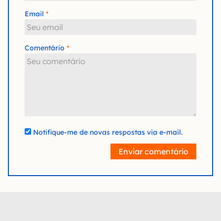
Email
Comentário
Notifique-me de novas respostas via e-mail.
Enviar comentário