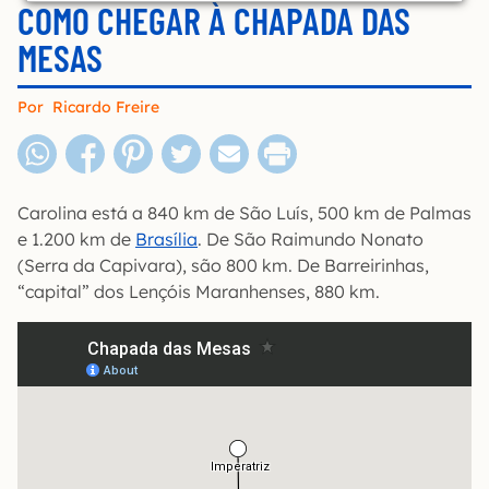
COMO CHEGAR À CHAPADA DAS
MESAS
Por
Ricardo Freire
Carolina está a 840 km de São Luís, 500 km de Palmas
e 1.200 km de
Brasília
. De São Raimundo Nonato
(Serra da Capivara), são 800 km. De Barreirinhas,
“capital” dos Lençóis Maranhenses, 880 km.