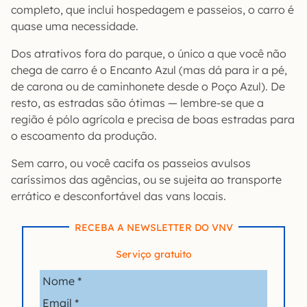
completo, que inclui hospedagem e passeios, o carro é
quase uma necessidade.
Dos atrativos fora do parque, o único a que você não
chega de carro é o Encanto Azul (mas dá para ir a pé,
de carona ou de caminhonete desde o Poço Azul). De
resto, as estradas são ótimas — lembre-se que a
região é pólo agrícola e precisa de boas estradas para
o escoamento da produção.
Sem carro, ou você cacifa os passeios avulsos
caríssimos das agências, ou se sujeita ao transporte
errático e desconfortável das vans locais.
RECEBA A NEWSLETTER DO VNV
Serviço gratuito