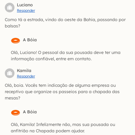
Luciano
Responder
Como tá a estrada, vindo do oeste da Bahia, passando por
balsas?
A Bóia
Olá, Luciano! O pessoal da sua pousada deve ter uma
informação confiável, entre em contato.
Kamila
Responder
Olá, boia. Vocês tem indicação de alguma empresa ou
receptivo que organize os passeios para a chapada das
mesas?
A Bóia
Olá, Kamila! Infelizmente não, mas sua pousada ou
anfitrião na Chapada podem ajudar.