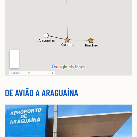
DE AVIÃO A ARAGUAÍNA