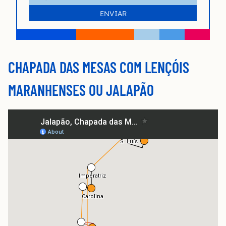
CHAPADA DAS MESAS COM LENÇÓIS
MARANHENSES OU JALAPÃO