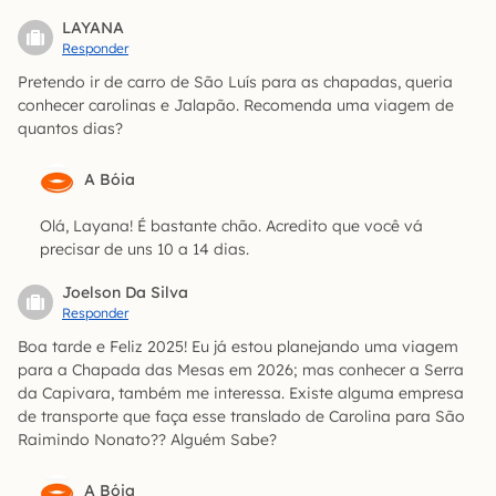
LAYANA
Responder
Pretendo ir de carro de São Luís para as chapadas, queria
conhecer carolinas e Jalapão. Recomenda uma viagem de
quantos dias?
A Bóia
Olá, Layana! É bastante chão. Acredito que você vá
precisar de uns 10 a 14 dias.
Joelson Da Silva
Responder
Boa tarde e Feliz 2025! Eu já estou planejando uma viagem
para a Chapada das Mesas em 2026; mas conhecer a Serra
da Capivara, também me interessa. Existe alguma empresa
de transporte que faça esse translado de Carolina para São
Raimindo Nonato?? Alguém Sabe?
A Bóia