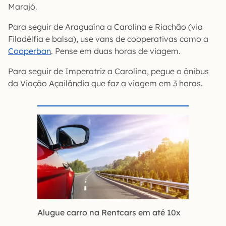
Marajó.
Para seguir de Araguaína a Carolina e Riachão (via
Filadélfia e balsa), use vans de cooperativas como a
Cooperban
. Pense em duas horas de viagem.
Para seguir de Imperatriz a Carolina, pegue o ônibus
da Viação Açailândia que faz a viagem em 3 horas.
Alugue carro na Rentcars em até 10x