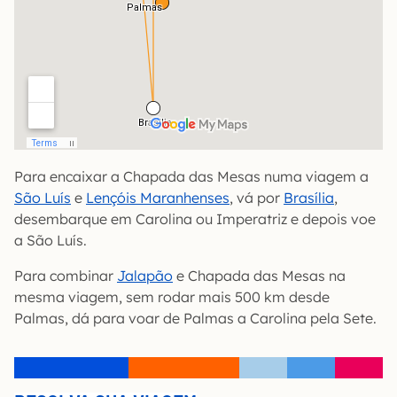
Para encaixar a Chapada das Mesas numa viagem a
São Luís
e
Lençóis Maranhenses
, vá por
Brasília
,
desembarque em Carolina ou Imperatriz e depois voe
a São Luís.
Para combinar
Jalapão
e Chapada das Mesas na
mesma viagem, sem rodar mais 500 km desde
Palmas, dá para voar de Palmas a Carolina pela Sete.