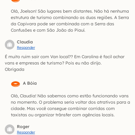
Olá, Joelson! São lugares bem distantes. Não há nenhuma
estrutura de turismo combinando as duas regiões. A Serra
da Capivara pode ser combinada com a Serra das
Confusões e com São João do Piauí.
Claudia
Responder
É muito ruim sair com Van local?? Em Carolina é facil achar
vans e empresas de turismo? Pois eu não dirijo.
Obrigada
A Bóia
Olá, Claudia! Não sabemos como estão funcionando vans
no momento. O problema seria voltar dos atrativos para a
cidade. Mas você consegue combinar corridas com
taxistas ou organizar trânsfer com agências locais.
Roger
Responder