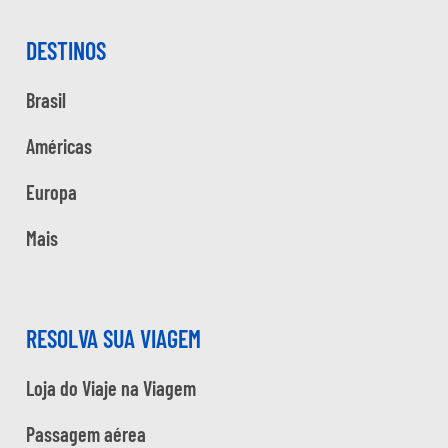
DESTINOS
Brasil
Américas
Europa
Mais
RESOLVA SUA VIAGEM
Loja do Viaje na Viagem
Passagem aérea