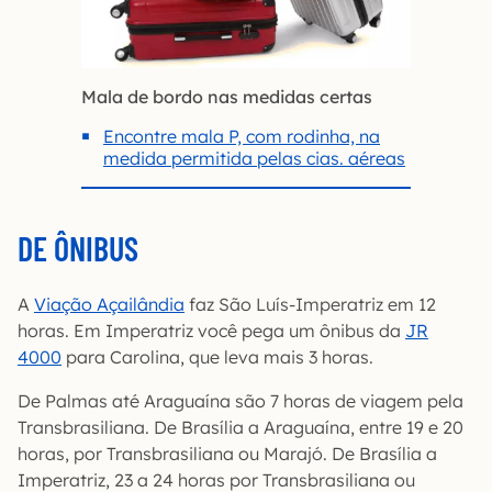
Mala de bordo nas medidas certas
Encontre mala P, com rodinha, na
medida permitida pelas cias. aéreas
DE ÔNIBUS
A
Viação Açailândia
faz São Luís-Imperatriz em 12
horas. Em Imperatriz você pega um ônibus da
JR
4000
para Carolina, que leva mais 3 horas.
De Palmas até Araguaína são 7 horas de viagem pela
Transbrasiliana. De Brasília a Araguaína, entre 19 e 20
horas, por Transbrasiliana ou Marajó. De Brasília a
Imperatriz, 23 a 24 horas por Transbrasiliana ou