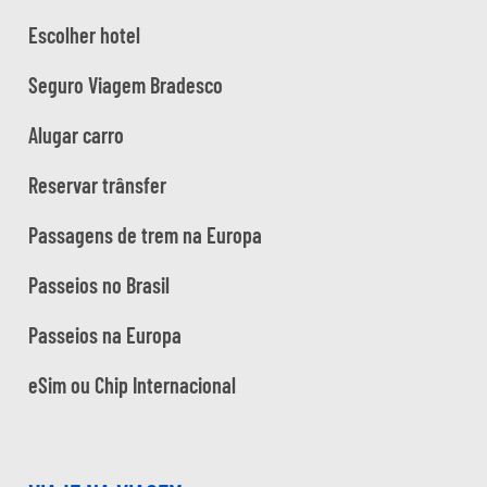
Escolher hotel
Seguro Viagem Bradesco
Alugar carro
Reservar trânsfer
Passagens de trem na Europa
Passeios no Brasil
Passeios na Europa
eSim ou Chip Internacional