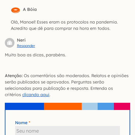
A Bóia
Olá, Manoel! Esses eram os protocolos na pandemia.
Acredito que dê para comprar na hora em todos.
Neri
Responder
Muito boa as dicas, parabéns.
Atenção:
Os comentários são moderados. Relatos e opiniões
serão publicados se aprovados. Perguntas serão
selecionadas para publicação e resposta. Entenda os
critérios
clicando aqui
.
Nome