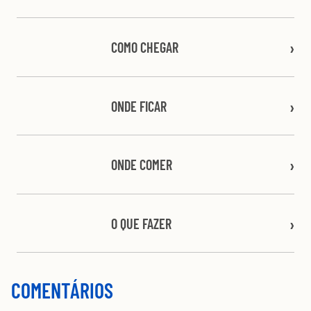
COMO CHEGAR
ONDE FICAR
ONDE COMER
O QUE FAZER
COMENTÁRIOS