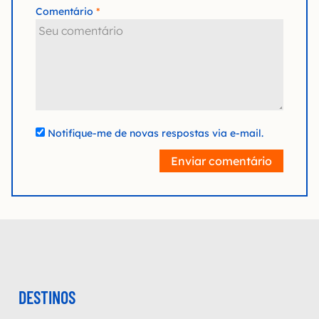
Comentário
Notifique-me de novas respostas via e-mail.
Enviar comentário
DESTINOS