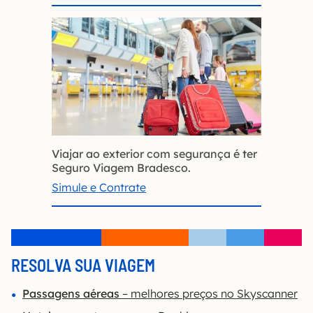
Viajar ao exterior com segurança é ter
Seguro Viagem Bradesco.
Simule e Contrate
RESOLVA SUA VIAGEM
Passagens aéreas
– melhores preços no Skyscanner