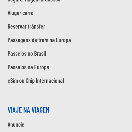
Alugar carro
Reservar trânsfer
Passagens de trem na Europa
Passeios no Brasil
Passeios na Europa
eSim ou Chip Internacional
VIAJE NA VIAGEM
Anuncie