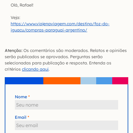
Olá, Rafael!
Veja:
https://www.viajenaviagem.com/destino/foz-do-
iguacu/compras-paraguai-argentina/
Atenção:
Os comentários são moderados. Relatos e opiniões
serão publicados se aprovados. Perguntas serão
selecionadas para publicação e resposta. Entenda os
critérios
clicando aqui
.
Nome
Email