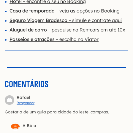
Hotel
– encontre o seu no Booking
Casa de temporada
– veja as opções no Booking
Seguro Viagem Bradesco
– simule e contrate aqui
Aluguel de carro
– pesquise na Rentcars em até 10x
Passeios e atrações
– escolha na Viator
COMENTÁRIOS
Rafael
Responder
Gostaria de um guia para cidade do leste, compras.
A Bóia