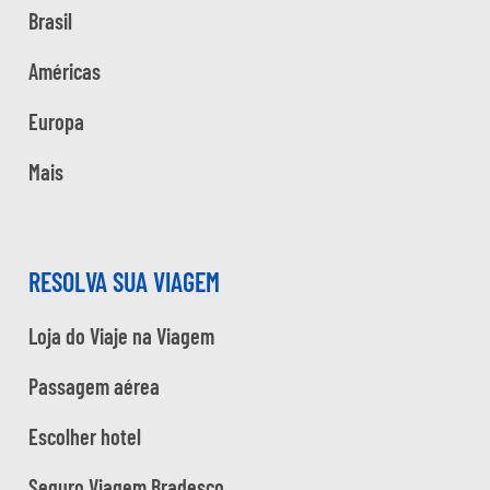
Brasil
Américas
Europa
Mais
RESOLVA SUA VIAGEM
Loja do Viaje na Viagem
Passagem aérea
Escolher hotel
Seguro Viagem Bradesco