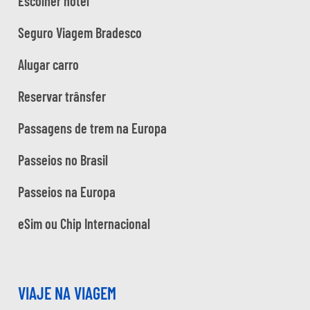
Escolher hotel
Seguro Viagem Bradesco
Alugar carro
Reservar trânsfer
Passagens de trem na Europa
Passeios no Brasil
Passeios na Europa
eSim ou Chip Internacional
VIAJE NA VIAGEM