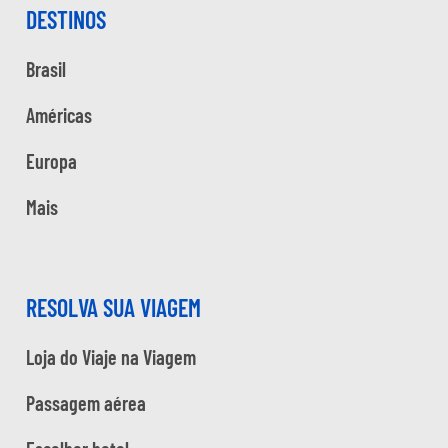
DESTINOS
Brasil
Américas
Europa
Mais
RESOLVA SUA VIAGEM
Loja do Viaje na Viagem
Passagem aérea