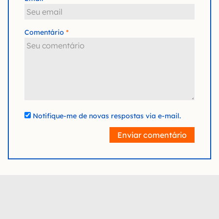
Comentário
Notifique-me de novas respostas via e-mail.
Enviar comentário