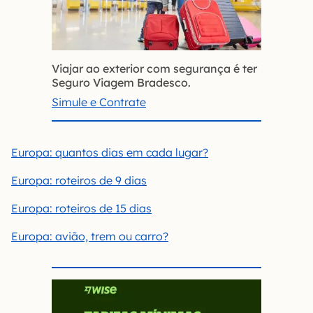
Viajar ao exterior com segurança é ter
Seguro Viagem Bradesco.
Simule e Contrate
Europa: quantos dias em cada lugar?
Europa: roteiros de 9 dias
Europa: roteiros de 15 dias
Europa: avião, trem ou carro?