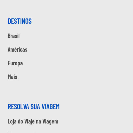
DESTINOS
Brasil
Américas
Europa
Mais
RESOLVA SUA VIAGEM
Loja do Viaje na Viagem