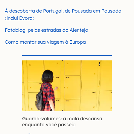
À descoberta de Portugal, de Pousada em Pousada
(inclui Évora)
Fotoblog: pelas estradas do Alentejo
Como montar sua viagem à Europa
Guarda-volumes: a mala descansa
enquanto você passei
a