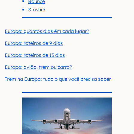
Bounce
Stasher
Europa: quantos dias em cada lugar?
Europa: roteiros de 9 dias
Europa: roteiros de 15 dias
Europa: avião, trem ou carro?
Trem na Europa: tudo o que você precisa saber