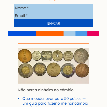
Não perca dinheiro no câmbio
Que moeda levar para 50 países —
um guia para fazer o melhor câmbio