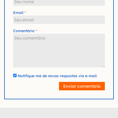
Email
Comentário
Notifique-me de novas respostas via e-mail.
Enviar comentário