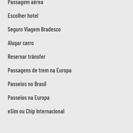
Passagem aérea
Escolher hotel
Seguro Viagem Bradesco
Alugar carro
Reservar trânsfer
Passagens de trem na Europa
Passeios no Brasil
Passeios na Europa
eSim ou Chip Internacional