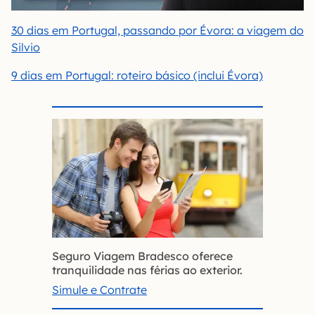
30 dias em Portugal, passando por Évora: a viagem do
Silvio
9 dias em Portugal: roteiro básico (inclui Évora)
Seguro Viagem Bradesco oferece
tranquilidade nas férias ao exterior.
Simule e Contrate