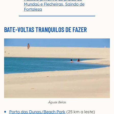
Mundaú e Flecheiras, Saindo de
Fortaleza
BATE-VOLTAS TRANQUILOS DE FAZER
Águas Belas
Porto das Dunas/Beach Park
(25 km a leste)