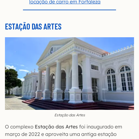
locação de carro em Fortaleza
ESTAÇÃO DAS ARTES
Estação das Artes
O complexo
Estação das Artes
foi inaugurado em
março de 2022 e aproveita uma antiga estação