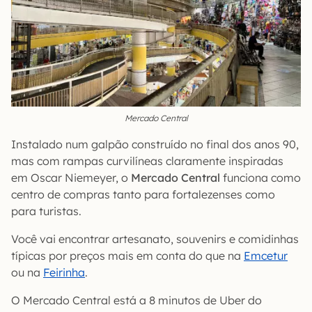
Mercado Central
Instalado num galpão construído no final dos anos 90,
mas com rampas curvilíneas claramente inspiradas
em Oscar Niemeyer, o
Mercado Central
funciona como
centro de compras tanto para fortalezenses como
para turistas.
Você vai encontrar artesanato, souvenirs e comidinhas
típicas por preços mais em conta do que na
Emcetur
ou na
Feirinha
.
O Mercado Central está a 8 minutos de Uber do