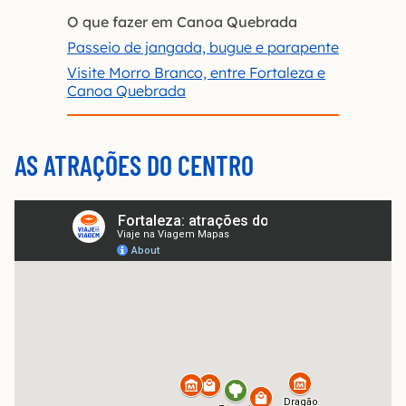
O que fazer em Canoa Quebrada
Passeio de jangada, bugue e parapente
Visite Morro Branco, entre Fortaleza e
Canoa Quebrada
AS ATRAÇÕES DO CENTRO