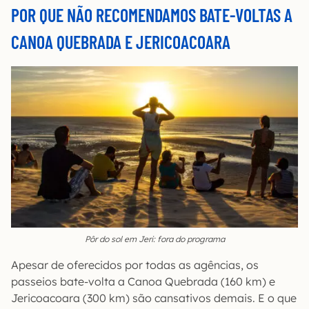
POR QUE NÃO RECOMENDAMOS BATE-VOLTAS A
CANOA QUEBRADA E JERICOACOARA
Pôr do sol em Jeri: fora do programa
Apesar de oferecidos por todas as agências, os
passeios bate-volta a Canoa Quebrada (160 km) e
Jericoacoara (300 km) são cansativos demais. E o que