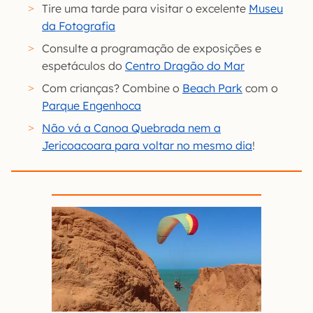
Tire uma tarde para visitar o excelente
Museu
da Fotografia
Consulte a programação de exposições e
espetáculos do
Centro Dragão do Mar
Com crianças? Combine o
Beach Park
com o
Parque Engenhoca
Não vá a Canoa Quebrada nem a
Jericoacoara para voltar no mesmo dia
!