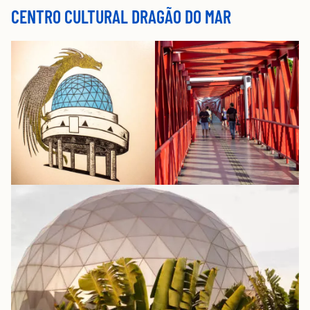
CENTRO CULTURAL DRAGÃO DO MAR