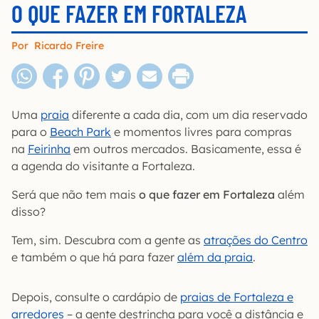
O QUE FAZER EM FORTALEZA
Por
Ricardo Freire
Uma
praia
diferente a cada dia, com um dia reservado
para o
Beach Park
e momentos livres para compras
na
Feirinha
em outros mercados. Basicamente, essa é
a agenda do visitante a Fortaleza.
Será que não tem mais
o que fazer em Fortaleza
além
disso?
Tem, sim. Descubra com a gente as
atrações do Centro
e também o que há para fazer
além da praia
.
Depois, consulte o cardápio de
praias de Fortaleza e
arredores
– a gente destrincha para você a distância e