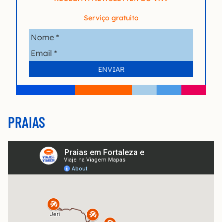
Serviço gratuito
PRAIAS