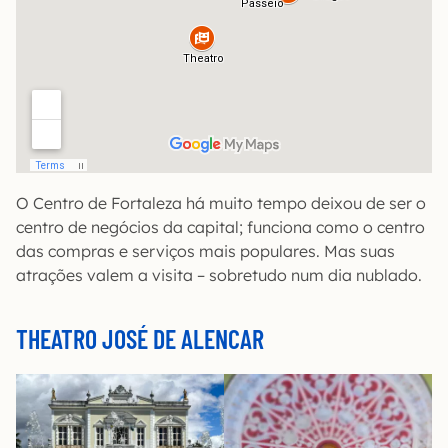
O Centro de Fortaleza há muito tempo deixou de ser o
centro de negócios da capital; funciona como o centro
das compras e serviços mais populares. Mas suas
atrações valem a visita – sobretudo num dia nublado.
THEATRO JOSÉ DE ALENCAR