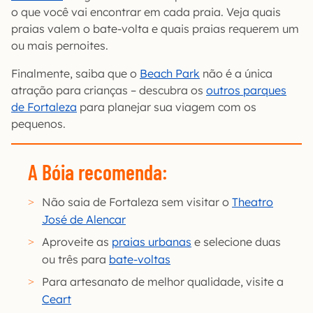
o que você vai encontrar em cada praia. Veja quais
praias valem o bate-volta e quais praias requerem um
ou mais pernoites.
Finalmente, saiba que o
Beach Park
não é a única
atração para crianças – descubra os
outros parques
de Fortaleza
para planejar sua viagem com os
pequenos.
A Bóia recomenda:
Não saia de Fortaleza sem visitar o
Theatro
José de Alencar
Aproveite as
praias urbanas
e selecione duas
ou três para
bate-voltas
Para artesanato de melhor qualidade, visite a
Ceart