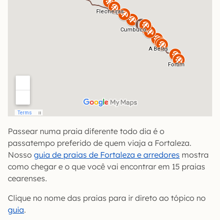
Passear numa praia diferente todo dia é o
passatempo preferido de quem viaja a Fortaleza.
Nosso
guia de praias de Fortaleza e arredores
mostra
como chegar e o que você vai encontrar em 15 praias
cearenses.
Clique no nome das praias para ir direto ao tópico no
guia
.