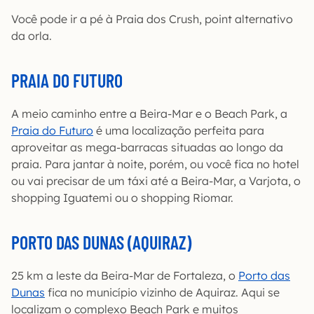
Você pode ir a pé à Praia dos Crush, point alternativo
da orla.
PRAIA DO FUTURO
A meio caminho entre a Beira-Mar e o Beach Park, a
Praia do Futuro
é uma localização perfeita para
aproveitar as mega-barracas situadas ao longo da
praia. Para jantar à noite, porém, ou você fica no hotel
ou vai precisar de um táxi até a Beira-Mar, a Varjota, o
shopping Iguatemi ou o shopping Riomar.
PORTO DAS DUNAS (AQUIRAZ)
25 km a leste da Beira-Mar de Fortaleza, o
Porto das
Dunas
fica no município vizinho de Aquiraz. Aqui se
localizam o complexo Beach Park e muitos