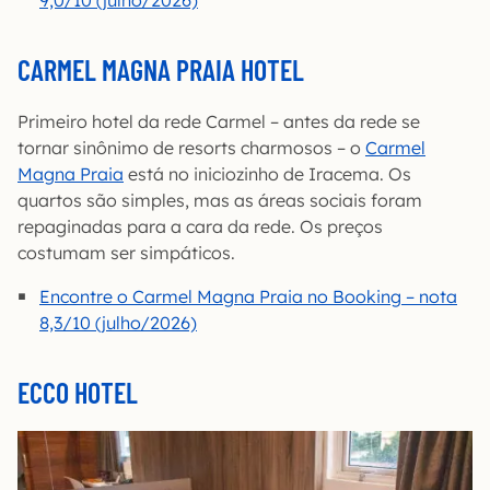
CARMEL MAGNA PRAIA HOTEL
Primeiro hotel da rede Carmel – antes da rede se
tornar sinônimo de resorts charmosos – o
Carmel
Magna Praia
está no iniciozinho de Iracema. Os
quartos são simples, mas as áreas sociais foram
repaginadas para a cara da rede. Os preços
costumam ser simpáticos.
Encontre o Carmel Magna Praia no Booking – nota
8,3/10 (julho/2026)
ECCO HOTEL