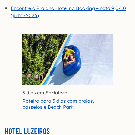
Encontre o Praiano Hotel no Booking – nota 9,0/10
(julho/2026)
5 dias em Fortaleza
Roteiro para 5 dias com praias,
passeios e Beach Park
HOTEL LUZEIROS