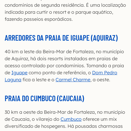
condomínios de segunda residência. É uma localização
indicada para curtir o resort e o parque aquático,
fazendo passeios esporádicos.
ARREDORES DA PRAIA DE IGUAPE (AQUIRAZ)
40 km a leste da Beira-Mar de Fortaleza, no município
de Aquiraz, há dois resorts instalados em praias de
acesso controlado por condomínios. Tomando a praia
de
Iguape
como ponto de referência, o
Dom Pedro
Laguna
fica a leste e o
Carmel Charme
, a oeste.
PRAIA DO CUMBUCO (CAUCAIA)
30 km a oeste da Beira-Mar de Fortaleza, no município
de Caucaia, o vilarejo do
Cumbuco
oferece um mix
diversificado de hospegens. Há pousadas charmosas