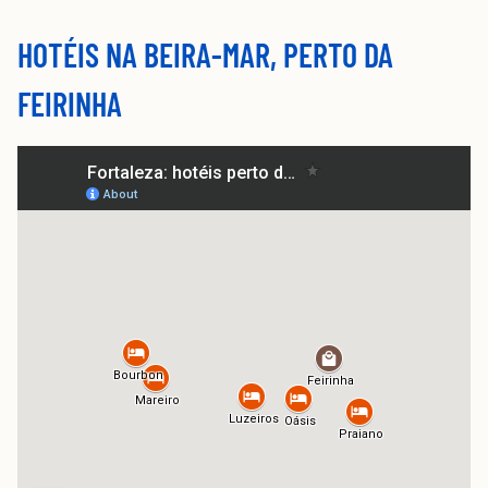
HOTÉIS NA BEIRA-MAR, PERTO DA
FEIRINHA