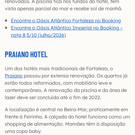
renovados. A piscina fica nos fundos do hotel, tem
vista apenas parcial do mar e recebe sol de manhã.
Encontre o Oásis Atlântico Fortaleza no Booking
Encontre o Oásis Atlântico Imperial no Booking –
nota 8,5/10 (julho/2026)
PRAIANO HOTEL
Um dos hotéis mais tradicionais de Fortaleza, o
Praiano
passou por extensa renovação. Os quartos já
estão todos reformados, com mobiliário leve e
contemporâneo. A renovação da piscina e da área de
lazer deve ser concluída até o fim de 2022.
A localização é central na Beira-Mar, praticamente em
frente à Feirinha. A calçada do hotel funciona como um
shopping de alimentação. Mamães têm à disposição
uma copa baby.