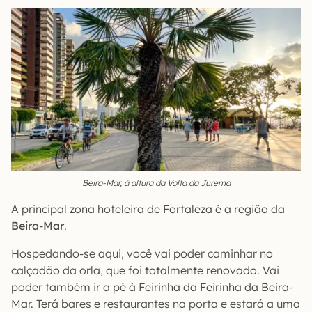
Beira-Mar, à altura da Volta da Jurema
A principal zona hoteleira de Fortaleza é a região da
Beira-Mar
.
Hospedando-se aqui, você vai poder caminhar no
calçadão da orla, que foi totalmente renovado. Vai
poder também ir a pé à Feirinha da Feirinha da Beira-
Mar. Terá bares e restaurantes na porta e estará a uma