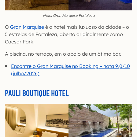
Hotel Gran Marquise Fortaleza
O
Gran Marquise
é o hotel mais luxuoso da cidade – o
5 estrelas de Fortaleza, aberto originalmente como
Caesar Park.
A piscina, no terraço, em o apoio de um ótimo bar.
Encontre o Gran Marquise no Booking – nota 9,0/10
(julho/2026)
PAULI BOUTIQUE HOTEL