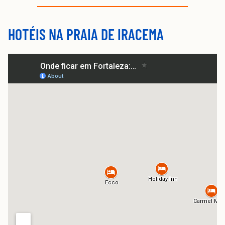
HOTÉIS NA PRAIA DE IRACEMA