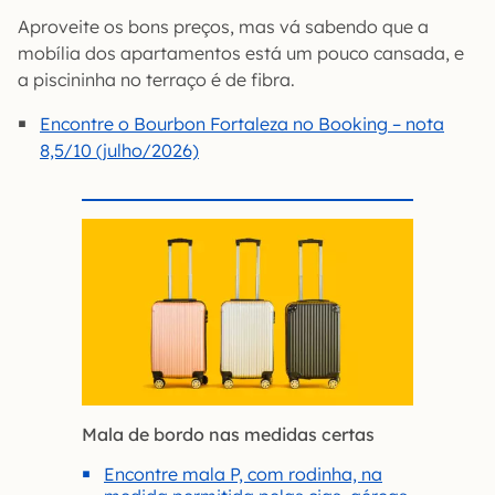
Aproveite os bons preços, mas vá sabendo que a
mobília dos apartamentos está um pouco cansada, e
a piscininha no terraço é de fibra.
Encontre o Bourbon Fortaleza no Booking – nota
8,5/10 (julho/2026)
Mala de bordo nas medidas certas
Encontre mala P, com rodinha, na