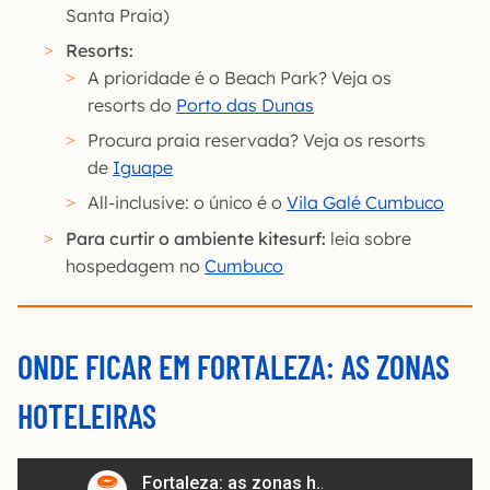
Santa Praia)
Resorts:
A prioridade é o Beach Park? Veja os
resorts do
Porto das Dunas
Procura praia reservada? Veja os resorts
de
Iguape
All-inclusive: o único é o
Vila Galé Cumbuco
Para curtir o ambiente kitesurf:
leia sobre
hospedagem no
Cumbuco
ONDE FICAR EM FORTALEZA: AS ZONAS
HOTELEIRAS