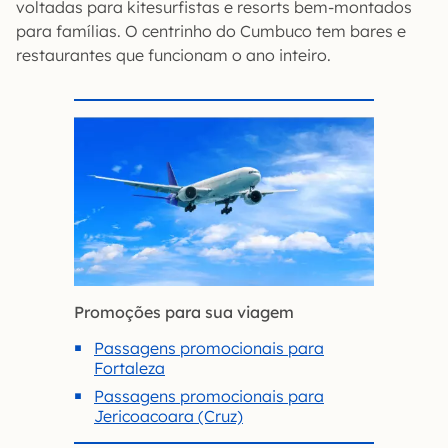
voltadas para kitesurfistas e resorts bem-montados
para famílias. O centrinho do Cumbuco tem bares e
restaurantes que funcionam o ano inteiro.
Promoções para sua viagem
Passagens promocionais para
Fortaleza
Passagens promocionais para
Jericoacoara (Cruz)