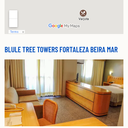
BLULE TREE TOWERS FORTALEZA BEIRA MAR