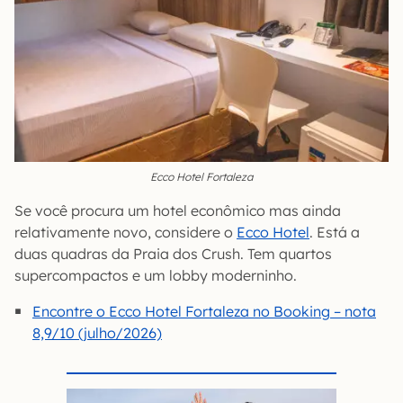
Ecco Hotel Fortaleza
Se você procura um hotel econômico mas ainda
relativamente novo, considere o
Ecco Hotel
. Está a
duas quadras da Praia dos Crush. Tem quartos
supercompactos e um lobby moderninho.
Encontre o Ecco Hotel Fortaleza no Booking – nota
8,9/10 (julho/2026)