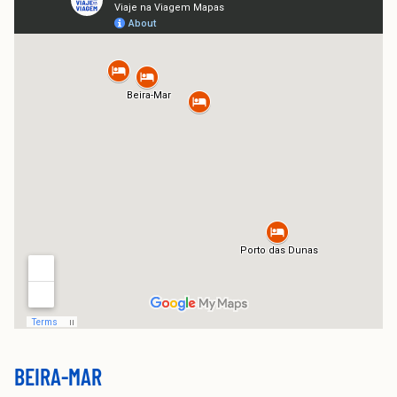
BEIRA-MAR