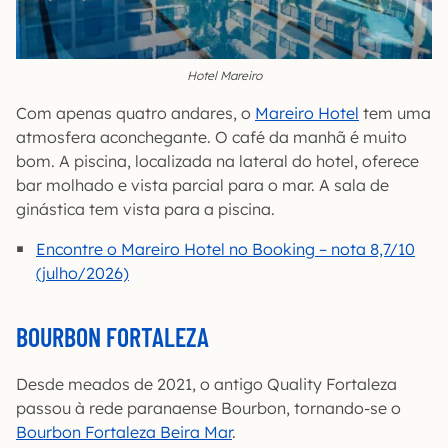
Hotel Mareiro
Com apenas quatro andares, o
Mareiro Hotel
tem uma
atmosfera aconchegante. O café da manhã é muito
bom. A piscina, localizada na lateral do hotel, oferece
bar molhado e vista parcial para o mar. A sala de
ginástica tem vista para a piscina.
Encontre o Mareiro Hotel no Booking – nota 8,7/10
(julho/2026)
BOURBON FORTALEZA
Desde meados de 2021, o antigo Quality Fortaleza
passou à rede paranaense Bourbon, tornando-se o
Bourbon Fortaleza Beira Mar
.