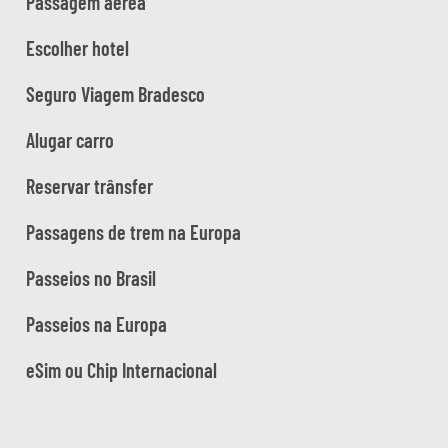
Passagem aérea
Escolher hotel
Seguro Viagem Bradesco
Alugar carro
Reservar trânsfer
Passagens de trem na Europa
Passeios no Brasil
Passeios na Europa
eSim ou Chip Internacional