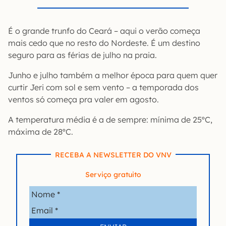
É o grande trunfo do Ceará – aqui o verão começa
mais cedo que no resto do Nordeste. É um destino
seguro para as férias de julho na praia.
Junho e julho também a melhor época para quem quer
curtir Jeri com sol e sem vento – a temporada dos
ventos só começa pra valer em agosto.
A temperatura média é a de sempre: mínima de 25ºC,
máxima de 28ºC.
RECEBA A NEWSLETTER DO VNV
Serviço gratuito