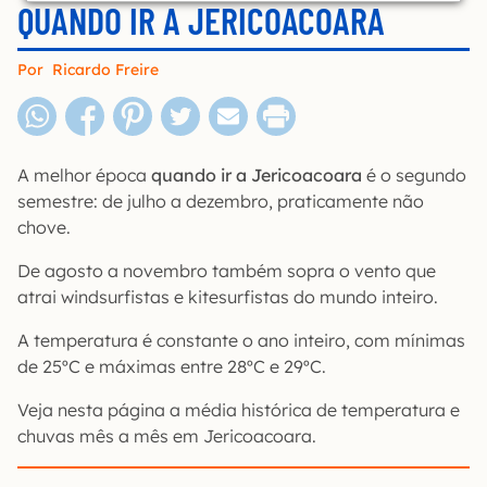
QUANDO IR A JERICOACOARA
Por
Ricardo Freire
A melhor época
quando ir a Jericoacoara
é o segundo
semestre: de julho a dezembro, praticamente não
chove.
De agosto a novembro também sopra o vento que
atrai windsurfistas e kitesurfistas do mundo inteiro.
A temperatura é constante o ano inteiro, com mínimas
de 25ºC e máximas entre 28ºC e 29ºC.
Veja nesta página a média histórica de temperatura e
chuvas mês a mês em Jericoacoara.