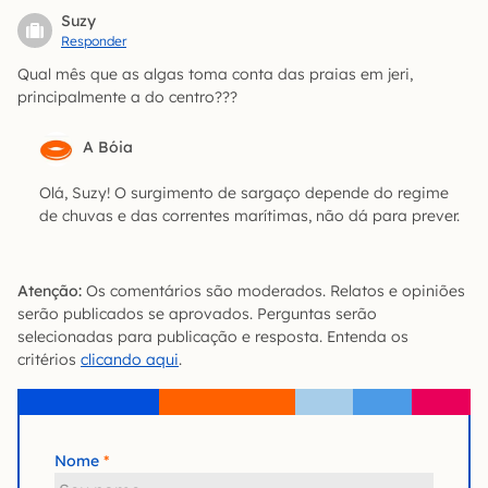
Suzy
Responder
Qual mês que as algas toma conta das praias em jeri,
principalmente a do centro???
A Bóia
Olá, Suzy! O surgimento de sargaço depende do regime
de chuvas e das correntes marítimas, não dá para prever.
Atenção:
Os comentários são moderados. Relatos e opiniões
serão publicados se aprovados. Perguntas serão
selecionadas para publicação e resposta. Entenda os
critérios
clicando aqui
.
Nome