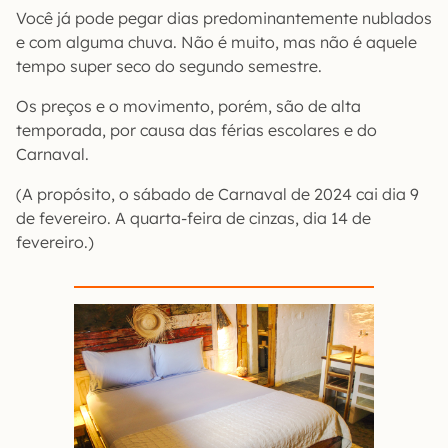
Você já pode pegar dias predominantemente nublados
e com alguma chuva. Não é muito, mas não é aquele
tempo super seco do segundo semestre.
Os preços e o movimento, porém, são de alta
temporada, por causa das férias escolares e do
Carnaval.
(A propósito, o sábado de Carnaval de 2024 cai dia 9
de fevereiro. A quarta-feira de cinzas, dia 14 de
fevereiro.)