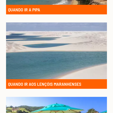
QUANDO IR A PIPA
QUANDO IR AOS LENÇÓIS MARANHENSES