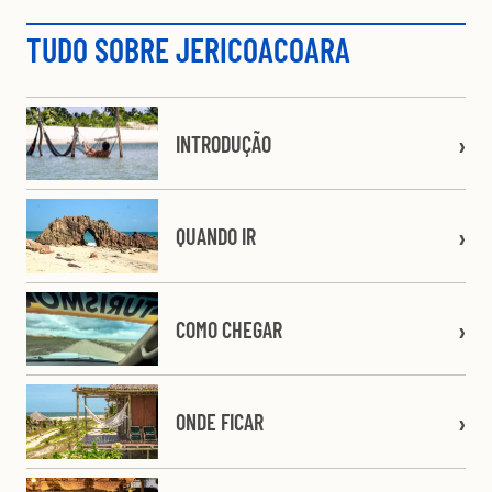
TUDO SOBRE JERICOACOARA
INTRODUÇÃO
QUANDO IR
COMO CHEGAR
ONDE FICAR