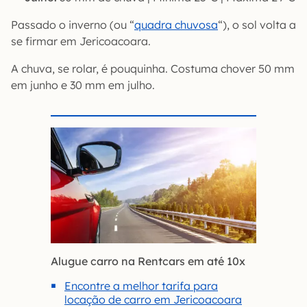
Passado o inverno (ou “
quadra chuvosa
“), o sol volta a
se firmar em Jericoacoara.
A chuva, se rolar, é pouquinha. Costuma chover 50 mm
em junho e 30 mm em julho.
Alugue carro na Rentcars em até 10x
Encontre a melhor tarifa para
locação de carro em Jericoacoara