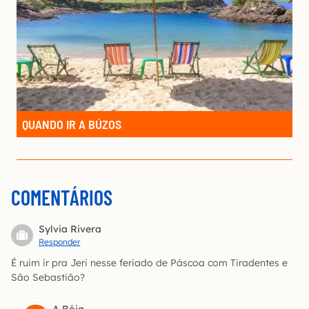
QUANDO IR A BÚZOS
COMENTÁRIOS
Sylvia Rivera
Responder
É ruim ir pra Jeri nesse feriado de Páscoa com Tiradentes e
São Sebastião?
A Bóia