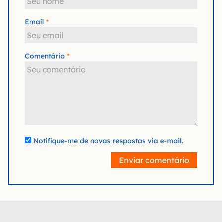
Email
Comentário
Notifique-me de novas respostas via e-mail.
Enviar comentário