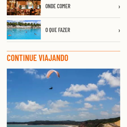
ONDE COMER
O QUE FAZER
CONTINUE VIAJANDO