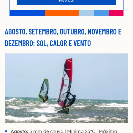
AGOSTO, SETEMBRO, OUTUBRO, NOVEMBRO E
DEZEMBRO: SOL, CALOR E VENTO
Agosto:
5 mm de chuva | Mínima 25ºC | Máxima