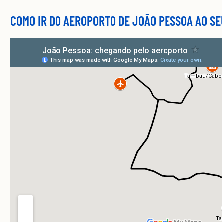
COMO IR DO AEROPORTO DE JOÃO PESSOA AO SE