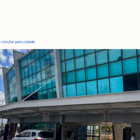
circular pela cidade