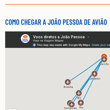
COMO CHEGAR A JOÃO PESSOA DE AVIÃO