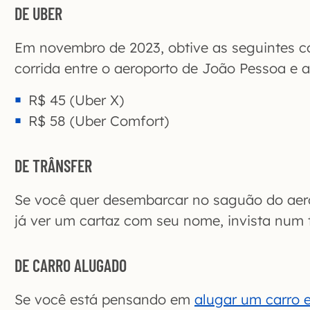
DE UBER
Em novembro de 2023, obtive as seguintes 
corrida entre o aeroporto de João Pessoa e 
R$ 45 (Uber X)
R$ 58 (Uber Comfort)
DE TRÂNSFER
Se você quer desembarcar no saguão do aer
já ver um cartaz com seu nome, invista num t
DE CARRO ALUGADO
Se você está pensando em
alugar um carro