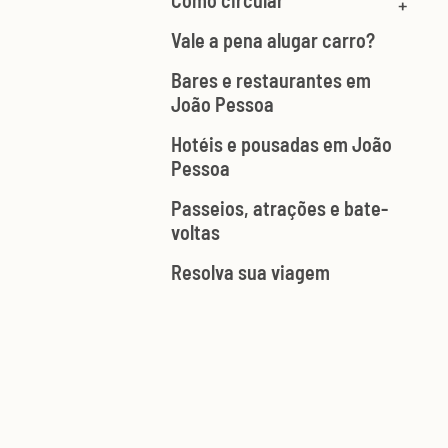
Como circular
Vale a pena alugar carro?
Bares e restaurantes em
João Pessoa
Hotéis e pousadas em João
Pessoa
Passeios, atrações e bate-
voltas
Resolva sua viagem