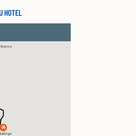
U HOTEL