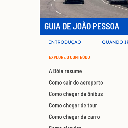
GUIA DE JOÃO PESSOA
INTRODUÇÃO
QUANDO I
EXPLORE O CONTEÚDO
A Bóia resume
Como sair do aeroporto
Como chegar de ônibus
Como chegar de tour
Como chegar de carro