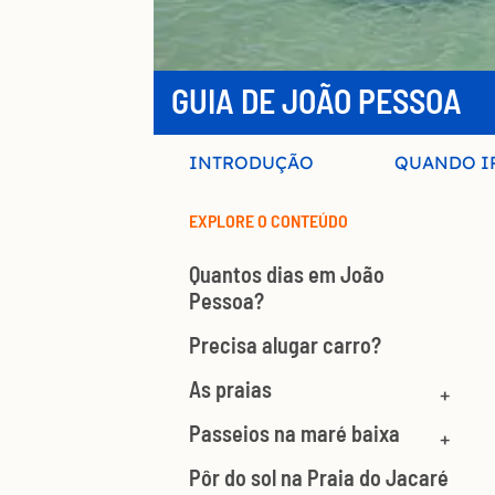
GUIA DE JOÃO PESSOA
INTRODUÇÃO
QUANDO I
EXPLORE O CONTEÚDO
Quantos dias em João
Pessoa?
Precisa alugar carro?
As praias
Passeios na maré baixa
Pôr do sol na Praia do Jacaré