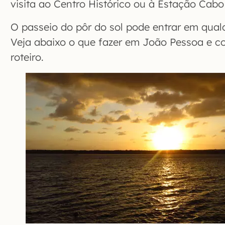
visita ao Centro Histórico ou à Estação Cabo
O passeio do pôr do sol pode entrar em qual
Veja abaixo o que fazer em João Pessoa e c
roteiro.