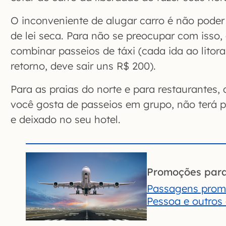
O inconveniente de alugar carro é não poder 
de lei seca. Para não se preocupar com isso, 
combinar passeios de táxi (cada ida ao litora
retorno, deve sair uns R$ 200).
Para as praias do norte e para restaurantes, d
você gosta de passeios em grupo, não terá 
e deixado no seu hotel.
Promoções par
Passagens prom
Pessoa e outros 