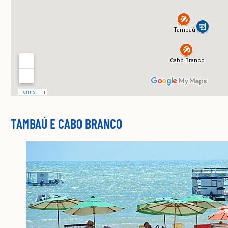
TAMBAÚ E CABO BRANCO