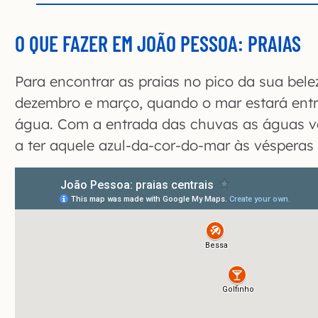
O QUE FAZER EM JOÃO PESSOA: PRAIAS
Para encontrar as praias no pico da sua bele
dezembro e março, quando o mar estará entre
água. Com a entrada das chuvas as águas v
a ter aquele azul-da-cor-do-mar às vésperas