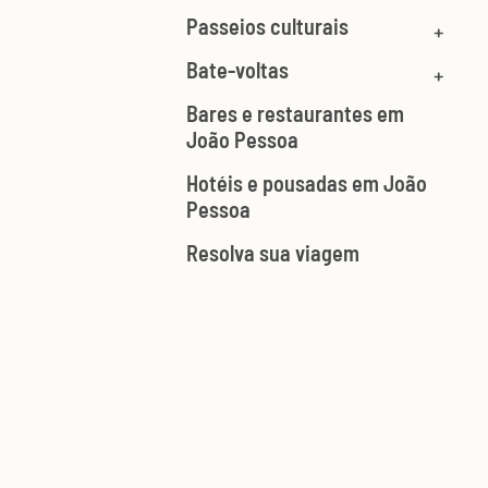
Passeios culturais
Bate-voltas
Bares e restaurantes em
João Pessoa
Hotéis e pousadas em João
Pessoa
Resolva sua viagem