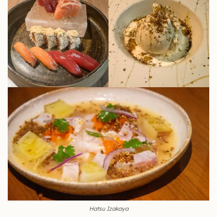
Hatsu Izakaya