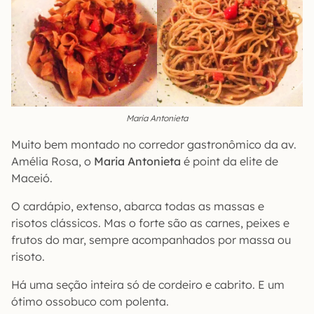
Maria Antonieta
Muito bem montado no corredor gastronômico da av.
Amélia Rosa, o
Maria Antonieta
é point da elite de
Maceió.
O cardápio, extenso, abarca todas as massas e
risotos clássicos. Mas o forte são as carnes, peixes e
frutos do mar, sempre acompanhados por massa ou
risoto.
Há uma seção inteira só de cordeiro e cabrito. E um
ótimo ossobuco com polenta.