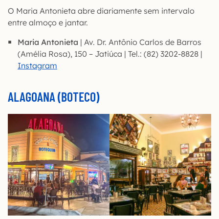
O Maria Antonieta abre diariamente sem intervalo
entre almoço e jantar.
Maria Antonieta
| Av. Dr. Antônio Carlos de Barros
(Amélia Rosa), 150 – Jatiúca | Tel.: (82) 3202-8828 |
Instagram
ALAGOANA (BOTECO)