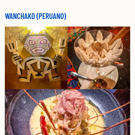
WANCHAKO (PERUANO)