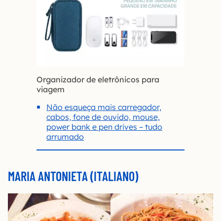
Organizador de eletrônicos para
viagem
Não esqueça mais carregador,
cabos, fone de ouvido, mouse,
power bank e pen drives – tudo
arrumado
MARIA ANTONIETA (ITALIANO)