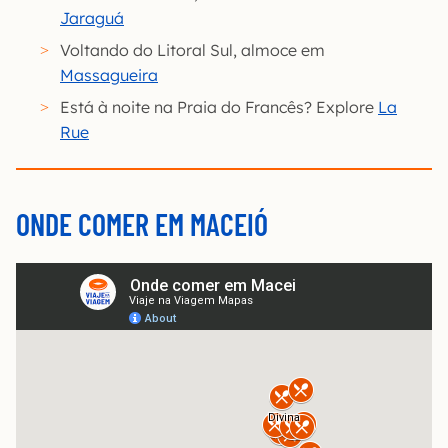
Jaraguá
Voltando do Litoral Sul, almoce em
Massagueira
Está à noite na Praia do Francês? Explore
La
Rue
ONDE COMER EM MACEIÓ