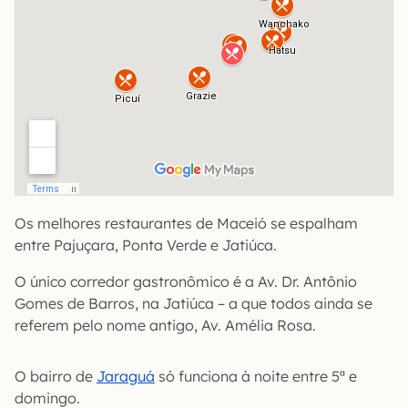
Os melhores restaurantes de Maceió se espalham
entre Pajuçara, Ponta Verde e Jatiúca.
O único corredor gastronômico é a Av. Dr. Antônio
Gomes de Barros, na Jatiúca – a que todos ainda se
referem pelo nome antigo, Av. Amélia Rosa.
O bairro de
Jaraguá
só funciona à noite entre 5ª e
domingo.