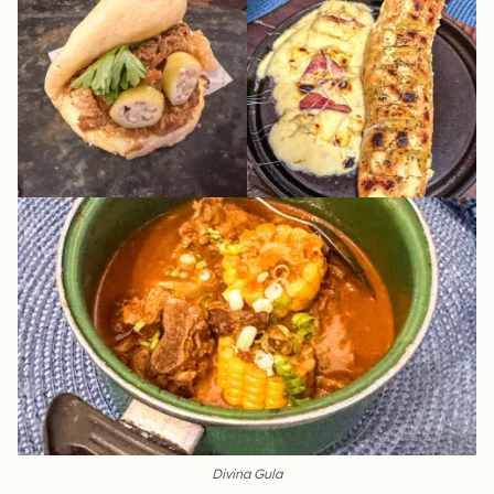
Divina Gula