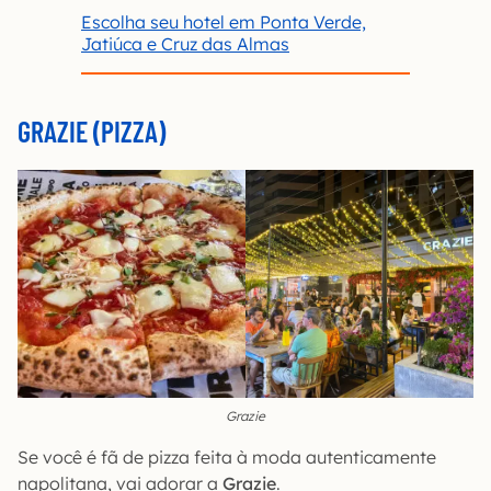
Escolha seu hotel em Ponta Verde,
Jatiúca e Cruz das Almas
GRAZIE (PIZZA)
Grazie
Se você é fã de pizza feita à moda autenticamente
napolitana, vai adorar a
Grazie
.