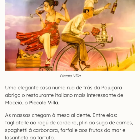
Piccola Villa
Uma elegante casa numa rua de trás da Pajuçara
abriga o restaurante italiano mais interessante de
Maceió, o
Piccola Villa
.
As massas chegam à mesa al dente. Entre elas:
tagliatelle ao ragú de cordeiro, plin ao sugo de carnes,
spaghetti à carbonara, farfalle aos frutos do mar e
lasanheta ao tartufo.