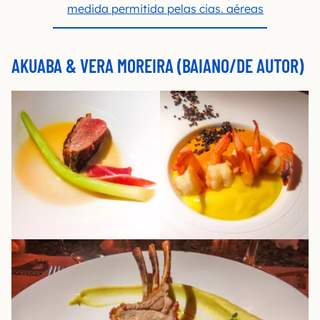
medida permitida pelas cias. aéreas
AKUABA & VERA MOREIRA (BAIANO/DE AUTOR)