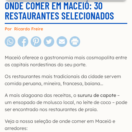
ONDE COMER EM MACEIÓ: 30
RESTAURANTES SELECIONADOS
Por
Ricardo Freire
Maceió oferece a gastronomia mais cosmopolita entre
as capitais nordestinas do seu porte.
Os restaurantes mais tradicionais da cidade servem
comida peruana, mineira, francesa, baiana…
A mais alagoana das receitas, o
sururu de capote
–
um ensopado de molusco local, no leite de coco – pode
ser encontrado nos restaurantes de praia.
Veja a nossa seleção de onde comer em Maceió e
arredores: