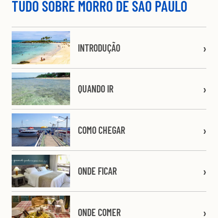
TUDO SOBRE MORRO DE SÃO PAULO
INTRODUÇÃO
QUANDO IR
COMO CHEGAR
ONDE FICAR
ONDE COMER