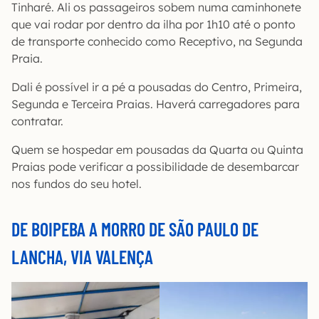
Tinharé. Ali os passageiros sobem numa caminhonete
que vai rodar por dentro da ilha por 1h10 até o ponto
de transporte conhecido como Receptivo, na Segunda
Praia.
Dali é possível ir a pé a pousadas do Centro, Primeira,
Segunda e Terceira Praias. Haverá carregadores para
contratar.
Quem se hospedar em pousadas da Quarta ou Quinta
Praias pode verificar a possibilidade de desembarcar
nos fundos do seu hotel.
DE BOIPEBA A MORRO DE SÃO PAULO DE
LANCHA, VIA VALENÇA