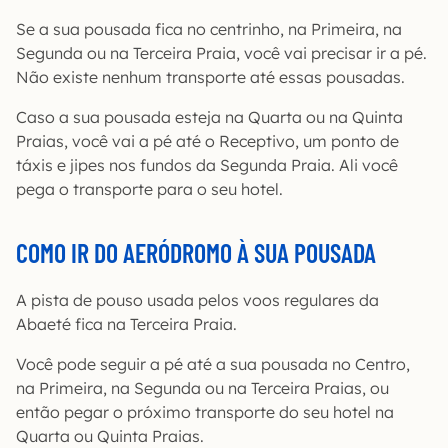
Se a sua pousada fica no centrinho, na Primeira, na
Segunda ou na Terceira Praia, você vai precisar ir a pé.
Não existe nenhum transporte até essas pousadas.
Caso a sua pousada esteja na Quarta ou na Quinta
Praias, você vai a pé até o Receptivo, um ponto de
táxis e jipes nos fundos da Segunda Praia. Ali você
pega o transporte para o seu hotel.
COMO IR DO AERÓDROMO À SUA POUSADA
A pista de pouso usada pelos voos regulares da
Abaeté fica na Terceira Praia.
Você pode seguir a pé até a sua pousada no Centro,
na Primeira, na Segunda ou na Terceira Praias, ou
então pegar o próximo transporte do seu hotel na
Quarta ou Quinta Praias.