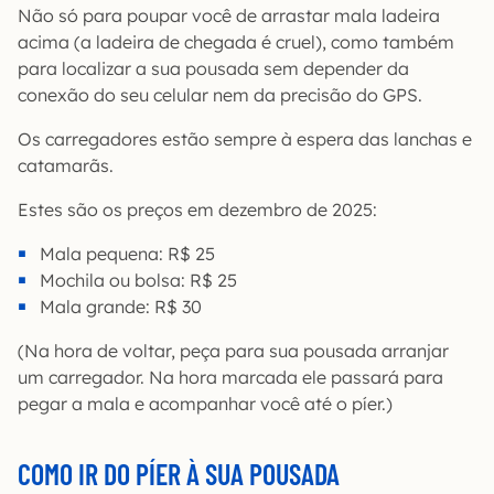
Não só para poupar você de arrastar mala ladeira
acima (a ladeira de chegada é cruel), como também
para localizar a sua pousada sem depender da
conexão do seu celular nem da precisão do GPS.
Os carregadores estão sempre à espera das lanchas e
catamarãs.
Estes são os preços em dezembro de 2025:
Mala pequena: R$ 25
Mochila ou bolsa: R$ 25
Mala grande: R$ 30
(Na hora de voltar, peça para sua pousada arranjar
um carregador. Na hora marcada ele passará para
pegar a mala e acompanhar você até o píer.)
COMO IR DO PÍER À SUA POUSADA