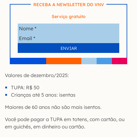
RECEBA A NEWSLETTER DO VNV
Serviço gratuito
Valores de dezembro/2025:
TUPA: R$ 50
Crianças até 5 anos: isentas
Maiores de 60 anos não são mais isentos.
Você pode pagar a TUPA em totens, com cartão, ou
em guichês, em dinheiro ou cartão.