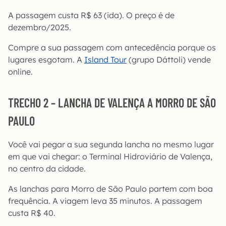
A passagem custa R$ 63 (ida). O preço é de
dezembro/2025.
Compre a sua passagem com antecedência porque os
lugares esgotam. A
Island Tour
(grupo Dáttoli) vende
online.
TRECHO 2 – LANCHA DE VALENÇA A MORRO DE SÃO
PAULO
Você vai pegar a sua segunda lancha no mesmo lugar
em que vai chegar: o Terminal Hidroviário de Valença,
no centro da cidade.
As lanchas para Morro de São Paulo partem com boa
frequência. A viagem leva 35 minutos. A passagem
custa R$ 40.