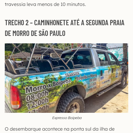
travessia leva menos de 10 minutos.
TRECHO 2 – CAMINHONETE ATÉ A SEGUNDA PRAIA
DE MORRO DE SÃO PAULO
Expresso Boipeba
O desembarque acontece na ponta sul da ilha de