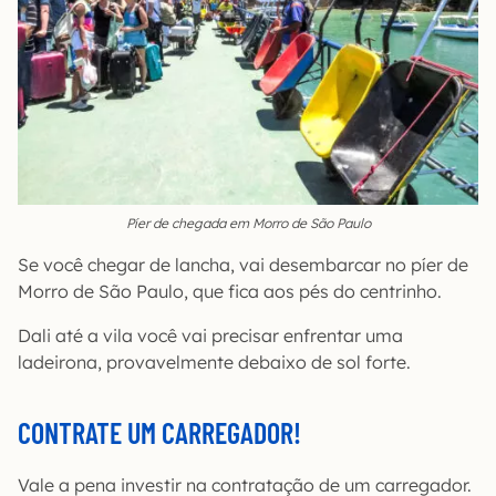
Píer de chegada em Morro de São Paulo
Se você chegar de lancha, vai desembarcar no píer de
Morro de São Paulo, que fica aos pés do centrinho.
Dali até a vila você vai precisar enfrentar uma
ladeirona, provavelmente debaixo de sol forte.
CONTRATE UM CARREGADOR!
Vale a pena investir na contratação de um carregador.