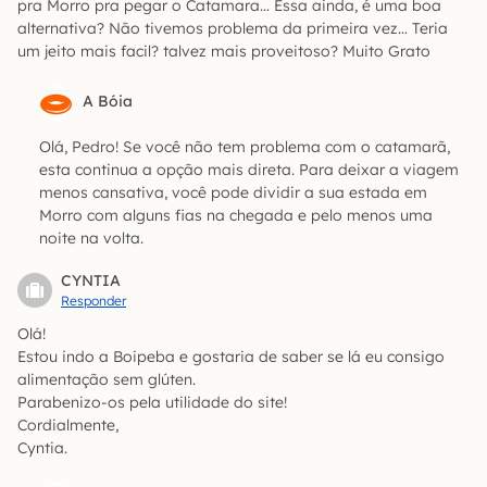
pra Morro pra pegar o Catamara… Essa ainda, é uma boa
alternativa? Não tivemos problema da primeira vez… Teria
um jeito mais facil? talvez mais proveitoso? Muito Grato
A Bóia
Olá, Pedro! Se você não tem problema com o catamarã,
esta continua a opção mais direta. Para deixar a viagem
menos cansativa, você pode dividir a sua estada em
Morro com alguns fias na chegada e pelo menos uma
noite na volta.
CYNTIA
Responder
Olá!
Estou indo a Boipeba e gostaria de saber se lá eu consigo
alimentação sem glúten.
Parabenizo-os pela utilidade do site!
Cordialmente,
Cyntia.