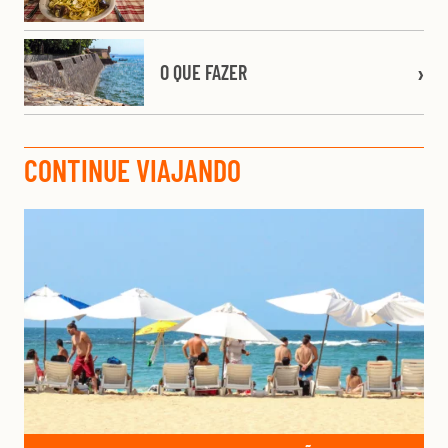
O QUE FAZER
CONTINUE VIAJANDO