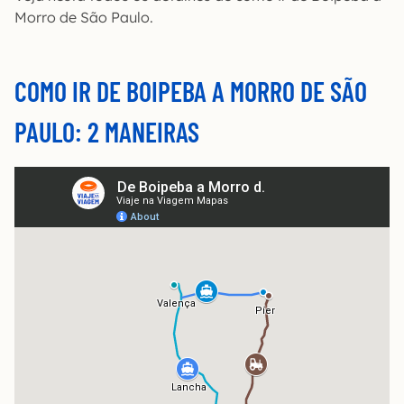
Morro de São Paulo.
COMO IR DE BOIPEBA A MORRO DE SÃO
PAULO: 2 MANEIRAS