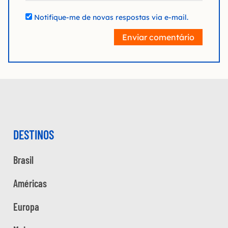
Notifique-me de novas respostas via e-mail.
Enviar comentário
DESTINOS
Brasil
Américas
Europa