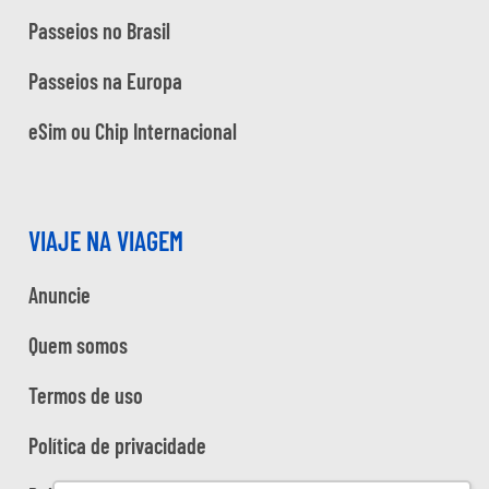
Passeios no Brasil
Passeios na Europa
eSim ou Chip Internacional
VIAJE NA VIAGEM
Anuncie
Quem somos
Termos de uso
Política de privacidade