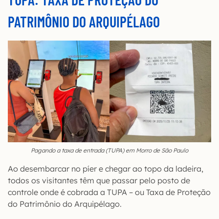
PATRIMÔNIO DO ARQUIPÉLAGO
Pagando a taxa de entrada (TUPA) em Morro de São Paulo
Ao desembarcar no píer e chegar ao topo da ladeira,
todos os visitantes têm que passar pelo posto de
controle onde é cobrada a TUPA – ou Taxa de Proteção
do Patrimônio do Arquipélago.