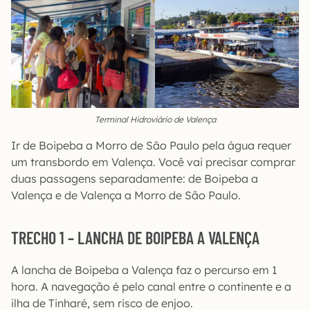
Terminal Hidroviário de Valença
Ir de Boipeba a Morro de São Paulo pela água requer
um transbordo em Valença. Você vai precisar comprar
duas passagens separadamente: de Boipeba a
Valença e de Valença a Morro de São Paulo.
TRECHO 1 – LANCHA DE BOIPEBA A VALENÇA
A lancha de Boipeba a Valença faz o percurso em 1
hora. A navegação é pelo canal entre o continente e a
ilha de Tinharé, sem risco de enjoo.