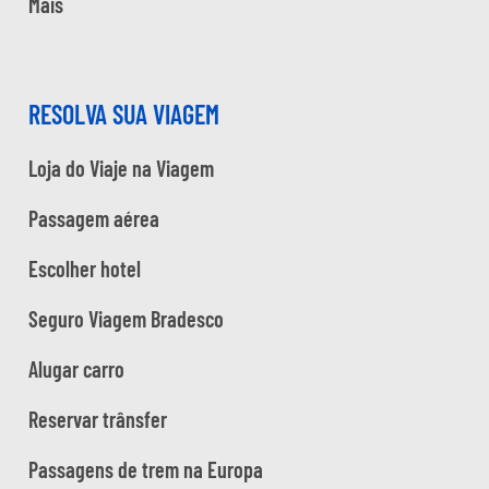
Mais
RESOLVA SUA VIAGEM
Loja do Viaje na Viagem
Passagem aérea
Escolher hotel
Seguro Viagem Bradesco
Alugar carro
Reservar trânsfer
Passagens de trem na Europa