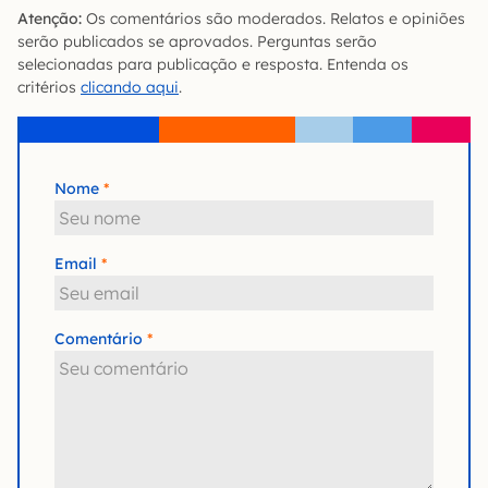
Atenção:
Os comentários são moderados. Relatos e opiniões
serão publicados se aprovados. Perguntas serão
selecionadas para publicação e resposta. Entenda os
critérios
clicando aqui
.
Nome
Email
Comentário