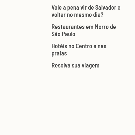
Vale a pena vir de Salvador e
voltar no mesmo dia?
Restaurantes em Morro de
São Paulo
Hotéis no Centro e nas
praias
Resolva sua viagem