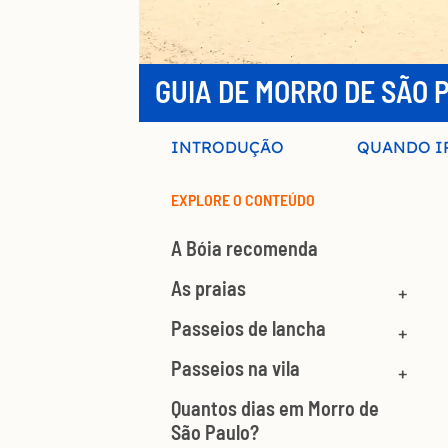
GUIA DE MORRO DE SÃO 
INTRODUÇÃO
QUANDO I
EXPLORE O CONTEÚDO
A Bóia recomenda
As praias
Passeios de lancha
Passeios na vila
Quantos dias em Morro de
São Paulo?