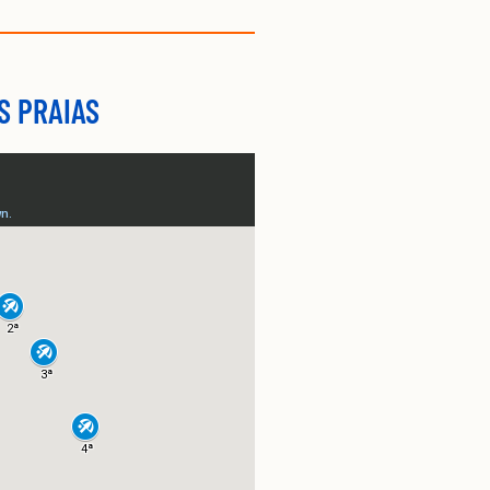
S PRAIAS