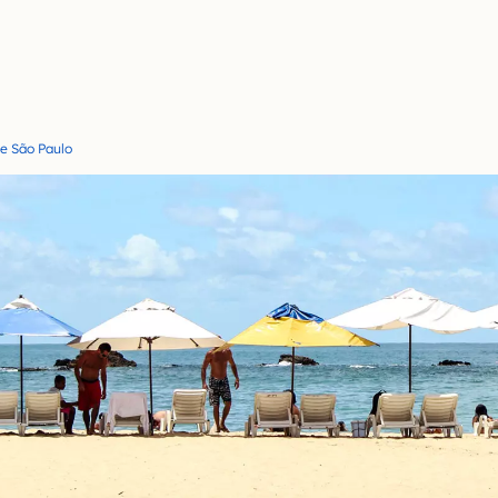
e São Paulo