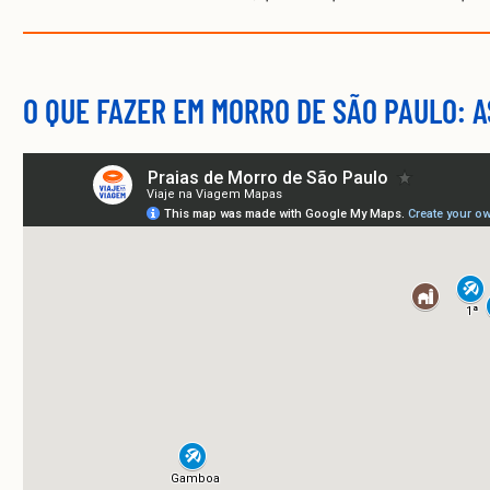
O QUE FAZER EM MORRO DE SÃO PAULO: A