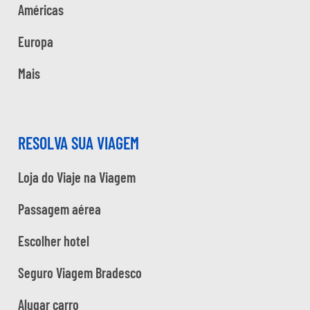
Américas
Europa
Mais
RESOLVA SUA VIAGEM
Loja do Viaje na Viagem
Passagem aérea
Escolher hotel
Seguro Viagem Bradesco
Alugar carro