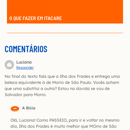
O QUE FAZER EM ITACARÉ
COMENTÁRIOS
Luciana
Responder
No final do texto fala que a Ilha dos Frades e entrega uma
beleza equivalente à de Morro de São Paulo. Vocês acham
que uma substitui a outra? Estou na dúvida se vou de
Salvador para Morro.
A Bóia
Olá, Luciana! Como PASSEIO, para ir e voltar no mesmo
dia, Ilha dos Frades é muito melhor que MOrro de São