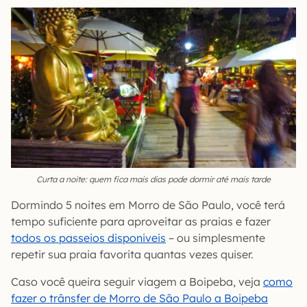
Curta a noite: quem fica mais dias pode dormir até mais tarde
Dormindo 5 noites em Morro de São Paulo, você terá
tempo suficiente para aproveitar as praias e fazer
todos os passeios disponiveis
– ou simplesmente
repetir sua praia favorita quantas vezes quiser.
Caso você queira seguir viagem a Boipeba, veja
como
fazer o trânsfer de Morro de São Paulo a Boipeba