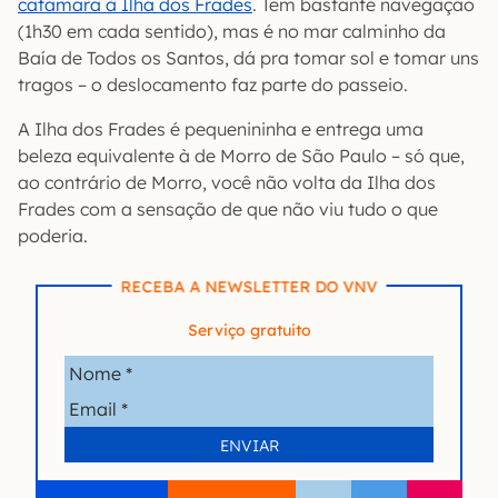
catamarã à Ilha dos Frades
. Tem bastante navegação
(1h30 em cada sentido), mas é no mar calminho da
Baía de Todos os Santos, dá pra tomar sol e tomar uns
tragos – o deslocamento faz parte do passeio.
A Ilha dos Frades é pequenininha e entrega uma
beleza equivalente à de Morro de São Paulo – só que,
ao contrário de Morro, você não volta da Ilha dos
Frades com a sensação de que não viu tudo o que
poderia.
RECEBA A NEWSLETTER DO VNV
Serviço gratuito