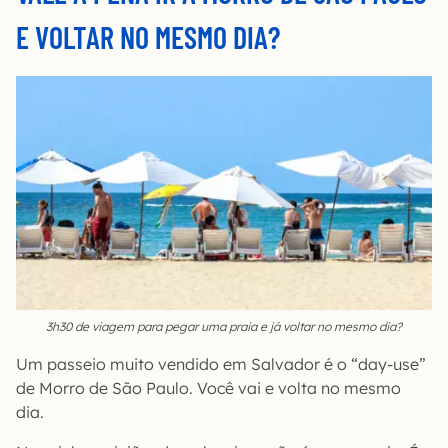
E VOLTAR NO MESMO DIA?
3h30 de viagem para pegar uma praia e já voltar no mesmo dia?
Um passeio muito vendido em Salvador é o “day-use”
de Morro de São Paulo. Você vai e volta no mesmo
dia.