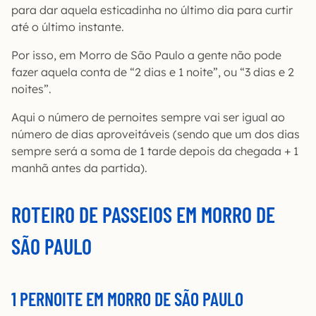
para dar aquela esticadinha no último dia para curtir
até o último instante.
Por isso, em Morro de São Paulo a gente não pode
fazer aquela conta de “2 dias e 1 noite”, ou “3 dias e 2
noites”.
Aqui o número de pernoites sempre vai ser igual ao
número de dias aproveitáveis (sendo que um dos dias
sempre será a soma de 1 tarde depois da chegada + 1
manhã antes da partida).
ROTEIRO DE PASSEIOS EM MORRO DE
SÃO PAULO
1 PERNOITE EM MORRO DE SÃO PAULO