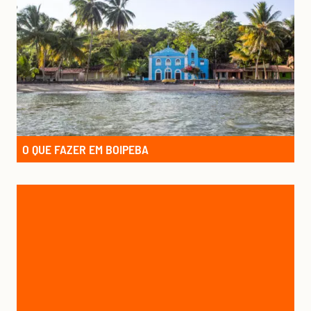
O QUE FAZER EM BOIPEBA