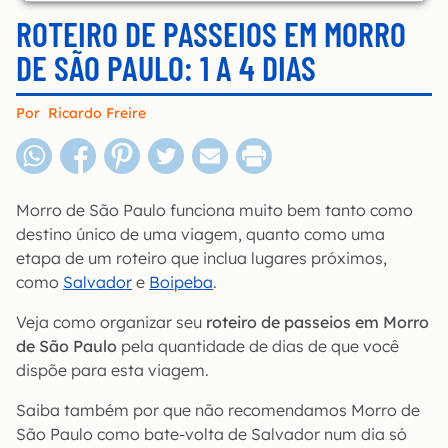
ROTEIRO DE PASSEIOS EM MORRO
DE SÃO PAULO: 1 A 4 DIAS
Por
Ricardo Freire
Morro de São Paulo funciona muito bem tanto como
destino único de uma viagem, quanto como uma
etapa de um roteiro que inclua lugares próximos,
como
Salvador
e
Boipeba
.
Veja como organizar seu
roteiro de passeios em Morro
de São Paulo
pela quantidade de dias de que você
dispõe para esta viagem.
Saiba também por que não recomendamos Morro de
São Paulo como bate-volta de Salvador num dia só