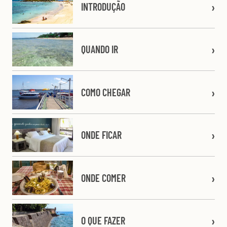
INTRODUÇÃO
QUANDO IR
COMO CHEGAR
ONDE FICAR
ONDE COMER
O QUE FAZER