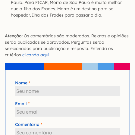
Paulo. Para FICAR, Morro de São Paulo é muito melhor
que a Ilha dos Frades. Morro é um destino para se
hospedar, Ilha dos Frades para passar o dia.
Atenção:
Os comentários são moderados. Relatos e opiniões
serão publicados se aprovados. Perguntas serão
selecionadas para publicação e resposta. Entenda os
critérios
clicando aqui
.
Nome
Email
Comentário