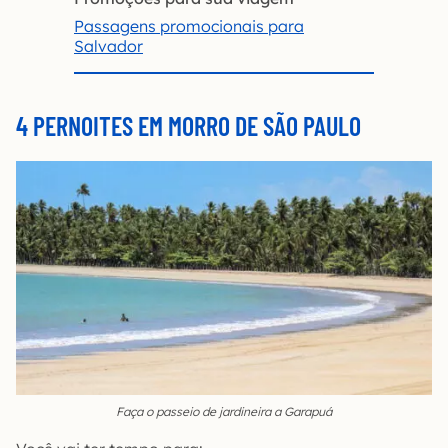
Passagens promocionais para
Salvador
4 PERNOITES EM MORRO DE SÃO PAULO
Faça o passeio de jardineira a Garapuá