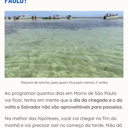
Passeio de lancha: para quem fica pelo menos 2 noites
Ao programar quantos dias em Morro de São Paulo
vai ficar, tenha em mente que
o dia da chegada e o da
volta a Salvador não são aproveitáveis para passeios
.
Na melhor das hipóteses, você vai chegar no fim da
manhã e vai precisar sair no começo da tarde. Não dá