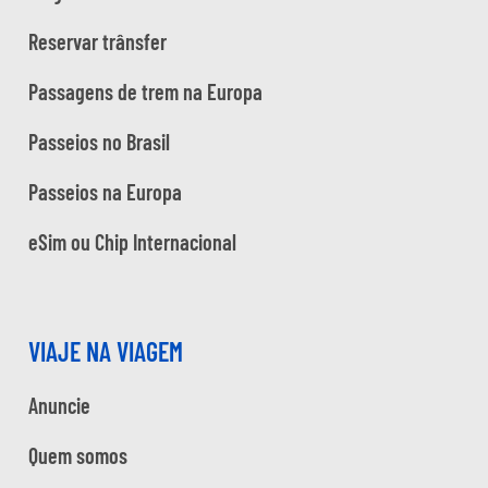
Reservar trânsfer
Passagens de trem na Europa
Passeios no Brasil
Passeios na Europa
eSim ou Chip Internacional
VIAJE NA VIAGEM
Anuncie
Quem somos