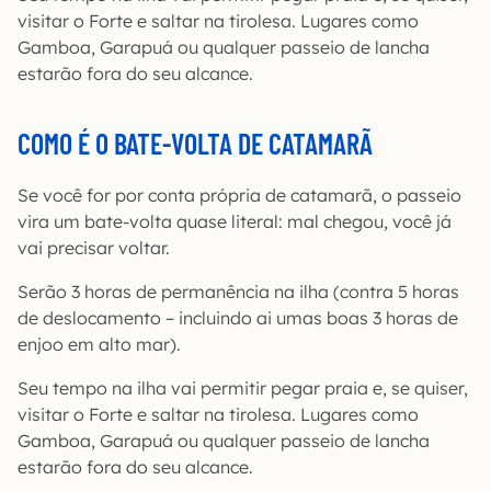
visitar o Forte e saltar na tirolesa. Lugares como
Gamboa, Garapuá ou qualquer passeio de lancha
estarão fora do seu alcance.
COMO É O BATE-VOLTA DE CATAMARÃ
Se você for por conta própria de catamarã, o passeio
vira um bate-volta quase literal: mal chegou, você já
vai precisar voltar.
Serão 3 horas de permanência na ilha (contra 5 horas
de deslocamento – incluindo ai umas boas 3 horas de
enjoo em alto mar).
Seu tempo na ilha vai permitir pegar praia e, se quiser,
visitar o Forte e saltar na tirolesa. Lugares como
Gamboa, Garapuá ou qualquer passeio de lancha
estarão fora do seu alcance.