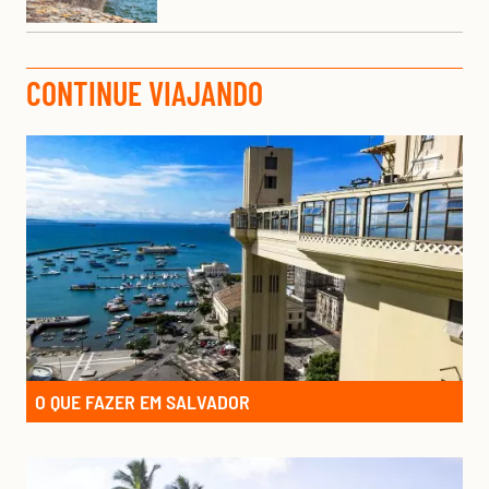
CONTINUE VIAJANDO
O QUE FAZER EM SALVADOR