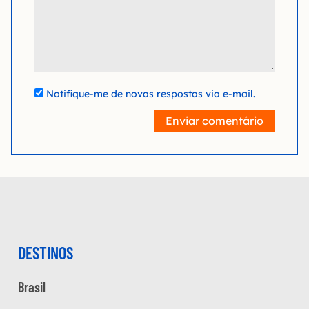
Notifique-me de novas respostas via e-mail.
Enviar comentário
DESTINOS
Brasil