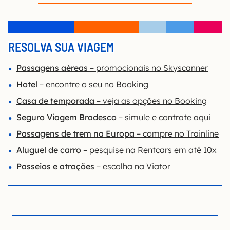
RESOLVA SUA VIAGEM
P
assagens aéreas
– promocionais no Skyscanner
Hotel
– encontre o seu no Booking
Casa de temporada
– veja as opções no Booking
Seguro Viagem Bradesco
– simule e contrate aqui
Passagens de trem na Europa
– compre no Trainline
Aluguel de carro
– pesquise na Rentcars em até 10x
Passeios e atrações
– escolha na Viator