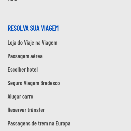
RESOLVA SUA VIAGEM
Loja do Viaje na Viagem
Passagem aérea
Escolher hotel
Seguro Viagem Bradesco
Alugar carro
Reservar trânsfer
Passagens de trem na Europa