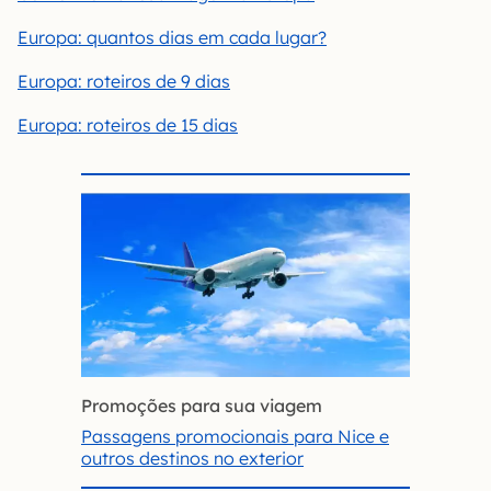
Europa: quantos dias em cada lugar?
Europa: roteiros de 9 dias
Europa: roteiros de 15 dias
Promoções para sua viagem
Passagens promocionais para Nice e
outros destinos no exterior