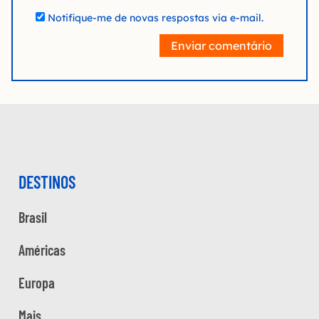
Notifique-me de novas respostas via e-mail.
Enviar comentário
DESTINOS
Brasil
Américas
Europa
Mais