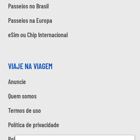
Passeios no Brasil
Passeios na Europa
eSim ou Chip Internacional
VIAJE NA VIAGEM
Anuncie
Quem somos
Termos de uso
Política de privacidade
Política de cookies