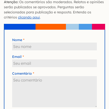
Atenção:
Os comentários são moderados. Relatos e opiniões
serão publicados se aprovados. Perguntas serão
selecionadas para publicação e resposta. Entenda os
critérios
clicando aqui
.
Nome
Email
Comentário