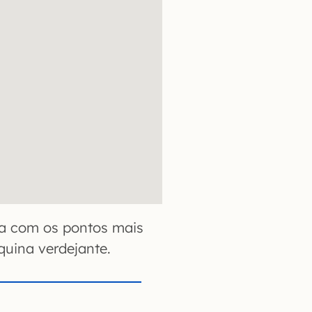
sta com os pontos mais
quina verdejante.