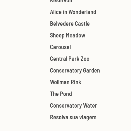
Reservoir
Alice in Wonderland
Belvedere Castle
Sheep Meadow
Carousel
Central Park Zoo
Conservatory Garden
Wollman Rink
The Pond
Conservatory Water
Resolva sua viagem