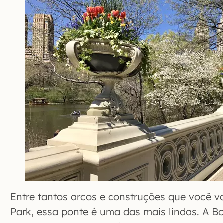
Entre tantos arcos e construções que você va
Park, essa ponte é uma das mais lindas. A 