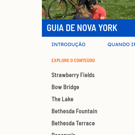
GUIA DE NOVA YORK
INTRODUÇÃO
QUANDO I
EXPLORE O CONTEÚDO
Strawberry Fields
Bow Bridge
The Lake
Bethesda Fountain
Bethesda Terrace