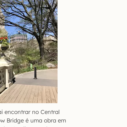
i encontrar no Central
Bow Bridge é uma obra em