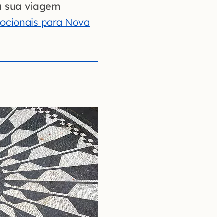
a sua viagem
ocionais para Nova