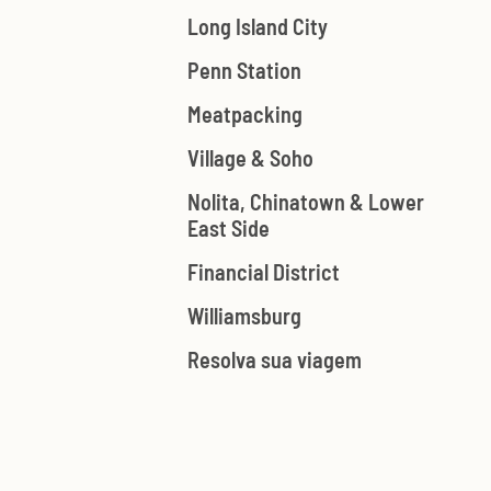
Long Island City
Penn Station
Meatpacking
Village & Soho
Nolita, Chinatown & Lower
East Side
Financial District
Williamsburg
Resolva sua viagem