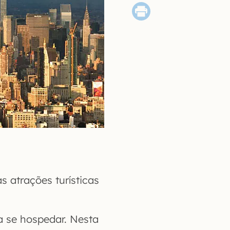
 atrações turísticas
a se hospedar. Nesta