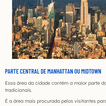
P
ARTE CENTRAL DE MANHATTAN
OU MIDTOWN
Essa área da cidade contém a maior parte das
tradicionais.
É a área mais procurada pelos visitantes par