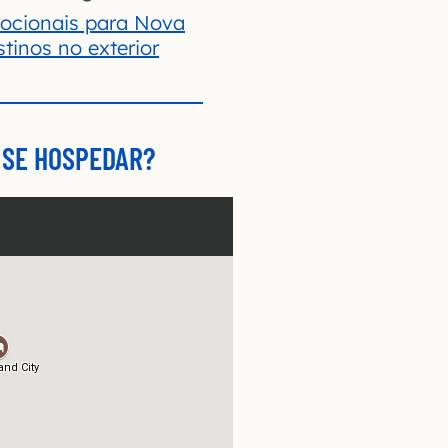
ocionais para Nova
stinos no exterior
 SE HOSPEDAR?