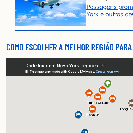
Passagens prom
York e outros de
COMO ESCOLHER A MELHOR REGIÃO PARA