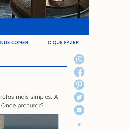
NDE COMER
O QUE FAZER
refas mais simples. A
. Onde procurar?