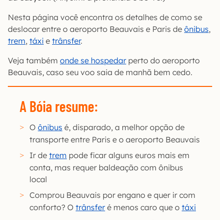
Nesta página você encontra os detalhes de como se
deslocar entre o aeroporto Beauvais e Paris de
ônibus
,
trem
,
táxi
e
trânsfer
.
Veja também
onde se hospedar
perto do aeroporto
Beauvais, caso seu voo saia de manhã bem cedo.
A Bóia resume:
O
ônibus
é, disparado, a melhor opção de
transporte entre Paris e o aeroporto Beauvais
Ir de
trem
pode ficar alguns euros mais em
conta, mas requer baldeação com ônibus
local
Comprou Beauvais por engano e quer ir com
conforto? O
trânsfer
é menos caro que o
táxi