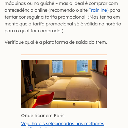
máquinas ou no guichê – mas o ideal é comprar com
antecedência online (recomendo o site
Trainline
) para
tentar conseguir a tarifa promocional. (Mas tenha em
mente que a tarifa promocional só é válida no horário
para o qual for comprada.)
Verifique qual é a plataforma de saída do trem.
Onde ficar em Paris
Veja hotéis selecionados nas melhores