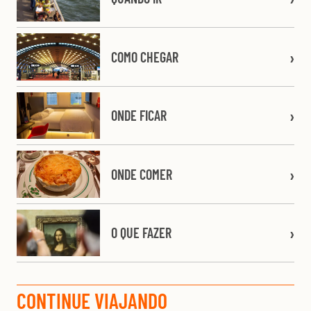
COMO CHEGAR
ONDE FICAR
ONDE COMER
O QUE FAZER
CONTINUE VIAJANDO