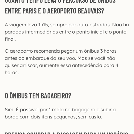
ENTRE PARIS E O AEROPORTO BEAUVAIS?
A viagem leva 1h15, sempre por auto-estradas. Não há
paradas intermediárias entre o ponto inicial e o ponto
final.
O aeroporto recomenda pegar um ônibus 3 horas
antes do embarque do seu voo. Mas se você não
quiser arriscar, aumente essa antecedência para 4
horas.
O ÔNIBUS TEM BAGAGEIRO?
Sim. É possível pôr 1 mala no bagageiro e subir a
bordo com dois itens pequenos, sem custo.