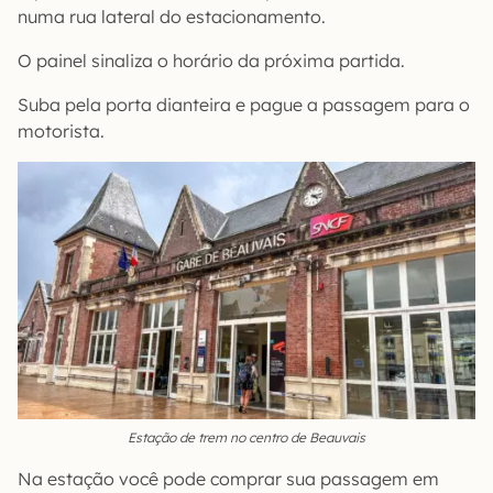
numa rua lateral do estacionamento.
O painel sinaliza o horário da próxima partida.
Suba pela porta dianteira e pague a passagem para o
motorista.
Estação de trem no centro de Beauvais
Na estação você pode comprar sua passagem em