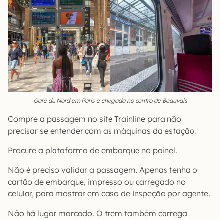
Gare du Nord em Paris e chegada no centro de Beauvais
Compre a passagem no site Trainline para não
precisar se entender com as máquinas da estação.
Procure a plataforma de embarque no painel.
Não é preciso validar a passagem. Apenas tenha o
cartão de embarque, impresso ou carregado no
celular, para mostrar em caso de inspeção por agente.
Não há lugar marcado. O trem também carrega