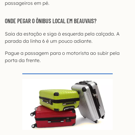
passageiros em pé.
ONDE PEGAR O ÔNIBUS LOCAL EM BEAUVAIS?
Saia da estação e siga à esquerda pela calçada. A
parada da linha 6 é um pouco adiante.
Pague a passagem para o motorista ao subir pela
porta da frente.