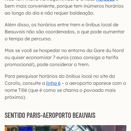
bem mais conveniente, porque tem inúmeros horários
ao longo do dia e não requer baldeação.
Além disso, os horários entre trem e ônibus local de
Beauvais não são coordenados, o que pode aumentar
o tempo de percurso.
Mas se você se hospedar no entorno da Gare du Nord
ou quiser economizar 7 euros (caso consiga a tarifa
promocional), pode considerar o trem.
Para pesquisar horários do ônibus local no site da
Corolis, consulte a
linha 6
– o aeroporto aparece com o
nome Tillé (que é como se chama o povoado mais
próximo).
SENTIDO PARIS-AEROPORTO BEAUVAIS