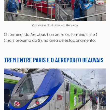
Embarque do ônibus em Beauvais
O terminal do Aérobus fica entre os Terminais 2 e 1
(mais próximo do 2), na área de estacionamento.
TREM ENTRE PARIS E O AEROPORTO BEAUVAIS