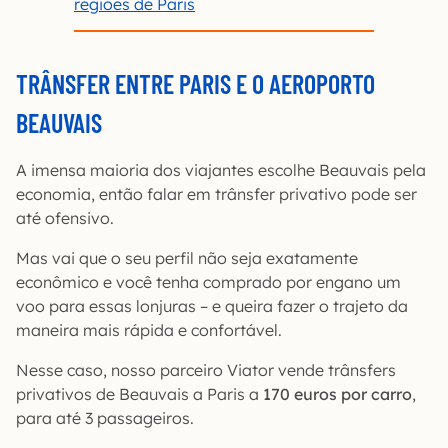
regiões de Paris
TRÂNSFER ENTRE PARIS E O AEROPORTO
BEAUVAIS
A imensa maioria dos viajantes escolhe Beauvais pela
economia, então falar em trânsfer privativo pode ser
até ofensivo.
Mas vai que o seu perfil não seja exatamente
econômico e você tenha comprado por engano um
voo para essas lonjuras – e queira fazer o trajeto da
maneira mais rápida e confortável.
Nesse caso, nosso parceiro Viator vende trânsfers
privativos de Beauvais a Paris a
170 euros por carro
,
para até 3 passageiros.