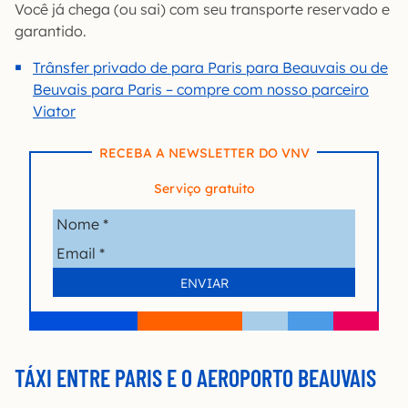
Você já chega (ou sai) com seu transporte reservado e
garantido.
Trânsfer privado de para Paris para Beauvais ou de
Beuvais para Paris – compre com nosso parceiro
Viator
RECEBA A NEWSLETTER DO VNV
Serviço gratuito
TÁXI ENTRE PARIS E O AEROPORTO BEAUVAIS