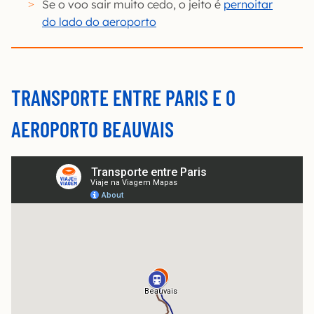
Se o voo sair muito cedo, o jeito é
pernoitar
do lado do aeroporto
TRANSPORTE ENTRE PARIS E O
AEROPORTO BEAUVAIS