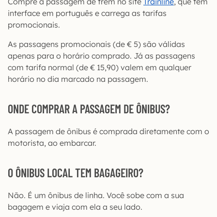
Compre a passagem de trem no site
Trainline
, que tem
interface em português e carrega as tarifas
promocionais.
As passagens promocionais (de € 5) são válidas
apenas para o horário comprado. Já as passagens
com tarifa normal (de €
15,90) valem em qualquer
horário no dia marcado na passagem.
ONDE COMPRAR A PASSAGEM DE ÔNIBUS?
A passagem de ônibus é comprada diretamente com o
motorista, ao embarcar.
O ÔNIBUS LOCAL TEM BAGAGEIRO?
Não. É um ônibus de linha. Você sobe com a sua
bagagem e viaja com ela a seu lado.