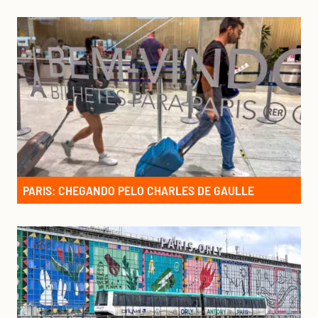
PARIS: CHEGANDO PELO CHARLES DE GAULLE