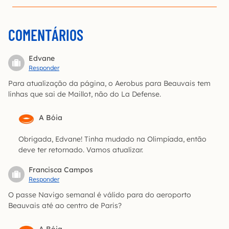
COMENTÁRIOS
Edvane
Responder
Para atualização da página, o Aerobus para Beauvais tem
linhas que sai de Maillot, não do La Defense.
A Bóia
Obrigada, Edvane! Tinha mudado na Olimpíada, então
deve ter retornado. Vamos atualizar.
Francisca Campos
Responder
O passe Navigo semanal é válido para do aeroporto
Beauvais até ao centro de Paris?