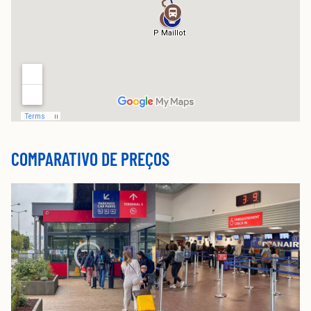
COMPARATIVO DE PREÇOS