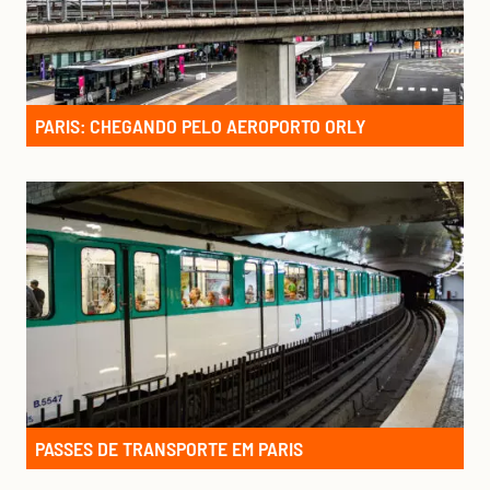
PARIS: CHEGANDO PELO AEROPORTO ORLY
PASSES DE TRANSPORTE EM PARIS