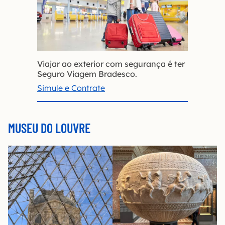
Viajar ao exterior com segurança é ter
Seguro Viagem Bradesco.
Simule e Contrate
MUSEU DO LOUVRE