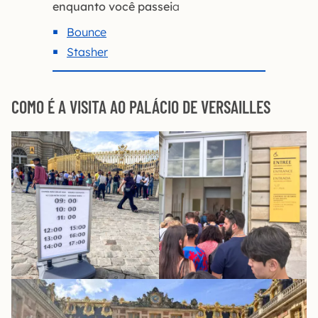
enquanto você passei
a
Bounce
Stasher
COMO É A VISITA AO PALÁCIO DE VERSAILLES