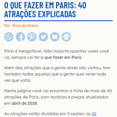
O QUE FAZER EM PARIS: 40
ATRAÇÕES EXPLICADAS
Por
Ricardo Freire
Paris é inesgotável. Não importa quantas vezes você
vá, sempre vai ter
o que fazer em Paris
.
Além das atrações que a gente ainda não visitou, tem
também todas aquelas que a gente quer rever toda
vez que volta.
Nesta página você vai encontrar a ficha de mais de 40
atrações de Paris, com horários e preços atualizados
em
abril de 2026
.
As atrações estão divididas em 3 seções: as
10