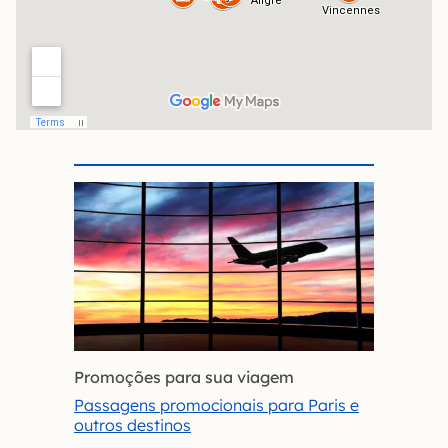
Promoções para sua viagem
Passagens promocionais para Paris e
outros destinos