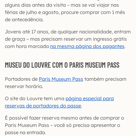
alguns dias antes da visita – mas se vai viajar nas
férias de julho e agosto, procure comprar com 1 mês
de antecedência.
Jovens até 17 anos, de qualquer nacionalidade, entram
de graça – mas precisam reservar um ingresso grátis
com hora marcada
na mesma página dos pagantes
.
MUSEU DO LOUVRE COM O PARIS MUSEUM PASS
Portadores de
Paris Museum Pass
também precisam
reservar horário.
O site do Louvre tem uma
página especial para
reservas de portadores do passe
.
É possível fazer reserva mesmo antes de comprar o
Paris Museum Pass – você só precisa apresentar o
passe na entrada.