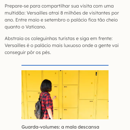
Prepare-se para compartilhar sua visita com uma
multidão: Versailles atrai 8 milhões de visitantes por
ano. Entre maio e setembro o palácio fica tão cheio
quanto o Vaticano.
Abstraia os coleguinhas turistas e siga em frente:
Versailles é o palácio mais luxuoso onde a gente vai
conseguir pôr os pés.
Guarda-volumes: a mala descansa