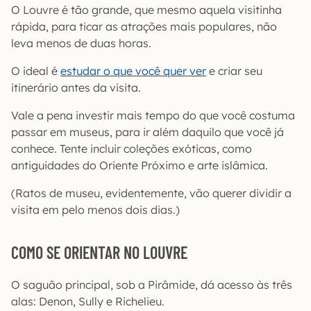
O Louvre é tão grande, que mesmo aquela visitinha
rápida, para ticar as atrações mais populares, não
leva menos de duas horas.
O ideal é
estudar o que você quer ver
e criar seu
itinerário antes da visita.
Vale a pena investir mais tempo do que você costuma
passar em museus, para ir além daquilo que você já
conhece. Tente incluir coleções exóticas, como
antiguidades do Oriente Próximo e arte islâmica.
(Ratos de museu, evidentemente, vão querer dividir a
visita em pelo menos dois dias.)
COMO SE ORIENTAR NO LOUVRE
O saguão principal, sob a Pirâmide, dá acesso às três
alas: Denon, Sully e Richelieu.