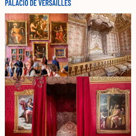
PALÁCIO DE VERSAILLES