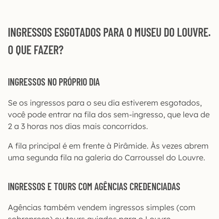
INGRESSOS ESGOTADOS PARA O MUSEU DO LOUVRE.
O QUE FAZER?
INGRESSOS NO PRÓPRIO DIA
Se os ingressos para o seu dia estiverem esgotados,
você pode entrar na fila dos sem-ingresso, que leva de
2 a 3 horas nos dias mais concorridos.
A fila principal é em frente à Pirâmide. Às vezes abrem
uma segunda fila na galeria do Carroussel do Louvre.
INGRESSOS E TOURS COM AGÊNCIAS CREDENCIADAS
Agências também vendem ingressos simples (com