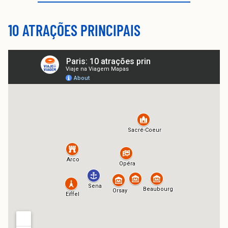
10 ATRAÇÕES PRINCIPAIS