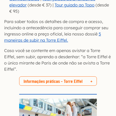
elevador
(desde € 37) |
Tour guiado ao Topo
(desde
€ 95)
Para saber todos os detalhes de compra e acesso,
incluindo a antecedência para conseguir comprar seu
ingresso online a preço oficial, leia nosso dossiê
5
maneiras de subir na Torre Eiffel.
Caso você se contente em apenas avistar a Torre
Eiffel, sem subir, aprenda a desdenhar: “a Torre Eiffel é
o único mirante de Paris de onde não se avista a Torre
Eiffel”.
Informações práticas – Torre Eiffel