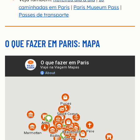
caminhadas em Paris
|
Paris Museum Pass
|
Passes de transporte
O QUE FAZER EM PARIS: MAPA