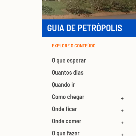
GUIA DE PETRÓPOLIS
EXPLORE O CONTEÚDO
O que esperar
Quantos dias
Quando ir
Como chegar
Onde ficar
Onde comer
O que fazer