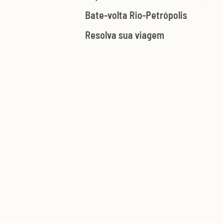
Bate-volta Rio-Petrópolis
Resolva sua viagem