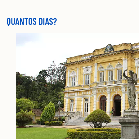
QUANTOS DIAS?