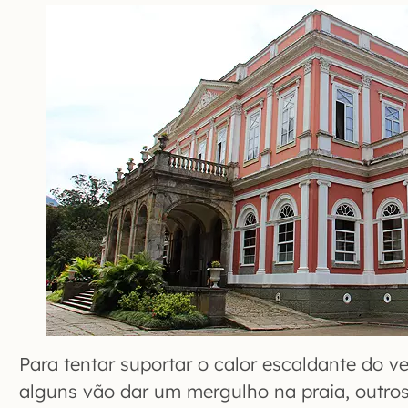
Para tentar suportar o calor escaldante do 
alguns vão dar um mergulho na praia, outr