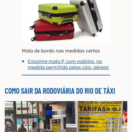
Mala de bordo nas medidas certas
Encontre mala P, com rodinha, na
medida permitida pelas cias. aéreas
COMO SAIR DA RODOVIÁRIA DO RIO DE TÁXI