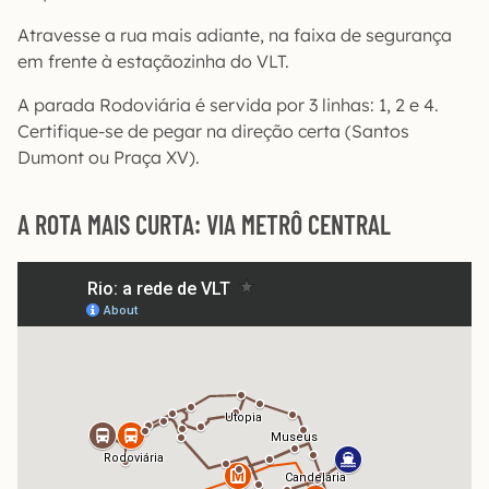
Atravesse a rua mais adiante, na faixa de segurança
em frente à estaçãozinha do VLT.
A parada Rodoviária é servida por 3 linhas: 1, 2 e 4.
Certifique-se de pegar na direção certa (Santos
Dumont ou Praça XV).
A ROTA MAIS CURTA: VIA METRÔ CENTRAL