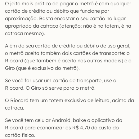
O jeito mais prático de pagar o metrô é com qualquer
cartão de crédito ou débito que funcione por
aproximação. Basta encostar o seu cartão no lugar
apropriado da catraca (atenção: não é no totem, é na
catraca mesmo).
Além do seu cartão de crédito ou débito de uso geral,
o metrô aceita também dois cartões de transporte: o
Riocard (que também é aceito nos outros modais) e o
Giro (que é exclusivo do metrô).
Se você for usar um cartão de transporte, use o
Riocard. O Giro só serve para o metrô.
O Riocard tem um totem exclusivo de leitura, acima da
catraca.
Se você tem celular Android, baixe o aplicativo do
Riocard para economizar os R$ 4,70 do custo do
cartão físico.