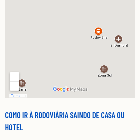
COMO IR À RODOVIÁRIA SAINDO DE CASA OU
HOTEL