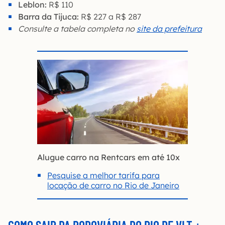
Leblon:
R$ 110
Barra da Tijuca:
R$ 227 a R$ 287
Consulte a tabela completa no
site da prefeitura
Alugue carro na Rentcars em até 10x
Pesquise a melhor tarifa para
locação de carro no Rio de Janeiro