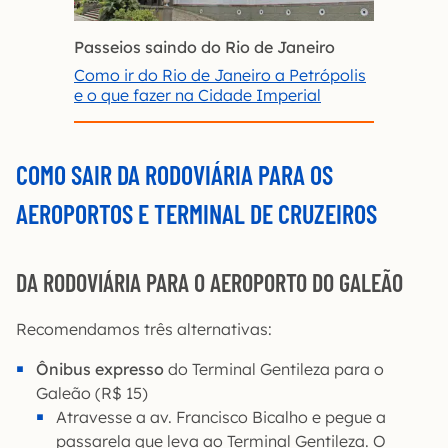
Passeios saindo do Rio de Janeiro
Como ir do Rio de Janeiro a Petrópolis
e o que fazer na Cidade Imperial
COMO SAIR DA RODOVIÁRIA PARA OS
AEROPORTOS E TERMINAL DE CRUZEIROS
DA RODOVIÁRIA PARA O AEROPORTO DO GALEÃO
Recomendamos três alternativas:
Ônibus expresso
do Terminal Gentileza para o
Galeão (R$ 15)
Atravesse a av. Francisco Bicalho e pegue a
passarela que leva ao Terminal Gentileza. O