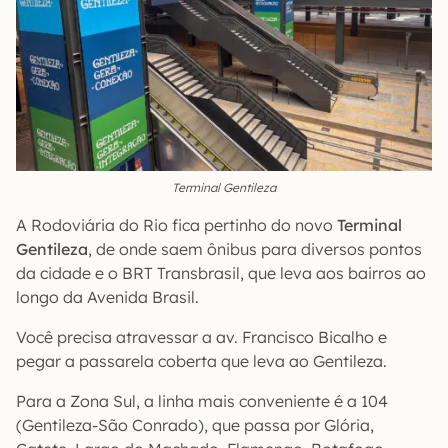
Terminal Gentileza
A Rodoviária do Rio fica pertinho do novo
Terminal
Gentileza
, de onde saem ônibus para diversos pontos
da cidade e o BRT Transbrasil, que leva aos bairros ao
longo da Avenida Brasil.
Você precisa atravessar a av. Francisco Bicalho e
pegar a passarela coberta que leva ao Gentileza.
Para a Zona Sul, a linha mais conveniente é a 104
(Gentileza-São Conrado), que passa por Glória,