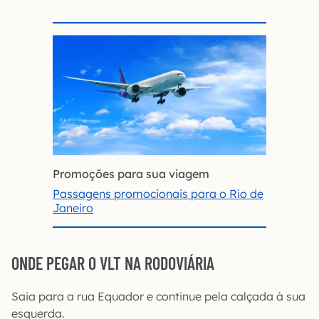
Promoções para sua viagem
Passagens promocionais para o Rio de
Janeiro
ONDE PEGAR O VLT NA RODOVIÁRIA
Saia para a rua Equador e continue pela calçada à sua
esquerda.