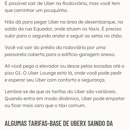
É possível sair de Uber na Rodoviária, mas você tem
que caminhar um pouquinho.
Não dá para pegar Uber na área de desembarque, na
saída da rua Equador, onde atuam os táxis. É preciso
subir para o segundo andar e seguir as setas no chão.
Você vai sair do prédio da rodoviária por uma
passarela coberta para o edifício-garagem anexo.
Ali você pega o elevador ou desce pelas escadas até o
piso G1. O Uber Lounge está lá, onde você pode pedir
e esperar seu Uber com conforto e segurança.
Lembre-se de que as tarifas do Uber são variáveis.
Quando entra em modo dinâmico, Uber pode empatar
ou ficar mais caro que o táxi comum.
ALGUMAS TARIFAS-BASE DE UBERX SAINDO DA