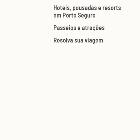
Hotéis, pousadas e resorts
em Porto Seguro
Passeios e atrações
Resolva sua viagem