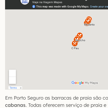
Em Porto Seguro as barracas de praia são 
cabanas
. Todas oferecem serviço de praia 