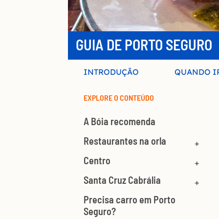
GUIA DE PORTO SEGURO
INTRODUÇÃO
QUANDO I
EXPLORE O CONTEÚDO
A Bóia recomenda
Restaurantes na orla
Centro
Santa Cruz Cabrália
Precisa carro em Porto
Seguro?