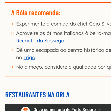
A Bóia recomenda:
Experimente a comida do chef Caio Sil
Aproveite os ótimos italianos à beira-ma
Recanto do Sossego
Dê uma escapada ao centro histórico de 
no
Trigo
No almoço, considere a qualidade por q
RESTAURANTES NA ORLA