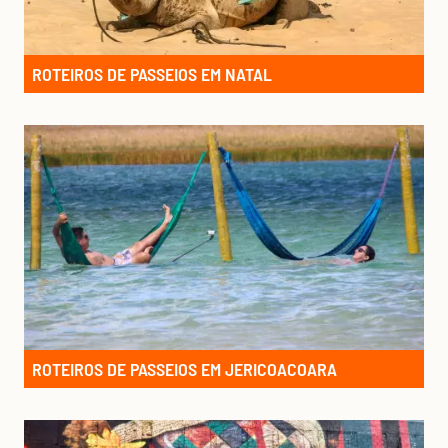
ROTEIROS DE PASSEIOS EM NATAL
ROTEIROS DE PASSEIOS EM JERICOACOARA