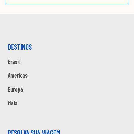
DESTINOS
Brasil
Américas
Europa
Mais
RESOLVA SUA VIAGEM