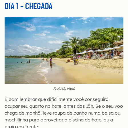
DIA 1 – CHEGADA
Praia do Mutá
É bom lembrar que dificilmente você conseguirá
ocupar seu quarto no hotel antes das 15h. Se o seu voo
chega de manhã, leve roupa de banho numa bolsa ou
mochilinha para aproveitar a piscina do hotel ou a
praia em frente.