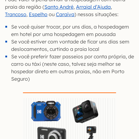
praia da região (
Santo André
,
Arraial d’Ajuda
,
Trancoso
,
Espelho
ou
Caraíva
) nessas situações:
Se você quiser trocar, por uns dias, a hospedagem
em hotel por uma hospedagem em pousada
Se você estiver com vontade de ficar uns dias sem
deslocamentos, curtindo a praia local
Se você preferir fazer passeios por conta própria, de
carro ou táxi (neste caso, talvez seja melhor se
hospedar direto em outras praias, não em Porto
Seguro)