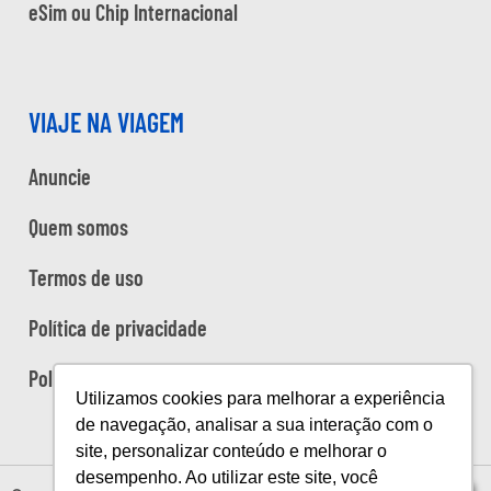
eSim ou Chip Internacional
VIAJE NA VIAGEM
Anuncie
Quem somos
Termos de uso
Política de privacidade
Política de cookies
Utilizamos cookies para melhorar a experiência
de navegação, analisar a sua interação com o
site, personalizar conteúdo e melhorar o
desempenho. Ao utilizar este site, você