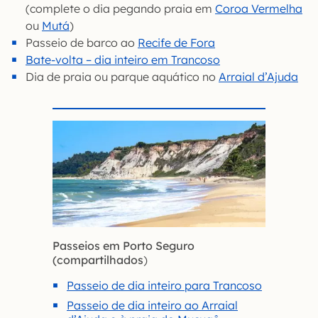
(complete o dia pegando praia em
Coroa Vermelha
ou
Mutá
)
Passeio de barco ao
Recife de Fora
Bate-volta – dia inteiro em Trancoso
Dia de praia ou parque aquático no
Arraial d’Ajuda
Passeios em Porto Seguro
(compartilhados
)
Passeio de dia inteiro para Trancoso
Passeio de dia inteiro ao Arraial