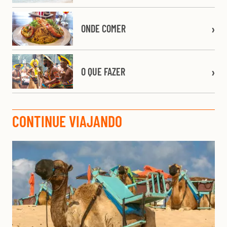
ONDE COMER
O QUE FAZER
CONTINUE VIAJANDO