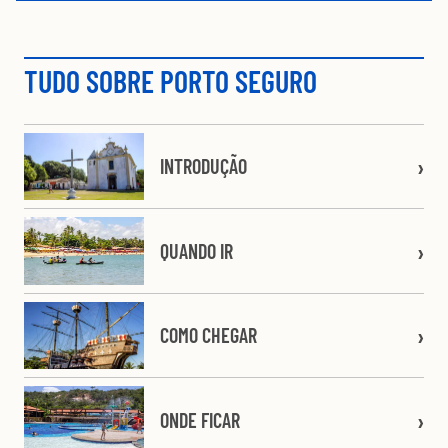
TUDO SOBRE PORTO SEGURO
INTRODUÇÃO
QUANDO IR
COMO CHEGAR
ONDE FICAR