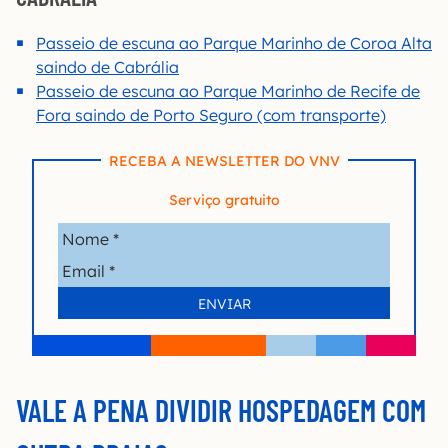
Passeio de escuna ao Parque Marinho de Coroa Alta
saindo de Cabrália
Passeio de escuna ao Parque Marinho de Recife de
Fora saindo de Porto Seguro (com transporte)
RECEBA A NEWSLETTER DO VNV
Serviço gratuito
VALE A PENA DIVIDIR HOSPEDAGEM COM