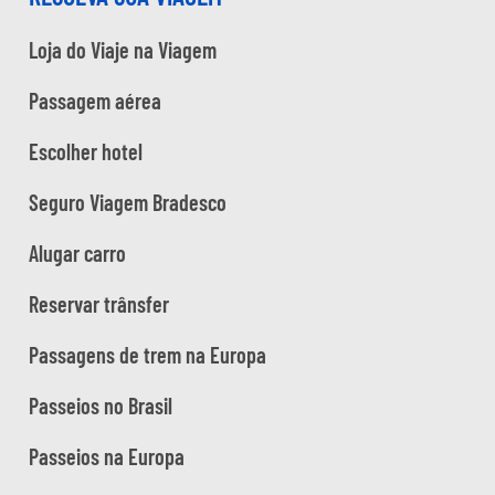
Loja do Viaje na Viagem
Passagem aérea
Escolher hotel
Seguro Viagem Bradesco
Alugar carro
Reservar trânsfer
Passagens de trem na Europa
Passeios no Brasil
Passeios na Europa