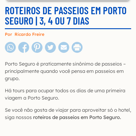
ROTEIROS DE PASSEIOS EM PORTO
SEGURO | 3, 4 OU 7 DIAS
Por
Ricardo Freire
Porto Seguro é praticamente sinônimo de passeios –
principalmente quando você pensa em passeios em
grupo.
Há tours para ocupar todos os dias de uma primeira
viagem a Porto Seguro.
Se você não gosta de viajar para aproveitar só o hotel,
siga nossos
roteiros de passeios em Porto Seguro.