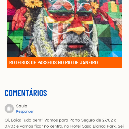
ROTEIROS DE PASSEIOS NO RIO DE JANEIRO
COMENTÁRIOS
Saulo
Responder
Oi, Bóia! Tudo bem? Vamos para Porto Seguro de 27/02 a
07/03 e vamos ficar no centro, no Hotel Casa Blanca Park. Sei