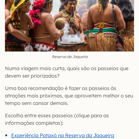
Reserva da Jaqueira
Numa viagem mais curta, quais são os passeios que
devem ser priorizados?
Uma boa recomendação é fazer os passeios às
atrações mais próximas, que aproveitem melhor o seu
tempo sem cansar demais.
Escolha entre esses passeios (clique para as
informações completas):
Experiência Pataxó na Reserva da Jaqueira