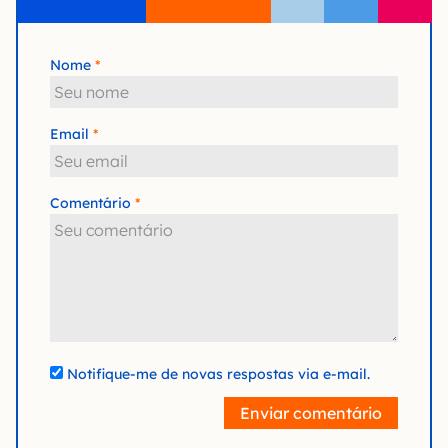
Nome
Email
Comentário
Notifique-me de novas respostas via e-mail.
Enviar comentário