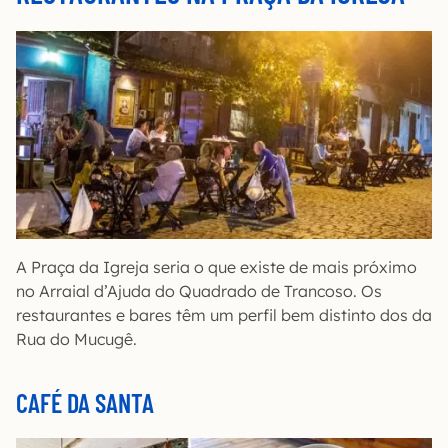
A Praça da Igreja seria o que existe de mais próximo
no Arraial d’Ajuda do Quadrado de Trancoso. Os
restaurantes e bares têm um perfil bem distinto dos da
Rua do Mucugê.
CAFÉ DA SANTA