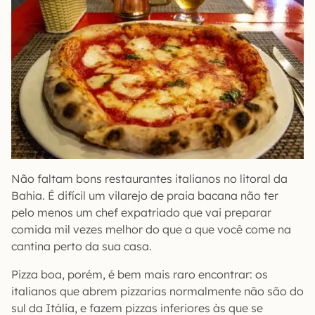
Não faltam bons restaurantes italianos no litoral da
Bahia. É difícil um vilarejo de praia bacana não ter
pelo menos um chef expatriado que vai preparar
comida mil vezes melhor do que a que você come na
cantina perto da sua casa.
Pizza boa, porém, é bem mais raro encontrar: os
italianos que abrem pizzarias normalmente não são do
sul da Itália, e fazem pizzas inferiores às que se