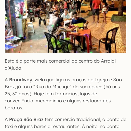
Esta é a parte mais comercial do centro do Arraial
d’Ajuda.
A
Broadway
, viela que liga as praças da Igreja e São
Braz, já foi a “Rua do Mucugê” da sua época (há uns
25, 30 anos). Hoje tem farmácias, lojas de
conveniência, mercadinho e alguns restaurantes
baratos.
A
Praça São Braz
tem comércio tradicional, o ponto de
táxi e alguns bares e restaurantes. À noite, no ponto