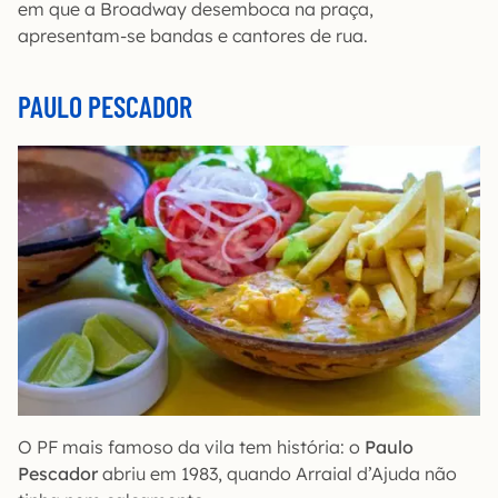
em que a Broadway desemboca na praça,
apresentam-se bandas e cantores de rua.
PAULO PESCADOR
O PF mais famoso da vila tem história: o
Paulo
Pescador
abriu em 1983, quando Arraial d’Ajuda não