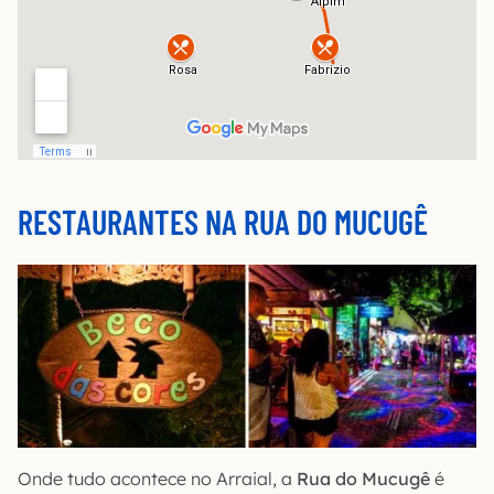
RESTAURANTES NA RUA DO MUCUGÊ
Onde tudo acontece no Arraial, a
Rua do Mucugê
é