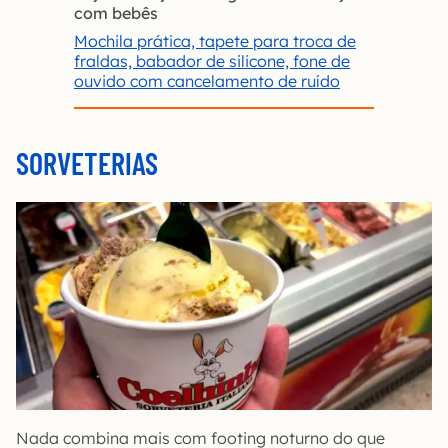
com bebês
Mochila prática, tapete para troca de
fraldas, babador de silicone, fone de
ouvido com cancelamento de ruído
SORVETERIAS
Nada combina mais com footing noturno do que