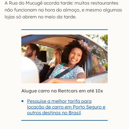
A Rua do Mucugê acorda tarde: muitos restaurantes
não funcionam na hora do almoço, e mesmo algumas
lojas só abrem no meio da tarde.
Alugue carro na Rentcars em até 10x
Pesquise a melhor tarifa para
locação de carro em Porto Seguro e
outros destinos no Brasil