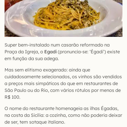
Super bem-instalado num casarão reformado na
Praça da Igreja, o
Egadi
(pronuncia-se: ‘Égadi’) existe
em função da sua adega.
Mas sem elitismo exagerado: ainda que
cuidadosamente selecionados, os vinhos são vendidos
a preços mais simpáticos do que em restaurantes de
São Paulo ou do Rio, com vários rótulos por menos de
R$ 100.
O nome do restaurante homenageia as ilhas Égadas,
na costa da Sicília: a cozinha, como não poderia deixar
de ser, tem sotaque italiano.