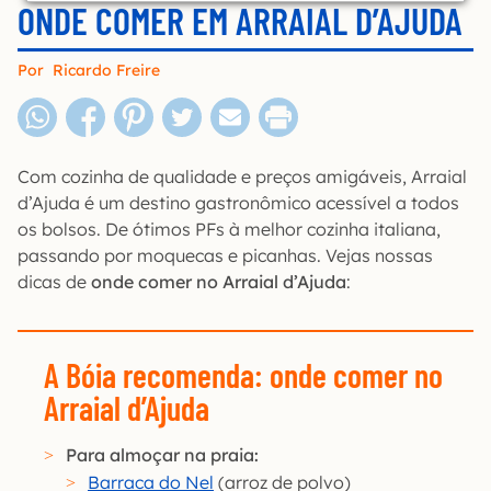
ONDE COMER EM ARRAIAL D’AJUDA
Por
Ricardo Freire
Com cozinha de qualidade e preços amigáveis, Arraial
d’Ajuda é um destino gastronômico acessível a todos
os bolsos. De ótimos PFs à melhor cozinha italiana,
passando por moquecas e picanhas. Vejas nossas
dicas de
onde comer no Arraial d’Ajuda
:
A Bóia recomenda
:
onde comer no
Arraial d’Ajuda
Para almoçar na praia:
Barraca do Nel
(arroz de polvo)