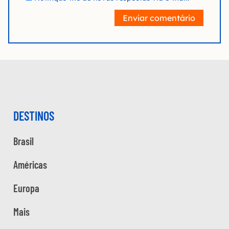
Enviar comentário
DESTINOS
Brasil
Américas
Europa
Mais