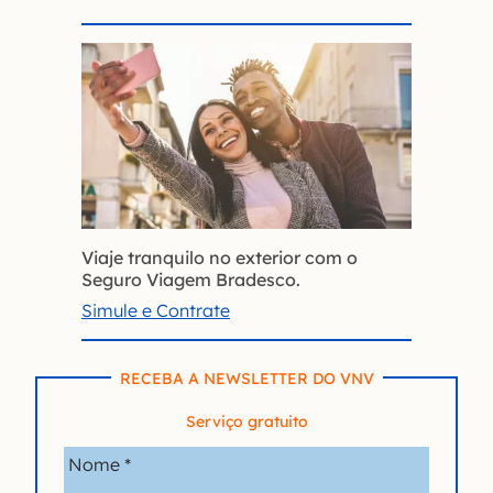
Viaje tranquilo no exterior com o
Seguro Viagem Bradesco.
Simule e Contrate
RECEBA A NEWSLETTER DO VNV
Serviço gratuito