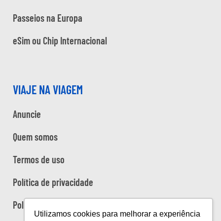
Passeios na Europa
eSim ou Chip Internacional
VIAJE NA VIAGEM
Anuncie
Quem somos
Termos de uso
Política de privacidade
Política de cookies
Utilizamos cookies para melhorar a experiência