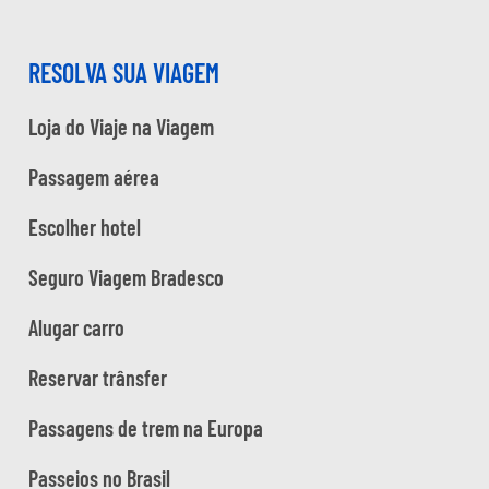
RESOLVA SUA VIAGEM
Loja do Viaje na Viagem
Passagem aérea
Escolher hotel
Seguro Viagem Bradesco
Alugar carro
Reservar trânsfer
Passagens de trem na Europa
Passeios no Brasil