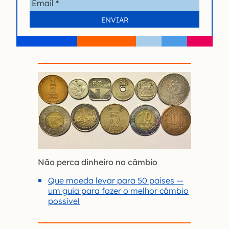
Não perca dinheiro no câmbio
Que moeda levar para 50 países —
um guia para fazer o melhor câmbio
possível