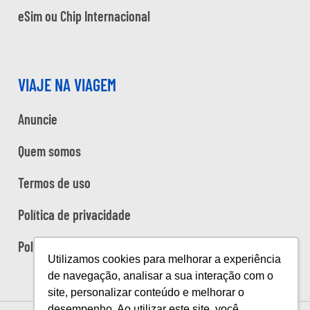
eSim ou Chip Internacional
VIAJE NA VIAGEM
Anuncie
Quem somos
Termos de uso
Política de privacidade
Política de cookies
Utilizamos cookies para melhorar a experiência
de navegação, analisar a sua interação com o
site, personalizar conteúdo e melhorar o
desempenho. Ao utilizar este site, você