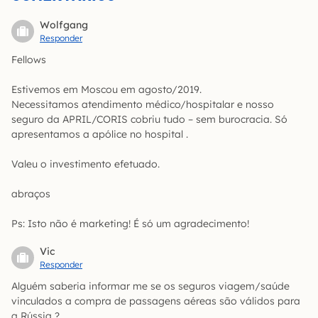
Wolfgang
Responder
Fellows
Estivemos em Moscou em agosto/2019.
Necessitamos atendimento médico/hospitalar e nosso
seguro da APRIL/CORIS cobriu tudo – sem burocracia. Só
apresentamos a apólice no hospital .
Valeu o investimento efetuado.
abraços
Ps: Isto não é marketing! É só um agradecimento!
Vic
Responder
Alguém saberia informar me se os seguros viagem/saúde
vinculados a compra de passagens aéreas são válidos para
a Rússia ?