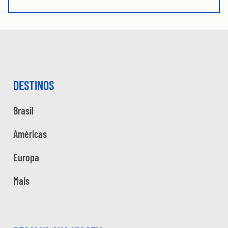
DESTINOS
Brasil
Américas
Europa
Mais