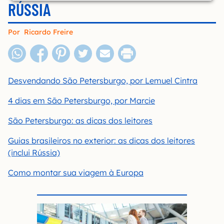
RÚSSIA
Por
Ricardo Freire
Desvendando São Petersburgo, por Lemuel Cintra
4 dias em São Petersburgo, por Marcie
São Petersburgo: as dicas dos leitores
Guias brasileiros no exterior: as dicas dos leitores
(inclui Rússia)
Como montar sua viagem à Europa