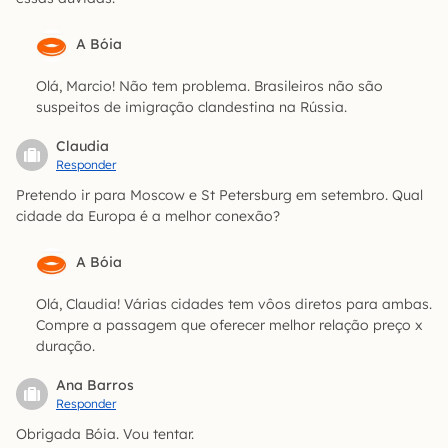
A Bóia
Olá, Marcio! Não tem problema. Brasileiros não são
suspeitos de imigração clandestina na Rússia.
Claudia
Responder
Pretendo ir para Moscow e St Petersburg em setembro. Qual
cidade da Europa é a melhor conexão?
A Bóia
Olá, Claudia! Várias cidades tem vôos diretos para ambas.
Compre a passagem que oferecer melhor relação preço x
duração.
Ana Barros
Responder
Obrigada Bóia. Vou tentar.