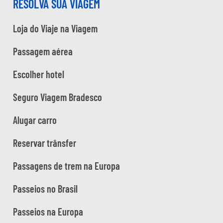
RESOLVA SUA VIAGEM
Loja do Viaje na Viagem
Passagem aérea
Escolher hotel
Seguro Viagem Bradesco
Alugar carro
Reservar trânsfer
Passagens de trem na Europa
Passeios no Brasil
Passeios na Europa