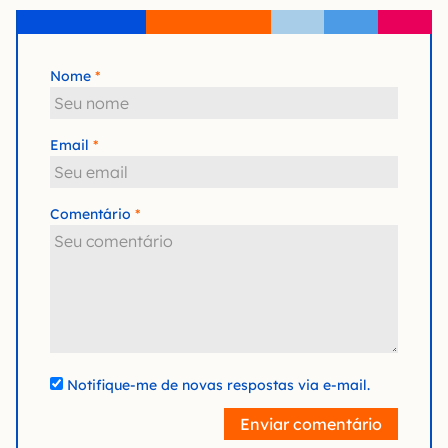
Nome
Email
Comentário
Notifique-me de novas respostas via e-mail.
Enviar comentário