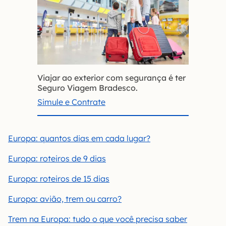
Viajar ao exterior com segurança é ter
Seguro Viagem Bradesco.
Simule e Contrate
Europa: quantos dias em cada lugar?
Europa: roteiros de 9 dias
Europa: roteiros de 15 dias
Europa: avião, trem ou carro?
Trem na Europa: tudo o que você precisa saber