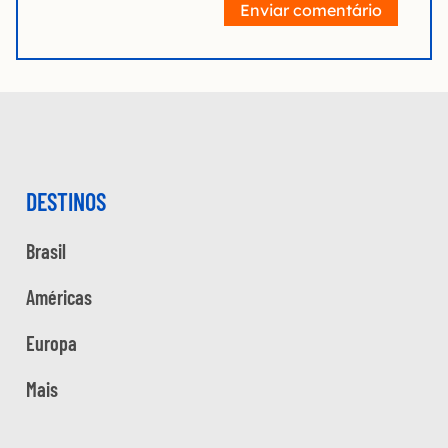
Enviar comentário
DESTINOS
Brasil
Américas
Europa
Mais