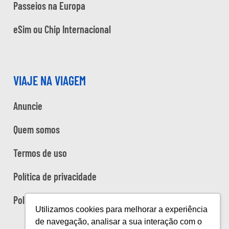
Passeios na Europa
eSim ou Chip Internacional
VIAJE NA VIAGEM
Anuncie
Quem somos
Termos de uso
Política de privacidade
Política de cookies
Utilizamos cookies para melhorar a experiência
de navegação, analisar a sua interação com o