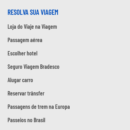
RESOLVA SUA VIAGEM
Loja do Viaje na Viagem
Passagem aérea
Escolher hotel
Seguro Viagem Bradesco
Alugar carro
Reservar trânsfer
Passagens de trem na Europa
Passeios no Brasil