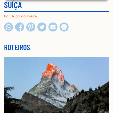
SUÍÇA
Por
Ricardo Freire
ROTEIROS