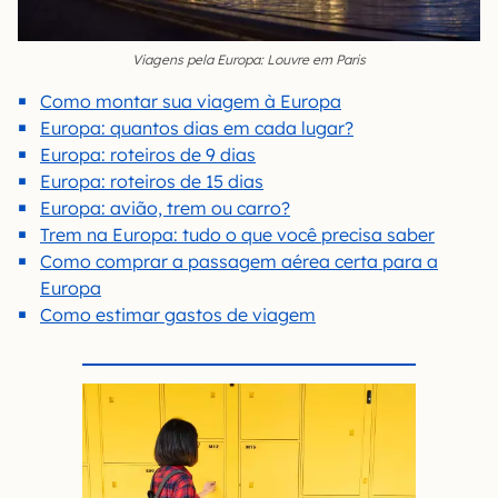
Viagens pela Europa: Louvre em Paris
Como montar sua viagem à Europa
Europa: quantos dias em cada lugar?
Europa: roteiros de 9 dias
Europa: roteiros de 15 dias
Europa: avião, trem ou carro?
Trem na Europa: tudo o que você precisa saber
Como comprar a passagem aérea certa para a
Europa
Como estimar gastos de viagem