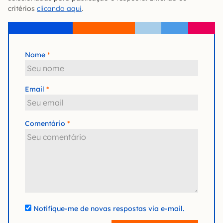
critérios
clicando aqui
.
Nome
Email
Comentário
Notifique-me de novas respostas via e-mail.