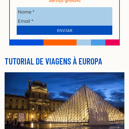
Serviço gratuito
TUTORIAL DE VIAGENS À EUROPA