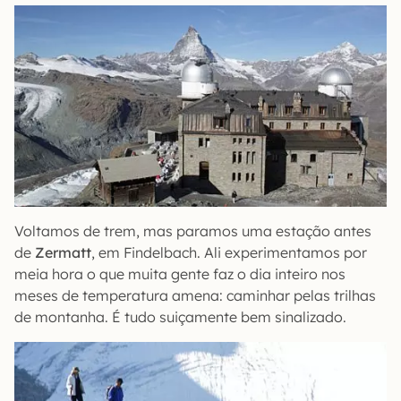
Voltamos de trem, mas paramos uma estação antes
de
Zermatt
, em Findelbach. Ali experimentamos por
meia hora o que muita gente faz o dia inteiro nos
meses de temperatura amena: caminhar pelas trilhas
de montanha. É tudo suiçamente bem sinalizado.