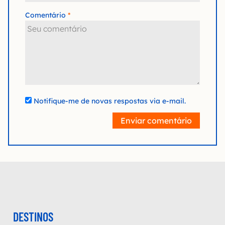
Comentário
Notifique-me de novas respostas via e-mail.
Enviar comentário
DESTINOS