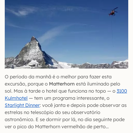
O período da manhã é o melhor para fazer esta
excursão, porque o
Matterhorn
está iluminado pelo
sol. Mas à tarde o hotel que funciona no topo — o
3100
Kulmhotel
— tem um programa interessante, o
Starlight Dinner
: você janta e depois pode observar as
estrelas no telescópio do seu observatório
astronômico. E se dormir por lá, no dia seguinte pode
ver o pico do Matterhorn vermelhão de perto…