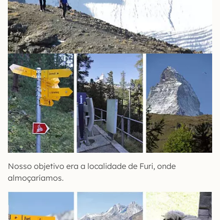
Nosso objetivo era a localidade de Furi, onde
almoçaríamos.