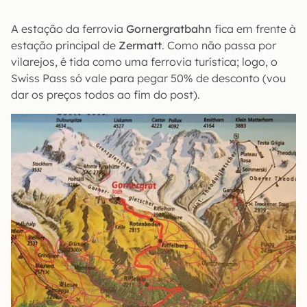
A estação da ferrovia
Gornergratbahn
fica em frente à
estação principal de
Zermatt
. Como não passa por
vilarejos, é tida como uma ferrovia turística; logo, o
Swiss Pass só vale para pegar 50% de desconto (vou
dar os preços todos ao fim do post).