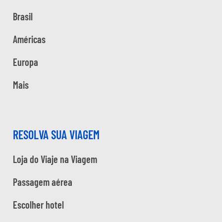
Brasil
Américas
Europa
Mais
RESOLVA SUA VIAGEM
Loja do Viaje na Viagem
Passagem aérea
Escolher hotel