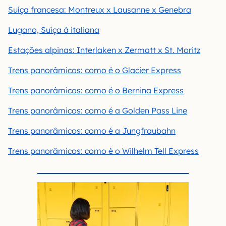
Suíça francesa: Montreux x Lausanne x Genebra
Lugano, Suíça à italiana
Estações alpinas: Interlaken x Zermatt x St. Moritz
Trens panorâmicos: como é o Glacier Express
Trens panorâmicos: como é o Bernina Express
Trens panorâmicos: como é a Golden Pass Line
Trens panorâmicos: como é a Jungfraubahn
Trens panorâmicos: como é o Wilhelm Tell Express