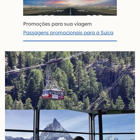
Promoções para sua viagem
Passagens promocionais para a Suíça