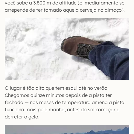
você sobe a 3.800 m de altitude (e imediatamente se
arrepende de ter tomado aquela cerveja no almoço).
O lugar é tão alto que tem esqui até no verão.
Chegamos quinze minutos depois de a pista ter
fechado — nos meses de temperatura amena a pista
funciona mais pela manhã, antes do sol começar a
derreter o gelo.