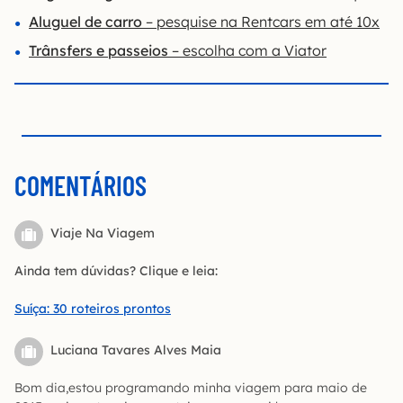
Aluguel de carro
– pesquise na Rentcars em até 10x
Trânsfers e passeios
– escolha com a Viator
COMENTÁRIOS
Viaje Na Viagem
Ainda tem dúvidas? Clique e leia:
Suíça: 30 roteiros prontos
Luciana Tavares Alves Maia
Bom dia,estou programando minha viagem para maio de