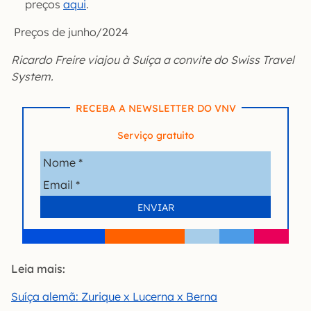
preços
aqui
.
Preços de junho/2024
Ricardo Freire viajou à Suíça a convite do Swiss Travel
System.
RECEBA A NEWSLETTER DO VNV
Serviço gratuito
Leia mais:
Suíça alemã: Zurique x Lucerna x Berna