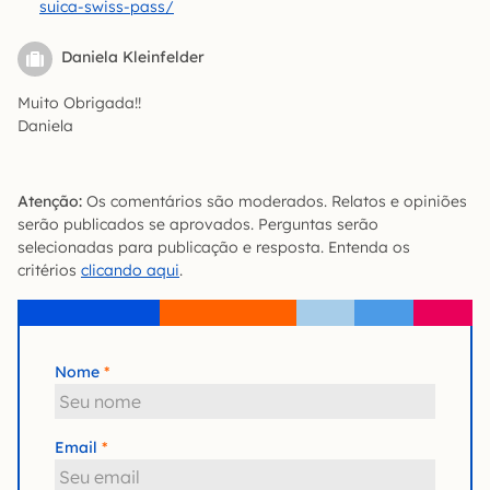
suica-swiss-pass/
Daniela Kleinfelder
Muito Obrigada!!
Daniela
Atenção:
Os comentários são moderados. Relatos e opiniões
serão publicados se aprovados. Perguntas serão
selecionadas para publicação e resposta. Entenda os
critérios
clicando aqui
.
Nome
Email