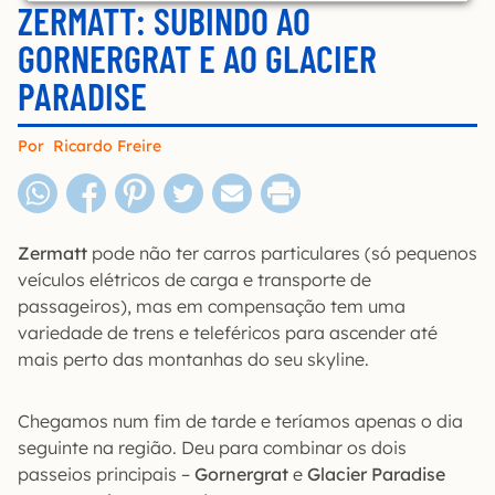
ZERMATT: SUBINDO AO
GORNERGRAT E AO GLACIER
PARADISE
Por
Ricardo Freire
Zermatt
pode não ter carros particulares (só pequenos
veículos elétricos de carga e transporte de
passageiros), mas em compensação tem uma
variedade de trens e teleféricos para ascender até
mais perto das montanhas do seu skyline.
Chegamos num fim de tarde e teríamos apenas o dia
seguinte na região. Deu para combinar os dois
passeios principais –
Gornergrat
e
Glacier Paradise