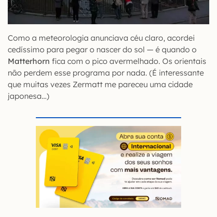
Como a meteorologia anunciava céu claro, acordei
cedíssimo para pegar o nascer do sol — é quando o
Matterhorn
fica com o pico avermelhado. Os orientais
não perdem esse programa por nada. (É interessante
que muitas vezes Zermatt me pareceu uma cidade
japonesa…)