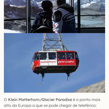
O
Klein Matterhorn/Glacier Paradise
é o ponto mais
alto da Europa a que se pode chegar de teleférico: