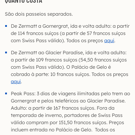
São dois passeios separados.
De Zermatt a Gornergrat, ida e volta adulto: a partir
de 114 francos suíços (a partir de 57 francos suíços
com Swiss Pass válido). Todos os preços
aqui
.
De Zermatt ao Glacier Paradise, ida e volta adulto:
a partir de 109 francos suíços (54,50 francos suíços
com Swiss Pass válido). O Palácio de Gelo é
cobrado à parte: 10 francos suíços. Todos os preços
aqui
.
Peak Pass: 3 dias de viagens ilimitadas pelo trem ao
Gornergrat e pelos teleféricos ao Glacier Paradise.
Adulto: a partir de 167 francos suíços. Fora da
temporada de inverno, portadores de Swiss Pass
válido compram por 151,50 francos suíços. Preços
incluem entrada no Palácio de Gelo. Todos os