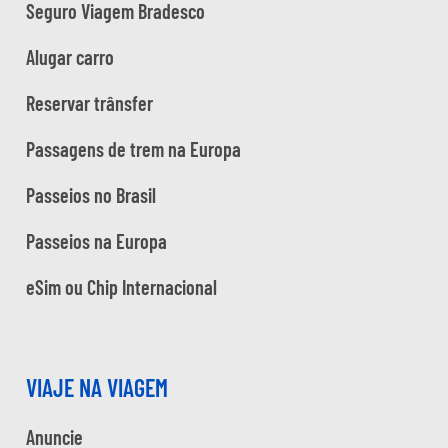
Seguro Viagem Bradesco
Alugar carro
Reservar trânsfer
Passagens de trem na Europa
Passeios no Brasil
Passeios na Europa
eSim ou Chip Internacional
VIAJE NA VIAGEM
Anuncie