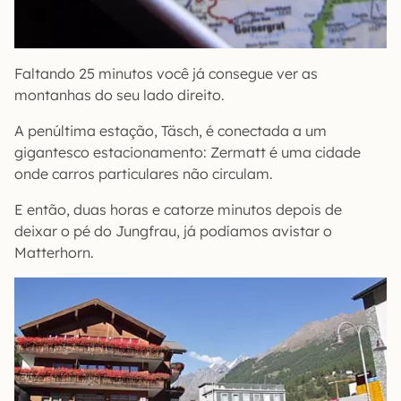
Faltando 25 minutos você já consegue ver as
montanhas do seu lado direito.
A penúltima estação, Täsch, é conectada a um
gigantesco estacionamento: Zermatt é uma cidade
onde carros particulares não circulam.
E então, duas horas e catorze minutos depois de
deixar o pé do Jungfrau, já podíamos avistar o
Matterhorn.