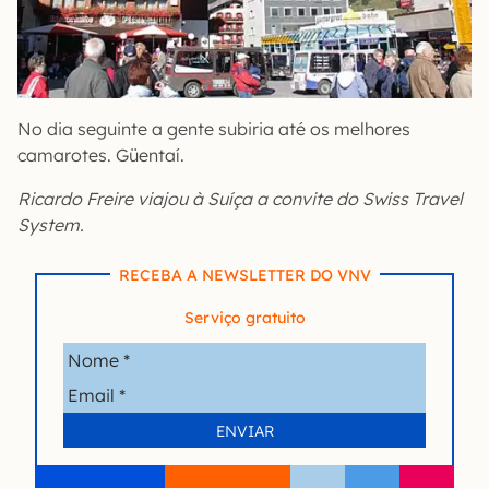
No dia seguinte a gente subiria até os melhores
camarotes. Güentaí.
Ricardo Freire viajou à Suíça a convite do Swiss Travel
System.
RECEBA A NEWSLETTER DO VNV
Serviço gratuito