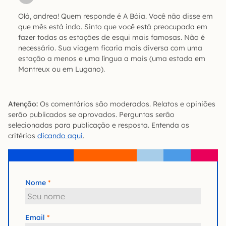
Olá, andrea! Quem responde é A Bóia. Você não disse em
que mês está indo. Sinto que você está preocupada em
fazer todas as estações de esqui mais famosas. Não é
necessário. Sua viagem ficaria mais diversa com uma
estação a menos e uma língua a mais (uma estada em
Montreux ou em Lugano).
Atenção:
Os comentários são moderados. Relatos e opiniões
serão publicados se aprovados. Perguntas serão
selecionadas para publicação e resposta. Entenda os
critérios
clicando aqui
.
Nome
Email