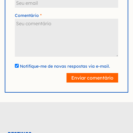
Comentário
Notifique-me de novas respostas via e-mail.
Enviar comentário