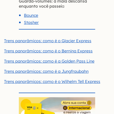
Guarda-volumes: a mala descansa
enquanto você passei
a
Bounce
Stasher
Trens panorâmicos: como é o Glacier Express
Trens panorâmicos: como é o Bernina Express
Trens panorâmicos: como é a Golden Pass Line
Trens panorâmicos: como é a Jungfraubahn
Trens panorâmicos: como é o Wilhelm Tell Express