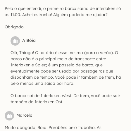
Pelo o que entendi, o primeiro barco sairia de interlaken só
as 11:00. Achei estranho! Alguém poderia me ajudar?
Obrigado.
A Bóia
Olá, Thiago! O horário é esse mesmo (para o verão). O
barco não é o principal meio de transporte entre
Interlaken e Spiez; é um passeio de barco, que
eventualmente pode ser usado por passageiros que
disponham de tempo. Você pode ir também de trem, há
pelo menos uma saída por hora.
O barco sai de Interlaken West. De trem, você pode sair
também de Interlaken Ost.
Marcelo
Muito obrigado, Bóia. Parabéns pelo trabalho. As