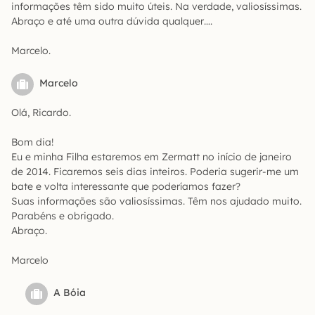
informações têm sido muito úteis. Na verdade, valiosíssimas.
Abraço e até uma outra dúvida qualquer….
Marcelo.
Marcelo
Olá, Ricardo.
Bom dia!
Eu e minha Filha estaremos em Zermatt no início de janeiro
de 2014. Ficaremos seis dias inteiros. Poderia sugerir-me um
bate e volta interessante que poderíamos fazer?
Suas informações são valiosíssimas. Têm nos ajudado muito.
Parabéns e obrigado.
Abraço.
Marcelo
A Bóia