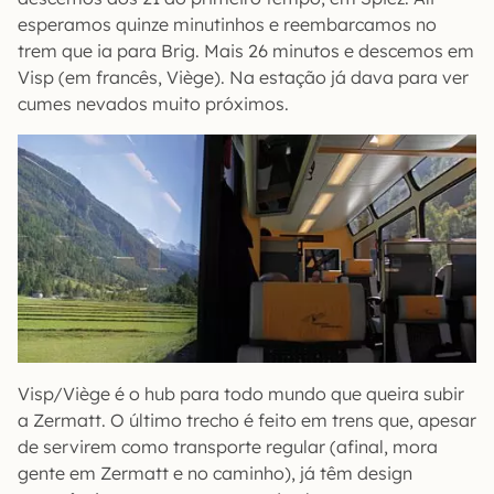
esperamos quinze minutinhos e reembarcamos no
trem que ia para Brig. Mais 26 minutos e descemos em
Visp (em francês, Viège). Na estação já dava para ver
cumes nevados muito próximos.
Visp/Viège é o hub para todo mundo que queira subir
a Zermatt. O último trecho é feito em trens que, apesar
de servirem como transporte regular (afinal, mora
gente em Zermatt e no caminho), já têm design