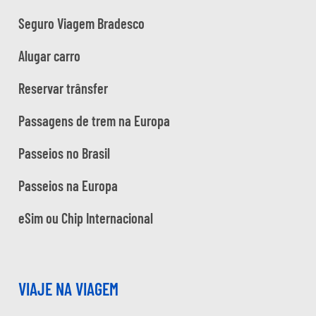
Seguro Viagem Bradesco
Alugar carro
Reservar trânsfer
Passagens de trem na Europa
Passeios no Brasil
Passeios na Europa
eSim ou Chip Internacional
VIAJE NA VIAGEM