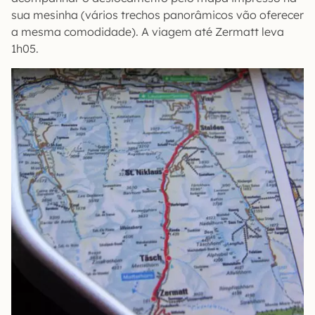
sua mesinha (vários trechos panorâmicos vão oferecer
a mesma comodidade). A viagem até Zermatt leva
1h05.