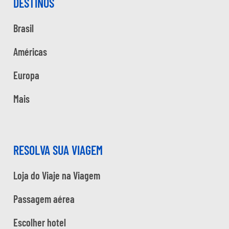
DESTINOS
Brasil
Américas
Europa
Mais
RESOLVA SUA VIAGEM
Loja do Viaje na Viagem
Passagem aérea
Escolher hotel