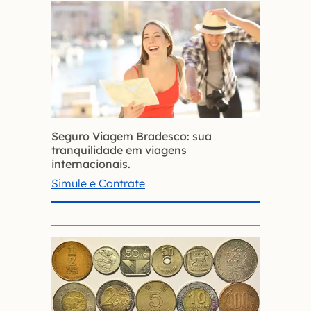
Seguro Viagem Bradesco: sua
tranquilidade em viagens
internacionais.
Simule e Contrate