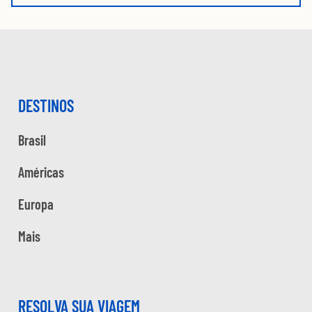
DESTINOS
Brasil
Américas
Europa
Mais
RESOLVA SUA VIAGEM