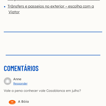
Trânsfers e passeios no exterior – escolha com a
Viator
COMENTÁRIOS
Anne
Responder
Vale a pena conhecer vale Casablanca em julho?
A Bóia