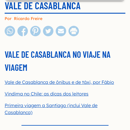
VALE DE CASABLANCA
Por
Ricardo Freire
VALE DE CASABLANCA NO VIAJE NA
VIAGEM
Vale de Casablanca de ônibus e de táxi, por Fábio
Vindima no Chile: as dicas dos leitores
Primeira viagem a Santiago (inclui Vale de
Casablanca)