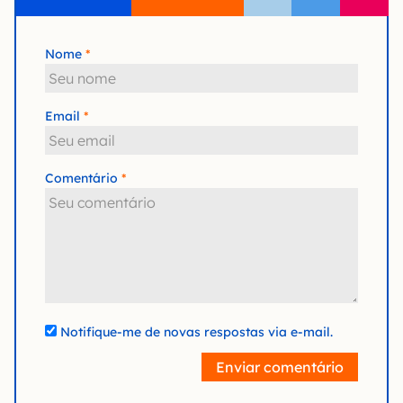
Nome
Email
Comentário
Notifique-me de novas respostas via e-mail.
Enviar comentário