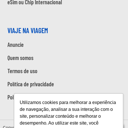
eSim ou Chip Internacional
VIAJE NA VIAGEM
Anuncie
Quem somos
Termos de uso
Política de privacidade
Política de cookies
Utilizamos cookies para melhorar a experiência
de navegação, analisar a sua interação com o
site, personalizar conteúdo e melhorar o
desempenho. Ao utilizar este site, você
Copyright Viaje na Viagem © 2026