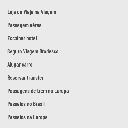
Loja do Viaje na Viagem
Passagem aérea
Escolher hotel
Seguro Viagem Bradesco
Alugar carro
Reservar trânsfer
Passagens de trem na Europa
Passeios no Brasil
Passeios na Europa