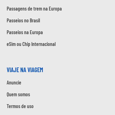
Passagens de trem na Europa
Passeios no Brasil
Passeios na Europa
eSim ou Chip Internacional
VIAJE NA VIAGEM
Anuncie
Quem somos
Termos de uso