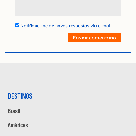
Notifique-me de novas respostas via e-mail.
Enviar comentário
DESTINOS
Brasil
Américas