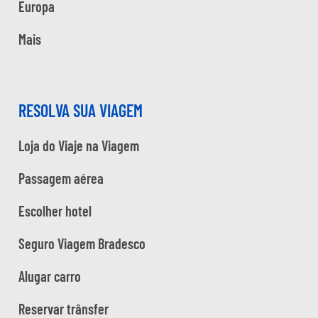
Europa
Mais
RESOLVA SUA VIAGEM
Loja do Viaje na Viagem
Passagem aérea
Escolher hotel
Seguro Viagem Bradesco
Alugar carro
Reservar trânsfer