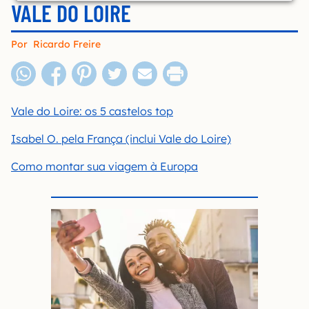
VALE DO LOIRE
Por
Ricardo Freire
Vale do Loire: os 5 castelos top
Isabel O. pela França (inclui Vale do Loire)
Como montar sua viagem à Europa