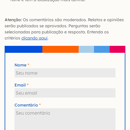
Atenção:
Os comentários são moderados. Relatos e opiniões
serão publicados se aprovados. Perguntas serão
selecionadas para publicação e resposta. Entenda os
critérios
clicando aqui
.
Nome
Email
Comentário