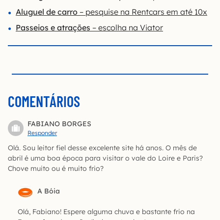
Aluguel de carro
– pesquise na Rentcars em até 10x
Passeios e atrações
– escolha na Viator
COMENTÁRIOS
FABIANO BORGES
Responder
Olá. Sou leitor fiel desse excelente site há anos. O mês de
abril é uma boa época para visitar o vale do Loire e Paris?
Chove muito ou é muito frio?
A Bóia
Olá, Fabiano! Espere alguma chuva e bastante frio na