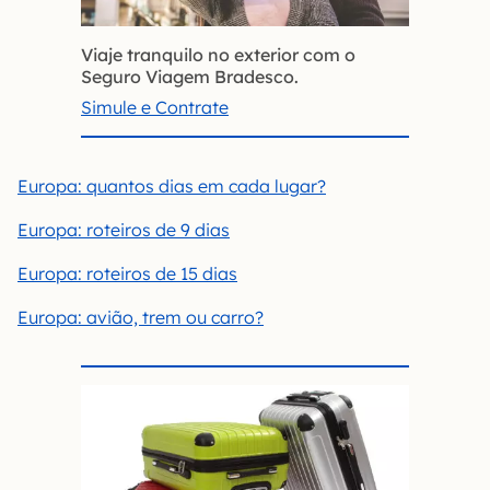
Viaje tranquilo no exterior com o
Seguro Viagem Bradesco.
Simule e Contrate
Europa: quantos dias em cada lugar?
Europa: roteiros de 9 dias
Europa: roteiros de 15 dias
Europa: avião, trem ou carro?