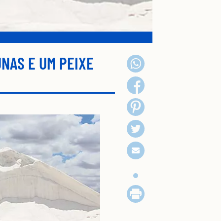
UNAS E UM PEIXE