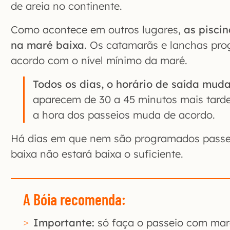
de areia no continente.
Como acontece em outros lugares,
as piscin
na maré baixa
. Os catamarãs e lanchas pr
acordo com o nível mínimo da maré.
Todos os dias, o horário de saída muda
aparecem de 30 a 45 minutos mais tarde 
a hora dos passeios muda de acordo.
Há dias em que nem são programados passe
baixa não estará baixa o suficiente.
A Bóia recomenda:
Importante:
só faça o passeio com mar