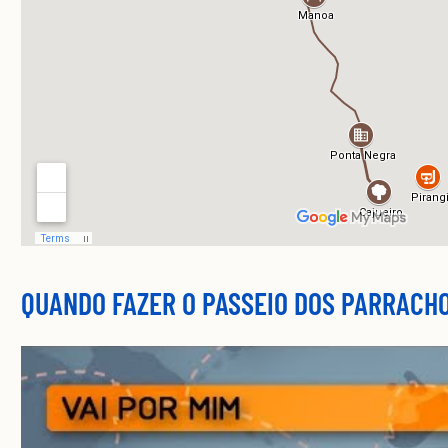
QUANDO FAZER O PASSEIO DOS PARRACH