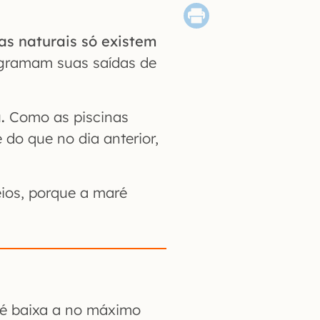
as naturais só existem
ogramam suas saídas de
.
Como as piscinas
do que no dia anterior,
ios, porque a maré
é baixa a no máximo