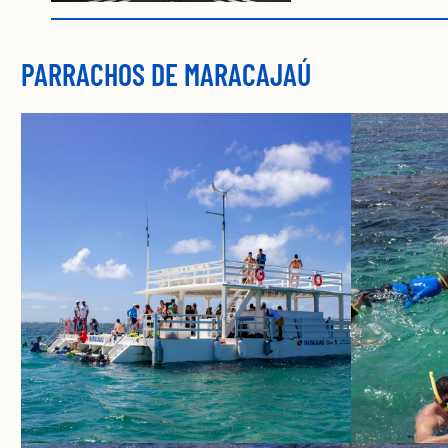
PARRACHOS DE MARACAJAÚ