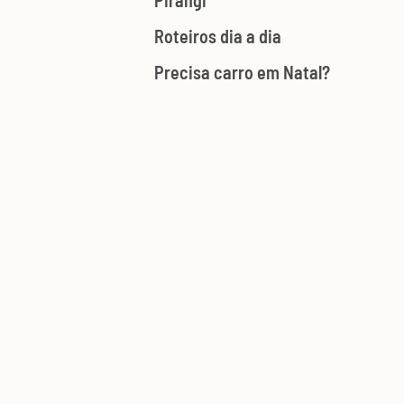
Pirangi
Roteiros dia a dia
Precisa carro em Natal?