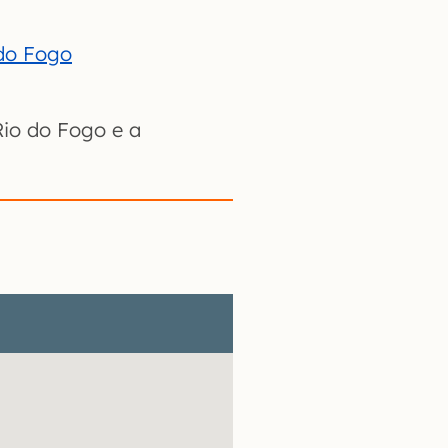
do Fogo
Rio do Fogo e a