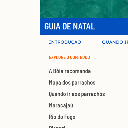
GUIA DE NATAL
INTRODUÇÃO
QUANDO I
EXPLORE O CONTEÚDO
A Bóia recomenda
Mapa dos parrachos
Quando ir aos parrachos
Maracajaú
Rio do Fogo