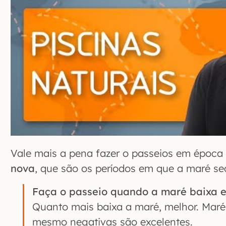
Vale mais a pena fazer o passeios em época
nova
, que são os períodos em que a maré se
Faça o passeio quando a maré baixa e
Quanto mais baixa a maré, melhor. Marés 
mesmo negativas são excelentes.