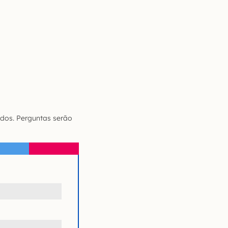
dos. Perguntas serão