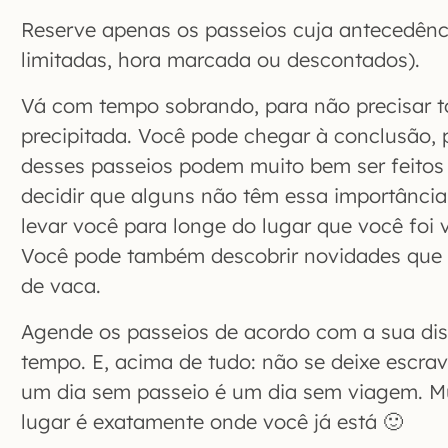
Reserve apenas os passeios cuja antecedên
limitadas, hora marcada ou descontados).
Vá com tempo sobrando, para não precisar
precipitada. Você pode chegar à conclusão, 
desses passeios podem muito bem ser feitos 
decidir que alguns não têm essa importânci
levar você para longe do lugar que você foi v
Você pode também descobrir novidades que 
de vaca.
Agende os passeios de acordo com a sua dis
tempo. E, acima de tudo: não se deixe escra
um dia sem passeio é um dia sem viagem. Mu
lugar é exatamente onde você já está 🙂