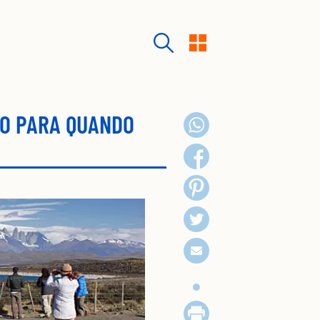
XO PARA QUANDO