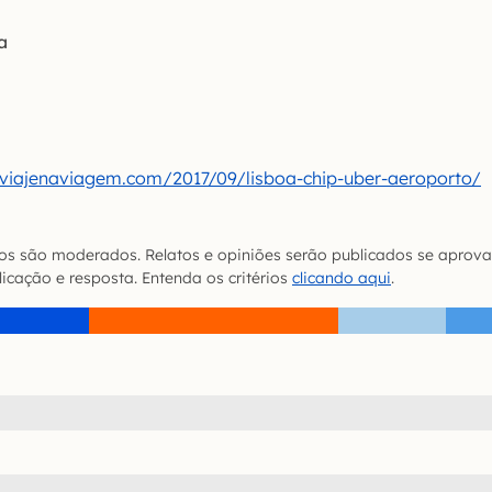
a
.viajenaviagem.com/2017/09/lisboa-chip-uber-aeroporto/
s são moderados. Relatos e opiniões serão publicados se aprova
icação e resposta. Entenda os critérios
clicando aqui
.