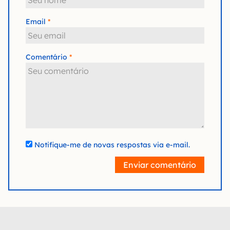
Email
Comentário
Notifique-me de novas respostas via e-mail.
Enviar comentário