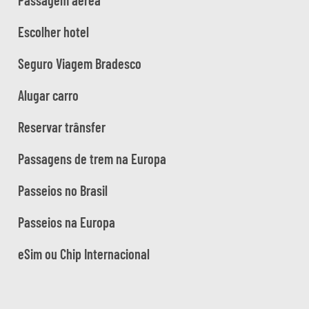
Escolher hotel
Seguro Viagem Bradesco
Alugar carro
Reservar trânsfer
Passagens de trem na Europa
Passeios no Brasil
Passeios na Europa
eSim ou Chip Internacional