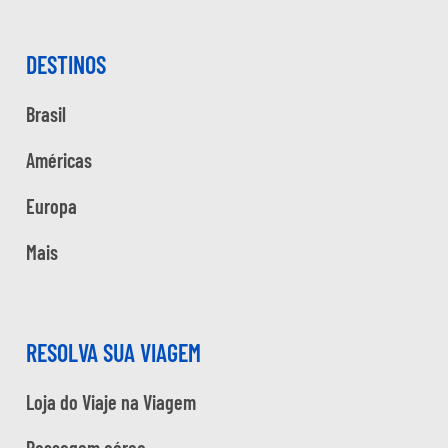
DESTINOS
Brasil
Américas
Europa
Mais
RESOLVA SUA VIAGEM
Loja do Viaje na Viagem
Passagem aérea