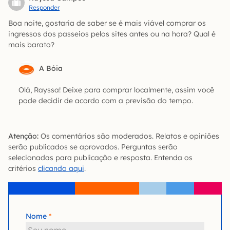
Responder
Boa noite, gostaria de saber se é mais viável comprar os
ingressos dos passeios pelos sites antes ou na hora? Qual é
mais barato?
A Bóia
Olá, Rayssa! Deixe para comprar localmente, assim você
pode decidir de acordo com a previsão do tempo.
Atenção:
Os comentários são moderados. Relatos e opiniões
serão publicados se aprovados. Perguntas serão
selecionadas para publicação e resposta. Entenda os
critérios
clicando aqui
.
Nome