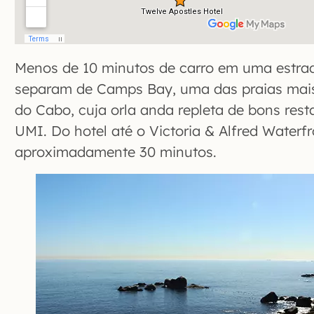
Menos de 10 minutos de carro em uma estra
separam de Camps Bay, uma das praias mai
do Cabo, cuja orla anda repleta de bons res
UMI. Do hotel até o Victoria & Alfred Waterf
aproximadamente 30 minutos.