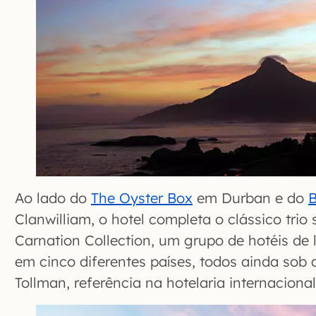
Ao lado do
The Oyster Box
em Durban e do
Clanwilliam, o hotel completa o clássico trio
Carnation Collection, um grupo de hotéis de 
em cinco diferentes países, todos ainda sob
Tollman, referência na hotelaria internacional