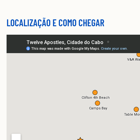
LOCALIZAÇÃO E COMO CHEGAR