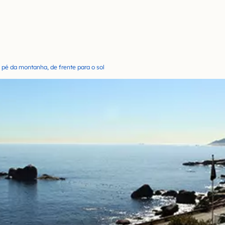
 pé da montanha, de frente para o sol