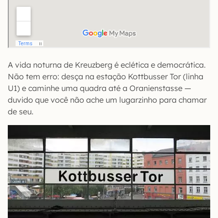
A vida noturna de Kreuzberg é eclética e democrática.
Não tem erro: desça na estação Kottbusser Tor (linha
U1) e caminhe uma quadra até a Oranienstasse —
duvido que você não ache um lugarzinho para chamar
de seu.