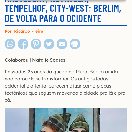
TEMPELHOF, CITY-WEST: BERLIM,
DE VOLTA PARA O OCIDENTE
Por
Ricardo Freire
Colaborou | Natalie Soares
Passados 25 anos da queda do Muro, Berlim ainda
não parou de se transformar. Os antigos lados
ocidental e oriental parecem atuar como placas
tectônicas que seguem movendo a cidade pra lá e pra
cá.