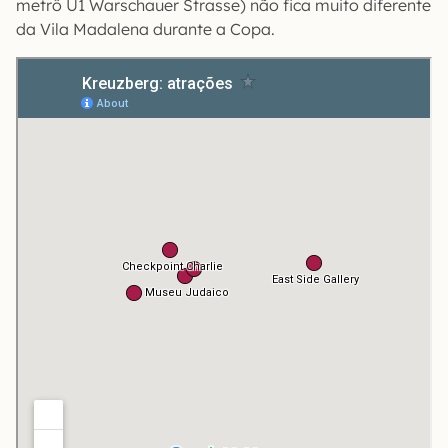
metrô U1 Warschauer Strasse) não fica muito diferente
da Vila Madalena durante a Copa.