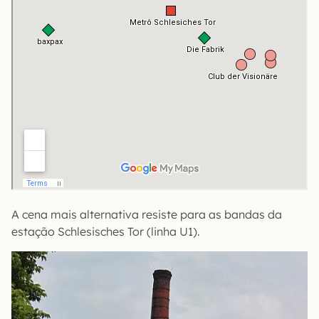
A cena mais alternativa resiste para as bandas da
estação Schlesisches Tor (linha U1).