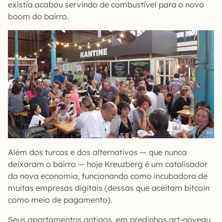
existia acabou servindo de combustível para o novo
boom do bairro.
Além dos turcos e dos alternativos — que nunca
deixaram o bairro — hoje Kreuzberg é um catalisador
da nova economia, funcionando como incubadora de
muitas empresas digitais (dessas que aceitam bitcoin
como meio de pagamento).
Seus apartamentos antigos, em predinhos art-noveau