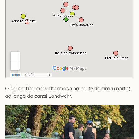
O bairro fica mais charmoso na parte de cima (norte),
ao longo do canal Landwehr.