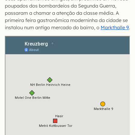
poupados dos bombardeios da Segunda Guerra,
passaram a chamar a atenção da classe média. A
primeira feira gastronômica moderninha da cidade se
instalou num antigo mercado do bairro, o
Markthalle 9
.