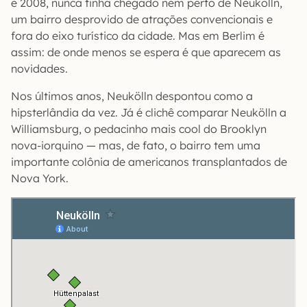
e 2008, nunca tinha chegado nem perto de Neukölln,
um bairro desprovido de atrações convencionais e
fora do eixo turístico da cidade. Mas em Berlim é
assim: de onde menos se espera é que aparecem as
novidades.
Nos últimos anos, Neukölln despontou como a
hipsterlândia da vez. Já é clichê comparar Neukölln a
Williamsburg, o pedacinho mais cool do Brooklyn
nova-iorquino — mas, de fato, o bairro tem uma
importante colônia de americanos transplantados de
Nova York.