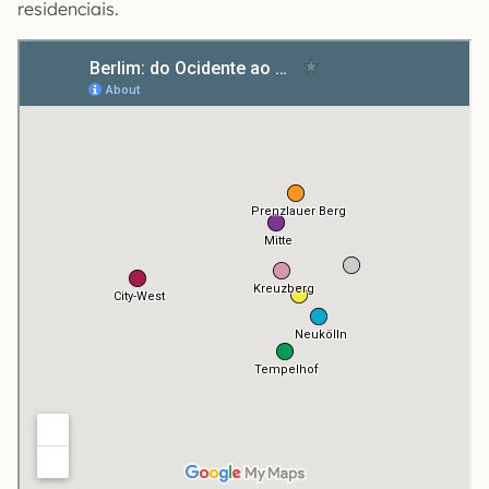
residenciais.