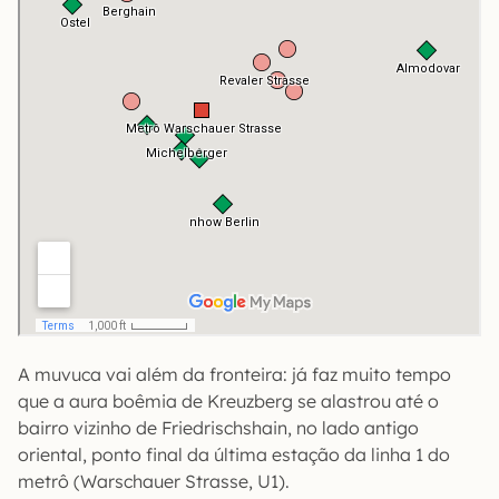
A muvuca vai além da fronteira: já faz muito tempo
que a aura boêmia de Kreuzberg se alastrou até o
bairro vizinho de Friedrischshain, no lado antigo
oriental, ponto final da última estação da linha 1 do
metrô (Warschauer Strasse, U1).