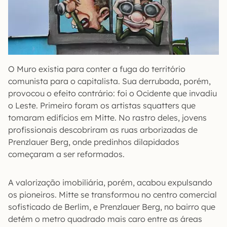
O Muro existia para conter a fuga do território
comunista para o capitalista. Sua derrubada, porém,
provocou o efeito contrário: foi o Ocidente que invadiu
o Leste. Primeiro foram os artistas squatters que
tomaram edifícios em Mitte. No rastro deles, jovens
profissionais descobriram as ruas arborizadas de
Prenzlauer Berg, onde predinhos dilapidados
começaram a ser reformados.
A valorização imobiliária, porém, acabou expulsando
os pioneiros. Mitte se transformou no centro comercial
sofisticado de Berlim, e Prenzlauer Berg, no bairro que
detém o metro quadrado mais caro entre as áreas