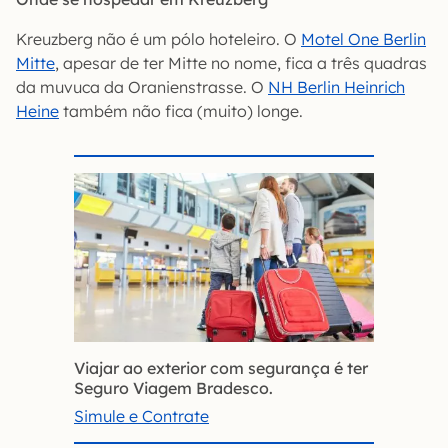
Kreuzberg não é um pólo hoteleiro. O
Motel One Berlin
Mitte
, apesar de ter Mitte no nome, fica a três quadras
da muvuca da Oranienstrasse. O
NH Berlin Heinrich
Heine
também não fica (muito) longe.
Viajar ao exterior com segurança é ter
Seguro Viagem Bradesco.
Simule e Contrate