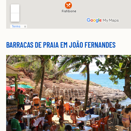
BARRACAS DE PRAIA EM JOÃO FERNANDES