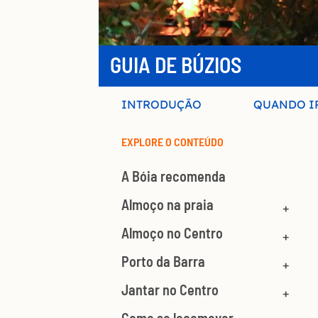
GUIA DE BÚZIOS
INTRODUÇÃO
QUANDO I
EXPLORE O CONTEÚDO
A Bóia recomenda
Almoço na praia
Almoço no Centro
Porto da Barra
Jantar no Centro