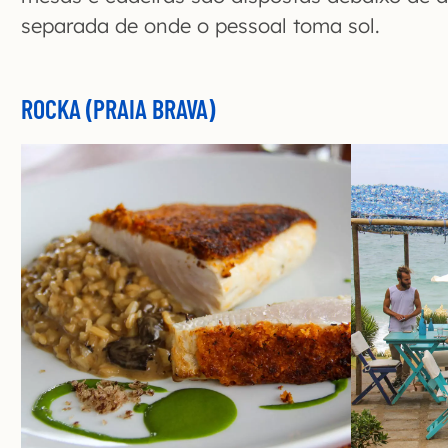
separada de onde o pessoal toma sol.
ROCKA (PRAIA BRAVA)