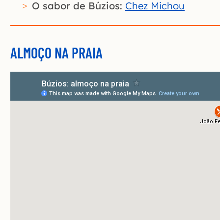
O sabor de Búzios:
Chez Michou
ALMOÇO NA PRAIA