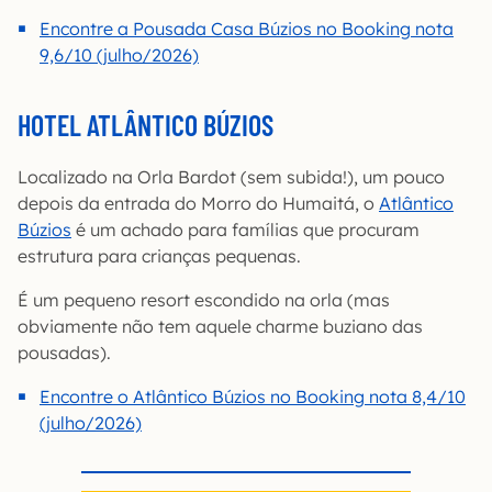
Encontre a Pousada Casa Búzios no Booking nota
9,6/10 (julho/2026)
HOTEL ATLÂNTICO BÚZIOS
Localizado na Orla Bardot (sem subida!), um pouco
depois da entrada do Morro do Humaitá, o
Atlântico
Búzios
é um achado para famílias que procuram
estrutura para crianças pequenas.
É um pequeno resort escondido na orla (mas
obviamente não tem aquele charme buziano das
pousadas).
Encontre o Atlântico Búzios no Booking nota 8,4/10
(julho/2026)