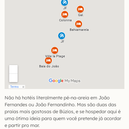
Não há hotéis literalmente pé-na-areia em João
Fernandes ou João Fernandinho. Mas são duas das
praias mais gostosas de Búzios, e se hospedar aqui é
uma ótima ideia para quem você pretende já acordar
e partir pro mar.