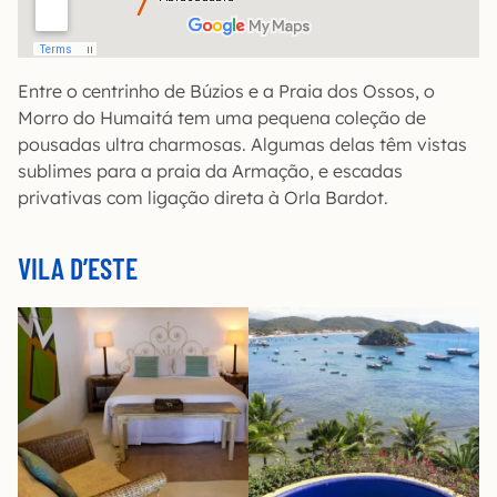
Entre o centrinho de Búzios e a Praia dos Ossos, o
Morro do Humaitá tem uma pequena coleção de
pousadas ultra charmosas. Algumas delas têm vistas
sublimes para a praia da Armação, e escadas
privativas com ligação direta à Orla Bardot.
VILA D’ESTE