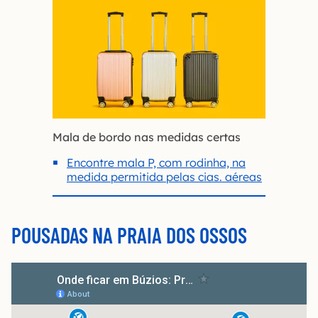
Mala de bordo nas medidas certas
Encontre mala P, com rodinha, na
medida permitida pelas cias. aéreas
POUSADAS NA PRAIA DOS OSSOS