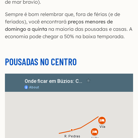
de mar bravio).
Sempre é bom relembrar que, fora de férias (e de
feriados), você encontrará
preços menores de
domingo a quinta
na maioria das pousadas e casas. A
economia pode chegar a 50% na baixa temporada.
POUSADAS NO CENTRO