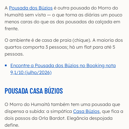
A
Pousada dos Búzios
é outra pousada do Morro do
Humaitá sem vista — o que torna as diárias um pouco
menos caras do que as das pousadas da calçada em
frente.
O ambiente é de casa de praia (chique). A maioria dos
quartos comporta 3 pessoas; há um flat para até 5
pessoas.
Encontre a Pousada dos Búzios no Booking nota
9,1/10 (julho/2026)
POUSADA CASA BÚZIOS
O Morro do Humaitá também tem uma pousada que
dispensa a subida: a simpática
Casa Búzios
, que fica a
dois passos da Orla Bardot. Elegância despojada
define.