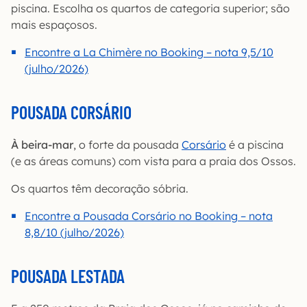
piscina. Escolha os quartos de categoria superior; são
mais espaçosos.
Encontre a La Chimère no Booking – nota 9,5/10
(julho/2026)
POUSADA CORSÁRIO
À beira-mar
, o forte da pousada
Corsário
é a piscina
(e as áreas comuns) com vista para a praia dos Ossos.
Os quartos têm decoração sóbria.
Encontre a Pousada Corsário no Booking – nota
8,8/10 (julho/2026)
POUSADA LESTADA