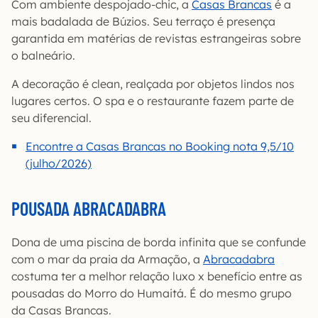
Com ambiente despojado-chic, a
Casas Brancas
é a
mais badalada de Búzios. Seu terraço é presença
garantida em matérias de revistas estrangeiras sobre
o balneário.
A decoração é clean, realçada por objetos lindos nos
lugares certos. O spa e o restaurante fazem parte de
seu diferencial.
Encontre a Casas Brancas no Booking nota 9,5/10
(julho/2026)
POUSADA ABRACADABRA
Dona de uma piscina de borda infinita que se confunde
com o mar da praia da Armação, a
Abracadabra
costuma ter a melhor relação luxo x benefício entre as
pousadas do Morro do Humaitá. É do mesmo grupo
da Casas Brancas.