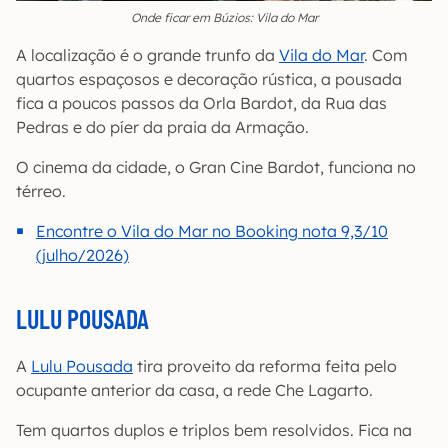
Onde ficar em Búzios: Vila do Mar
A localização é o grande trunfo da
Vila do Mar
. Com
quartos espaçosos e decoração rústica, a pousada
fica a poucos passos da Orla Bardot, da Rua das
Pedras e do píer da praia da Armação.
O cinema da cidade, o Gran Cine Bardot, funciona no
térreo.
Encontre o Vila do Mar no Booking nota 9,3/10
(julho/2026)
LULU POUSADA
A
Lulu Pousada
tira proveito da reforma feita pelo
ocupante anterior da casa, a rede Che Lagarto.
Tem quartos duplos e triplos bem resolvidos. Fica na