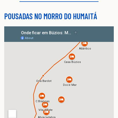
POUSADAS NO MORRO DO HUMAITÁ