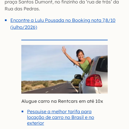
praça Santos Dumont, no finzinho da ‘rua de trás’ da
Rua das Pedras.
Encontre a Lulu Pousada no Booking nota 7,8/10
(julho/2026)
Alugue carro na Rentcars em até 10x
Pesquise a melhor tarifa para
locação de carro no Brasil e no
exterior