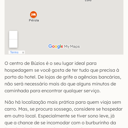
O centro de Búzios é o seu lugar ideal para
hospedagem se você gosta de ter tudo que precisa à
porta do hotel. De lojas de grife a agências bancárias,
não será necessário mais do que alguns minutos de
caminhada para encontrar qualquer serviço.
Não há localização mais prática para quem viaja sem
carro. Mas, se procura sossego, considere se hospedar
em outro local. Especialmente se tiver sono leve, já
que a chance de se incomodar com o burburinho da