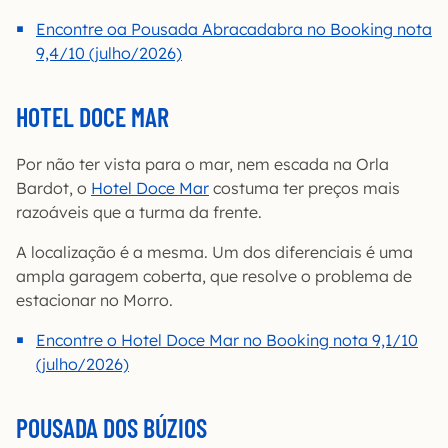
Encontre oa Pousada Abracadabra no Booking nota
9,4/10 (julho/2026)
HOTEL DOCE MAR
Por não ter vista para o mar, nem escada na Orla
Bardot, o
Hotel Doce Mar
costuma ter preços mais
razoáveis que a turma da frente.
A localização é a mesma. Um dos diferenciais é uma
ampla garagem coberta, que resolve o problema de
estacionar no Morro.
Encontre o Hotel Doce Mar no Booking nota 9,1/10
(julho/2026)
POUSADA DOS BÚZIOS