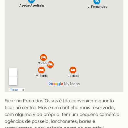
Ficar na Praia dos Ossos é tão conveniente quanto
ficar no centro. Mas é um cantinho mais reservado,
com alguma vida própria: tem um pequeno comércio,
agências de passeio, lanchonetes, bares e