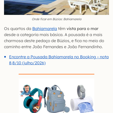
Onde ficar em Búzios: Bahiamarela
Os quartos da
Bahiamarela
têm
vista para o mar
desde a categoria mais básica. A pousada é a mais
charmosa deste pedaço de Búzios, e fica no meio do
caminho entre João Fernandes e João Fernandinho.
Encontre a Pousada Bahiamarela no Booking – nota
8,8/10 (julho/2026)