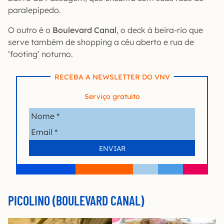
paralepípedo.
O outro é o
Boulevard Canal
, o deck à beira-rio que
serve também de shopping a céu aberto e rua de
‘footing’ noturno.
RECEBA A NEWSLETTER DO VNV
Serviço gratuito
PICOLINO (BOULEVARD CANAL)