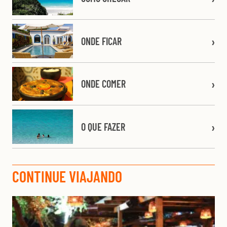
ONDE FICAR
ONDE COMER
O QUE FAZER
CONTINUE VIAJANDO