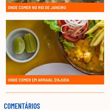
ONDE COMER NO RIO DE JANEIRO
ONDE COMER EM ARRAIAL D’AJUDA
COMENTÁRIOS