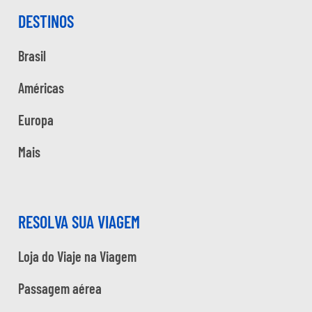
DESTINOS
Brasil
Américas
Europa
Mais
RESOLVA SUA VIAGEM
Loja do Viaje na Viagem
Passagem aérea