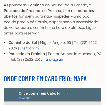
As pousadas
Caminho do Sol
, na Praia Grande, e
Pousada da Prainha
, na Prainha, têm
restaurantes
abertos também para não-hóspedes
– uma boa
pedida para o pós-praia, dispensando a necessidade
de voltar para o centrinho na hora do almoço. Ligue
antes para reservar.
Caminho do Sol
| Miguel Ângelo, 55 | Tel. (22) 2622-
2029 |
Instagram
Pousada da Prainha
| Pastor Admardo Machado, 90
| Tel. (22) 2622-2512 |
Instagram
ONDE COMER EM CABO FRIO: MAPA