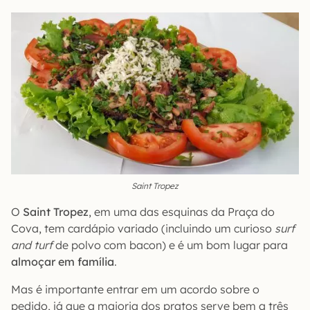
Saint Tropez
O
Saint Tropez
, em uma das esquinas da Praça do
Cova, tem cardápio variado (incluindo um curioso
surf
and turf
de polvo com bacon) e é um bom lugar para
almoçar em família
.
Mas é importante entrar em um acordo sobre o
pedido, já que a maioria dos pratos serve bem a três