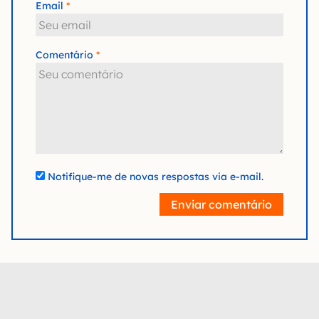
Email
Comentário
Notifique-me de novas respostas via e-mail.
Enviar comentário