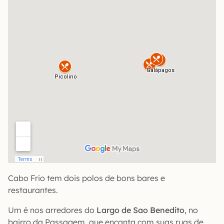
Cabo Frio tem dois polos de bons bares e
restaurantes.
Um é nos arredores do
Largo de Sao Benedito
, no
bairro da Passagem, que encanta com suas ruas de