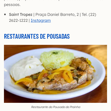
pessoas.
Saint Tropez
| Praça Daniel Barreto, 2 | Tel. (22)
2622-1222 |
Instagram
RESTAURANTES DE POUSADAS
Restaurante da Pousada da Prainha