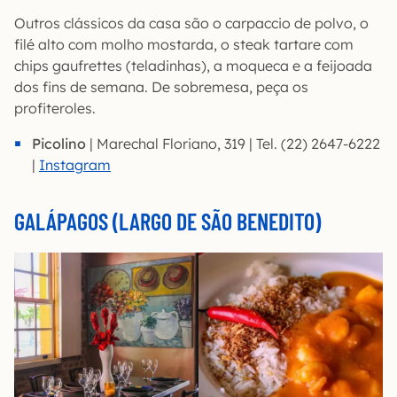
Outros clássicos da casa são o carpaccio de polvo, o
filé alto com molho mostarda, o steak tartare com
chips gaufrettes (teladinhas), a moqueca e a feijoada
dos fins de semana. De sobremesa, peça os
profiteroles.
Picolino
| Marechal Floriano, 319 | Tel. (22) 2647-6222
|
Instagram
GALÁPAGOS (LARGO DE SÃO BENEDITO)