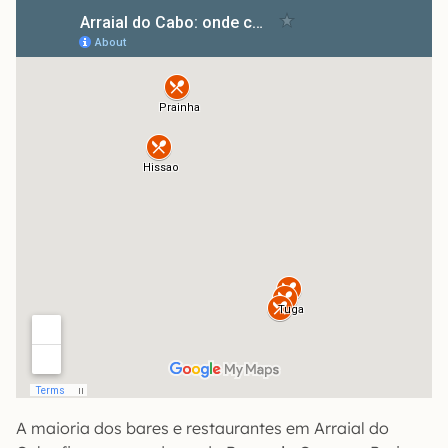
A maioria dos bares e restaurantes em Arraial do