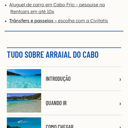
Aluguel de carro em Cabo Frio – pesquise na
Rentcars em até 10x
Trânsfers e passeios –
escolha com a Civitatis
TUDO SOBRE ARRAIAL DO CABO
INTRODUÇÃO
QUANDO IR
COMO CHEGAR