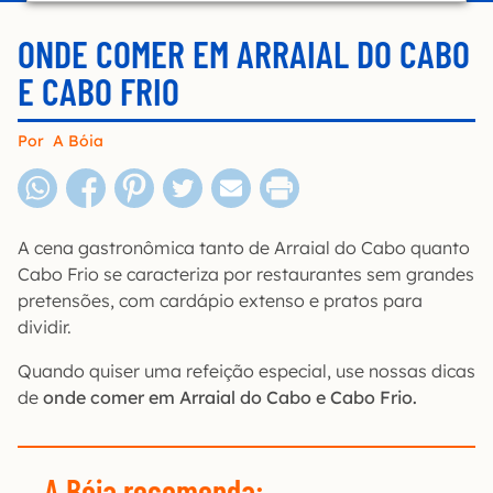
ONDE COMER EM ARRAIAL DO CABO
E CABO FRIO
Por
A Bóia
A cena gastronômica tanto de Arraial do Cabo quanto
Cabo Frio se caracteriza por restaurantes sem grandes
pretensões, com cardápio extenso e pratos para
dividir.
Quando quiser uma refeição especial, use nossas dicas
de
onde comer em Arraial do Cabo e Cabo Frio.
A Bóia recomenda
: