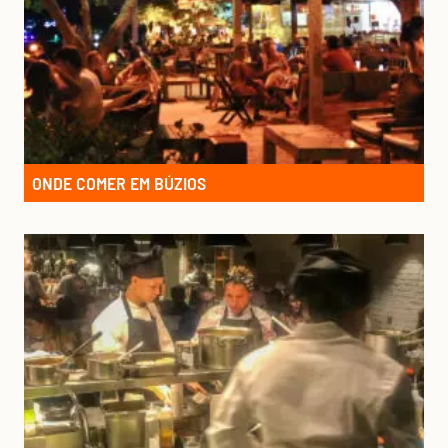
ONDE COMER EM BÚZIOS