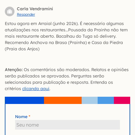
Carla Vendramini
Responder
Estou agora em Arraial (junho 2026). É necessário algumas
atualizações nos restaurantes…Pousada da Prainha não tem
mais restaurante aberto. Bacalhau do Tuga só delivery.
Recomendo Anchova na Brasa (Prainha) e Casa da Piedra
(Praia dos Anjos)
Atenção:
Os comentários são moderados. Relatos e opiniões
serão publicados se aprovados. Perguntas serão
selecionadas para publicação e resposta. Entenda os
critérios
clicando aqui
.
Nome