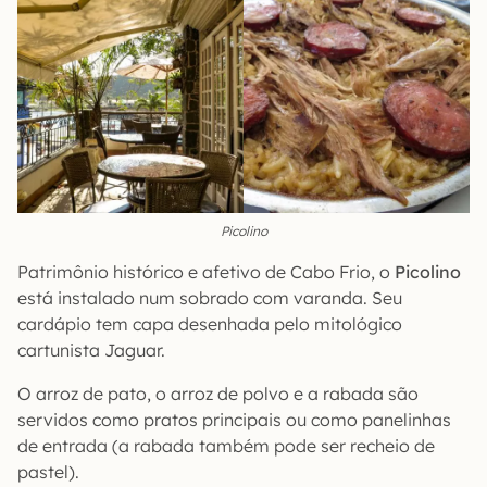
Picolino
Patrimônio histórico e afetivo de Cabo Frio, o
Picolino
está instalado num sobrado com varanda. Seu
cardápio tem capa desenhada pelo mitológico
cartunista Jaguar.
O arroz de pato, o arroz de polvo e a rabada são
servidos como pratos principais ou como panelinhas
de entrada (a rabada também pode ser recheio de
pastel).