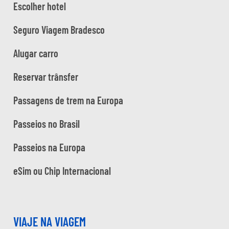
Escolher hotel
Seguro Viagem Bradesco
Alugar carro
Reservar trânsfer
Passagens de trem na Europa
Passeios no Brasil
Passeios na Europa
eSim ou Chip Internacional
VIAJE NA VIAGEM