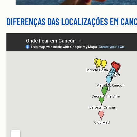
DIFERENÇAS DAS LOCALIZAÇÕES EM CAN