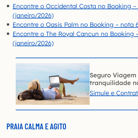
Encontre o Occidental Costa no Booking – 
(janeiro/2026)
Encontre o Oasis Palm no Booking – nota 6
Encontre o The Royal Cancun no Booking –
(janeiro/2026)
Seguro Viagem 
tranquilidade na
Simule e Contra
PRAIA CALMA E AGITO