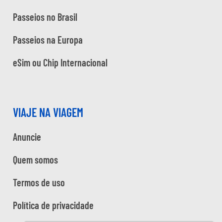
Passeios no Brasil
Passeios na Europa
eSim ou Chip Internacional
VIAJE NA VIAGEM
Anuncie
Quem somos
Termos de uso
Política de privacidade