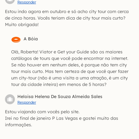
Responder
Estou indo agora em outubro e só acho city tour com cerca
de cinco horas. Vocês teriam dica de city tour mais curto?
Muito obrigada!
A Bóia
Olá, Roberta! Viator e Get your Guide são os maiores
catálogos de tours que você pode encontrar na internet.
Se não houver em nenhum deles, é porque não tem city
tour mais curto. Mas tem certeza de que você quer fazer
um city-tour (não é uma visita a uma atração, é um city
tour da cidade inteira) em menos de 5 horas?
Heloisa Helena De Souza Almeida Sales
Responder
Estou viajando com vocês pelo site.
Irei no final de janeiro P Las Vegas e gostei muito das
informações.