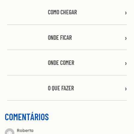
COMO CHEGAR
ONDE FICAR
ONDE COMER
O QUE FAZER
COMENTÁRIOS
Roberta