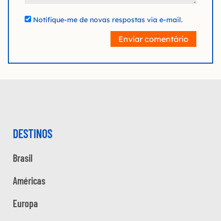
Notifique-me de novas respostas via e-mail.
Enviar comentário
DESTINOS
Brasil
Américas
Europa