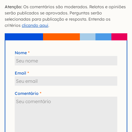
Atenção:
Os comentários são moderados. Relatos e opiniões
serão publicados se aprovados. Perguntas serão
selecionadas para publicação e resposta. Entenda os
critérios
clicando aqui
.
Nome
Email
Comentário