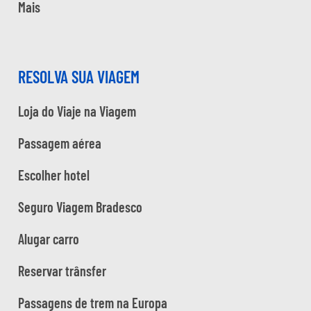
Mais
RESOLVA SUA VIAGEM
Loja do Viaje na Viagem
Passagem aérea
Escolher hotel
Seguro Viagem Bradesco
Alugar carro
Reservar trânsfer
Passagens de trem na Europa