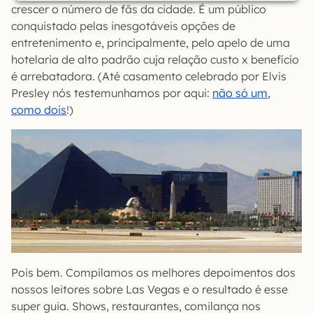
crescer o número de fãs da cidade. É um público
conquistado pelas inesgotáveis opções de
entretenimento e, principalmente, pelo apelo de uma
hotelaria de alto padrão cuja relação custo x benefício
é arrebatadora. (Até casamento celebrado por Elvis
Presley nós testemunhamos por aqui:
não só um
,
como dois
!)
Pois bem. Compilamos os melhores depoimentos dos
nossos leitores sobre Las Vegas e o resultado é esse
super guia. Shows, restaurantes, comilança nos