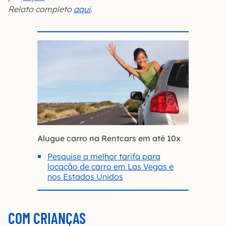
Relato completo
aqui
.
Alugue carro na Rentcars em até 10x
Pesquise a melhor tarifa para
locação de carro em Las Vegas e
nos Estados Unidos
COM CRIANÇAS