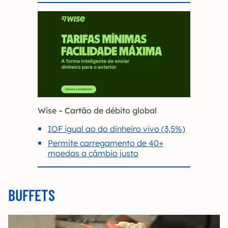
Wise – Cartão de débito global
IOF igual ao do dinheiro vivo (3,5%)
Permite carregamento de 40+
moedas a câmbio justo
BUFFETS