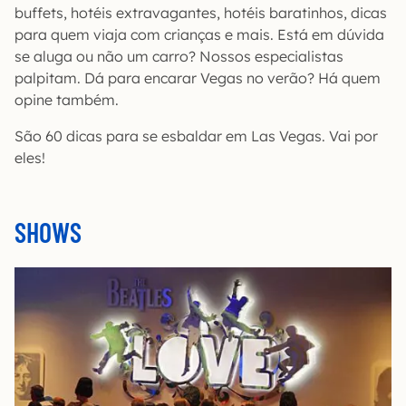
buffets, hotéis extravagantes, hotéis baratinhos, dicas
para quem viaja com crianças e mais. Está em dúvida
se aluga ou não um carro? Nossos especialistas
palpitam. Dá para encarar Vegas no verão? Há quem
opine também.
São 60 dicas para se esbaldar em Las Vegas. Vai por
eles!
SHOWS