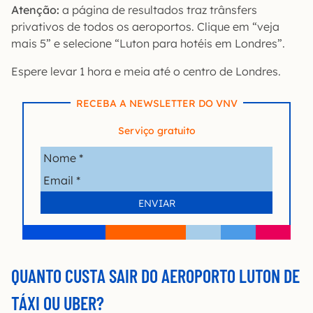
Atenção:
a página de resultados traz trânsfers
privativos de todos os aeroportos. Clique em “veja
mais 5” e selecione “Luton para hotéis em Londres”.
Espere levar 1 hora e meia até o centro de Londres.
RECEBA A NEWSLETTER DO VNV
Serviço gratuito
QUANTO CUSTA SAIR DO AEROPORTO LUTON DE
TÁXI OU UBER?