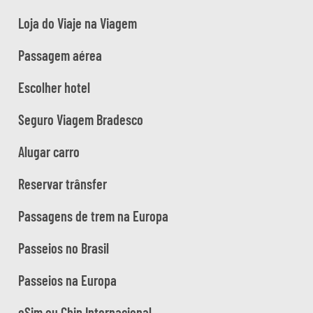
Loja do Viaje na Viagem
Passagem aérea
Escolher hotel
Seguro Viagem Bradesco
Alugar carro
Reservar trânsfer
Passagens de trem na Europa
Passeios no Brasil
Passeios na Europa
eSim ou Chip Internacional