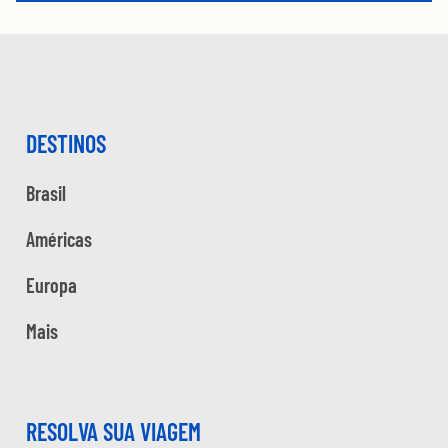
DESTINOS
Brasil
Américas
Europa
Mais
RESOLVA SUA VIAGEM