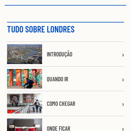
TUDO SOBRE LONDRES
INTRODUÇÃO
QUANDO IR
COMO CHEGAR
ONDE FICAR