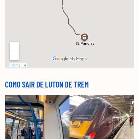
COMO SAIR DE LUTON DE TREM