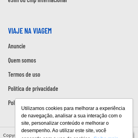
VIAJE NA VIAGEM
Anuncie
Quem somos
Termos de uso
Política de privacidade
Política de cookies
Utilizamos cookies para melhorar a experiência
de navegação, analisar a sua interação com o
site, personalizar conteúdo e melhorar o
desempenho. Ao utilizar este site, você
Copyright Viaje na Viagem © 2026
Índice