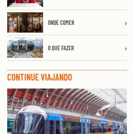
ONDE COMER
O QUE FAZER
CONTINUE VIAJANDO