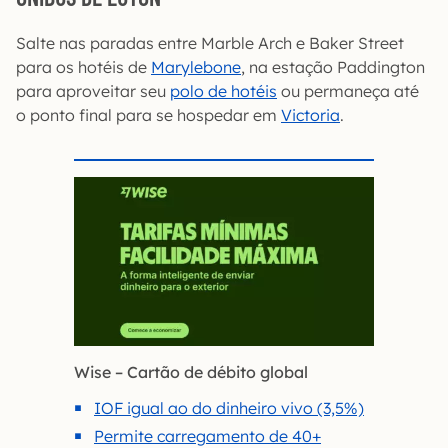
Salte nas paradas entre Marble Arch e Baker Street
para os hotéis de
Marylebone
, na estação Paddington
para aproveitar seu
polo de hotéis
ou permaneça até
o ponto final para se hospedar em
Victoria
.
Wise – Cartão de débito global
IOF igual ao do dinheiro vivo (3,5%)
Permite carregamento de 40+