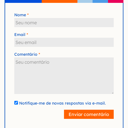
Nome
Email
Comentário
Notifique-me de novas respostas via e-mail.
Enviar comentário