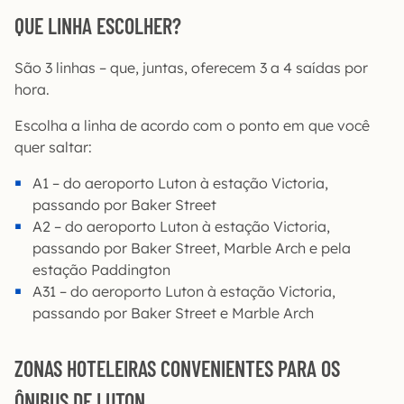
QUE LINHA ESCOLHER?
São 3 linhas – que, juntas, oferecem 3 a 4 saídas por
hora.
Escolha a linha de acordo com o ponto em que você
quer saltar:
A1 – do aeroporto Luton à estação Victoria,
passando por Baker Street
A2 – do aeroporto Luton à estação Victoria,
passando por Baker Street, Marble Arch e pela
estação Paddington
A31 – do aeroporto Luton à estação Victoria,
passando por Baker Street e Marble Arch
ZONAS HOTELEIRAS CONVENIENTES PARA OS
ÔNIBUS DE LUTON