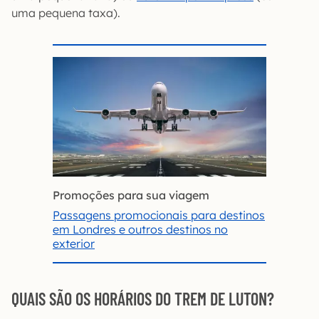
uma pequena taxa).
Promoções para sua viagem
Passagens promocionais para destinos
em Londres e outros destinos no
exterior
QUAIS SÃO OS HORÁRIOS DO TREM DE LUTON?