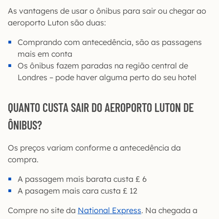
As vantagens de usar o ônibus para sair ou chegar ao
aeroporto Luton são duas:
Comprando com antecedência, são as passagens
mais em conta
Os ônibus fazem paradas na região central de
Londres – pode haver alguma perto do seu hotel
QUANTO CUSTA SAIR DO AEROPORTO LUTON DE
ÔNIBUS?
Os preços variam conforme a antecedência da
compra.
A passagem mais barata custa £ 6
A pasagem mais cara custa £ 12
Compre no site da
National Express
. Na chegada a