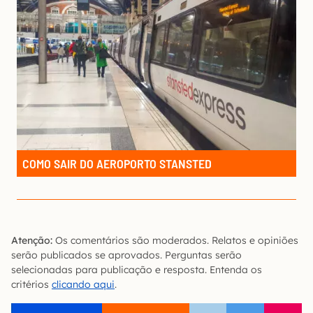
COMO SAIR DO AEROPORTO STANSTED
Atenção:
Os comentários são moderados. Relatos e opiniões
serão publicados se aprovados. Perguntas serão
selecionadas para publicação e resposta. Entenda os
critérios
clicando aqui
.