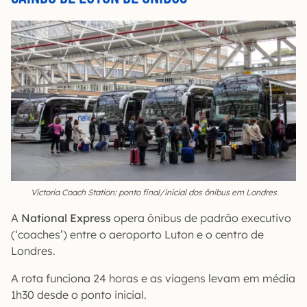
Victoria Coach Station: ponto final/inicial dos ônibus em Londres
A
National Express
opera ônibus de padrão executivo
(‘coaches’) entre o aeroporto Luton e o centro de
Londres.
A rota funciona 24 horas e as viagens levam em média
1h30 desde o ponto inicial.