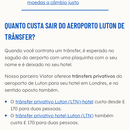
moedas a câmbio justo
QUANTO CUSTA SAIR DO AEROPORTO LUTON DE
TRÂNSFER?
Quando você contrata um trânsfer, é esperado no
saguão do aerporto com uma plaquinha com o seu
nome e é deixado no seu hotel.
Nosso parceiro Viator oferece
trânsfers privativos
do
aeroporto de Luton para seu hotel em Londres, e no
sentido oposto também.
O
trânsfer privativo Luton (LTN)-hotel
custa desde £
170 para duas pessoas.
O
trânsfer privativo hotel-Luton (LTN)
também
custa £ 170 para duas pessoas.