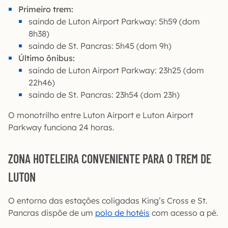
Primeiro trem:
saindo de Luton Airport Parkway: 5h59 (dom
8h38)
saindo de St. Pancras: 5h45 (dom 9h)
Último ônibus:
saindo de Luton Airport Parkway: 23h25 (dom
22h46)
saindo de St. Pancras: 23h54 (dom 23h)
O monotrilho entre Luton Airport e Luton Airport
Parkway funciona 24 horas.
ZONA HOTELEIRA CONVENIENTE PARA O TREM DE
LUTON
O entorno das estações coligadas King’s Cross e St.
Pancras dispõe de um
polo de hotéis
com acesso a pé.