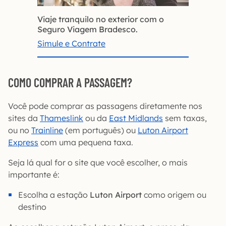
Viaje tranquilo no exterior com o
Seguro Viagem Bradesco.
Simule e Contrate
COMO COMPRAR A PASSAGEM?
Você pode comprar as passagens diretamente nos
sites da
Thameslink
ou da
East Midlands
sem taxas,
ou no
Trainline
(em português) ou
Luton Airport
Express
com uma pequena taxa.
Seja lá qual for o site que você escolher, o mais
importante é:
Escolha a estação
Luton Airport
como origem ou
destino