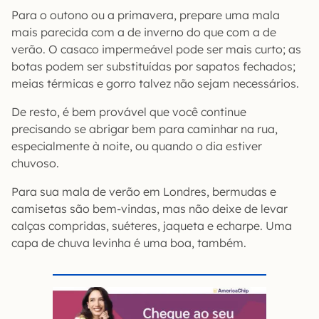
Para o outono ou a primavera, prepare uma mala
mais parecida com a de inverno do que com a de
verão. O casaco impermeável pode ser mais curto; as
botas podem ser substituídas por sapatos fechados;
meias térmicas e gorro talvez não sejam necessários.
De resto, é bem provável que você continue
precisando se abrigar bem para caminhar na rua,
especialmente à noite, ou quando o dia estiver
chuvoso.
Para sua mala de verão em Londres, bermudas e
camisetas são bem-vindas, mas não deixe de levar
calças compridas, suéteres, jaqueta e echarpe. Uma
capa de chuva levinha é uma boa, também.