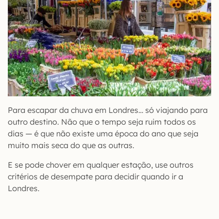
Para escapar da chuva em Londres… só viajando para
outro destino. Não que o tempo seja ruim todos os
dias — é que não existe uma época do ano que seja
muito mais seca do que as outras.
E se pode chover em qualquer estação, use outros
critérios de desempate para decidir quando ir a
Londres.