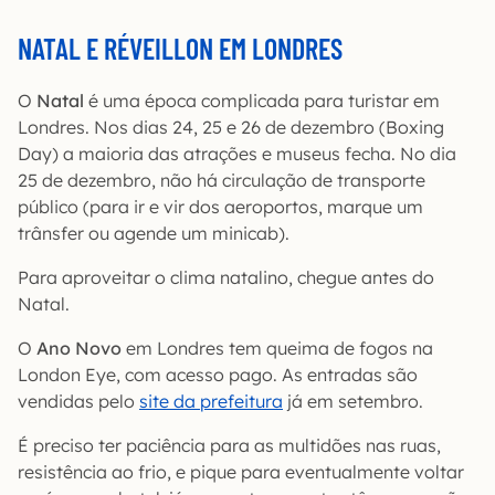
NATAL E RÉVEILLON EM LONDRES
O
Natal
é uma época complicada para turistar em
Londres. Nos dias 24, 25 e 26 de dezembro (Boxing
Day) a maioria das atrações e museus fecha. No dia
25 de dezembro, não há circulação de transporte
público (para ir e vir dos aeroportos, marque um
trânsfer ou agende um minicab).
Para aproveitar o clima natalino, chegue antes do
Natal.
O
Ano Novo
em Londres tem queima de fogos na
London Eye, com acesso pago. As entradas são
vendidas pelo
site da prefeitura
já em setembro.
É preciso ter paciência para as multidões nas ruas,
resistência ao frio, e pique para eventualmente voltar