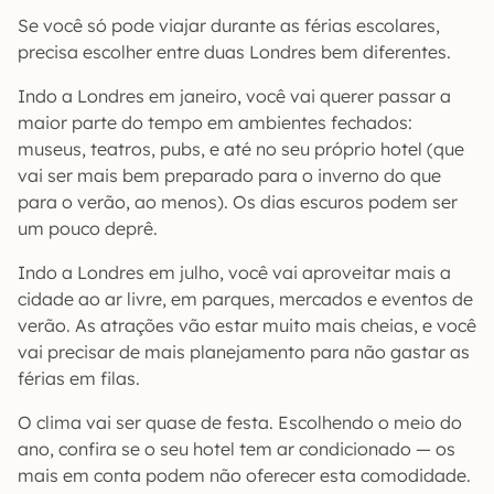
Se você só pode viajar durante as férias escolares,
precisa escolher entre duas Londres bem diferentes.
Indo a Londres em janeiro, você vai querer passar a
maior parte do tempo em ambientes fechados:
museus, teatros, pubs, e até no seu próprio hotel (que
vai ser mais bem preparado para o inverno do que
para o verão, ao menos). Os dias escuros podem ser
um pouco deprê.
Indo a Londres em julho, você vai aproveitar mais a
cidade ao ar livre, em parques, mercados e eventos de
verão. As atrações vão estar muito mais cheias, e você
vai precisar de mais planejamento para não gastar as
férias em filas.
O clima vai ser quase de festa. Escolhendo o meio do
ano, confira se o seu hotel tem ar condicionado — os
mais em conta podem não oferecer esta comodidade.