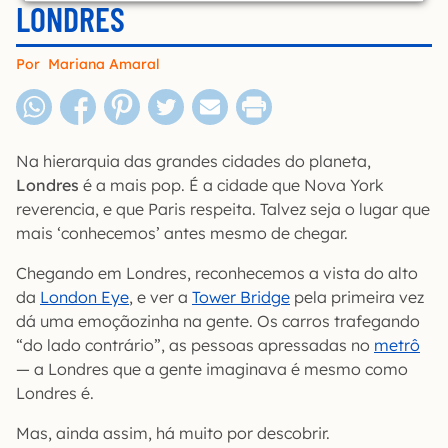
LONDRES
Por
Mariana Amaral
Na hierarquia das grandes cidades do planeta,
Londres
é a mais pop. É a cidade que Nova York
reverencia, e que Paris respeita. Talvez seja o lugar que
mais ‘conhecemos’ antes mesmo de chegar.
Chegando em Londres, reconhecemos a vista do alto
da
London Eye
, e ver a
Tower Bridge
pela primeira vez
dá uma emoçãozinha na gente. Os carros trafegando
“do lado contrário”, as pessoas apressadas no
metrô
— a Londres que a gente imaginava é mesmo como
Londres é.
Mas, ainda assim, há muito por descobrir.