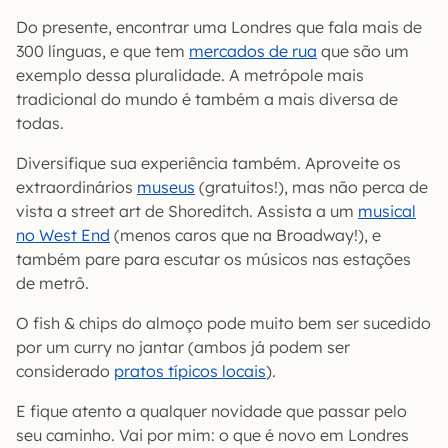
Do presente, encontrar uma Londres que fala mais de
300 línguas, e que tem
mercados de rua
que são um
exemplo dessa pluralidade. A metrópole mais
tradicional do mundo é também a mais diversa de
todas.
Diversifique sua experiência também. Aproveite os
extraordinários
museus
(gratuitos!), mas não perca de
vista a street art de Shoreditch. Assista a um
musical
no West End
(menos caros que na Broadway!), e
também pare para escutar os músicos nas estações
de metrô.
O fish & chips do almoço pode muito bem ser sucedido
por um curry no jantar (ambos já podem ser
considerado
pratos típicos locais
).
E fique atento a qualquer novidade que passar pelo
seu caminho. Vai por mim: o que é novo em Londres