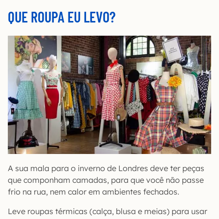
QUE ROUPA EU LEVO?
A sua mala para o inverno de Londres deve ter peças
que componham camadas, para que você não passe
frio na rua, nem calor em ambientes fechados.
Leve roupas térmicas (calça, blusa e meias) para usar