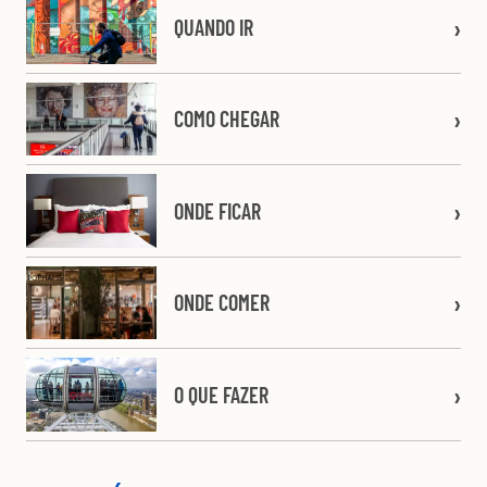
QUANDO IR
COMO CHEGAR
ONDE FICAR
ONDE COMER
O QUE FAZER