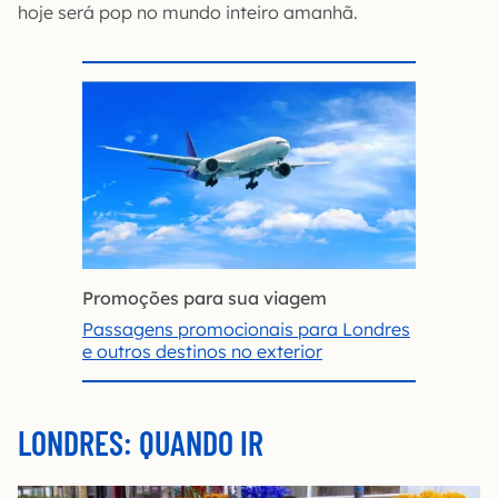
hoje será pop no mundo inteiro amanhã.
Promoções para sua viagem
Passagens promocionais para Londres
e outros destinos no exterior
LONDRES: QUANDO IR