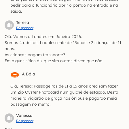
pedir para o funcionário abrir o portão na entrada e na
saída.
Teresa
Responder
Olá. Vamos a Londres em Janeiro 2026.
Somos 4 adultos, 1 adolescente de 15anos e 2 crianças de 11
anos.
As crianças pagam transporte?
Em alguns sítios diz que sim outros dizem que não.
A Bóia
Olá, Teresa! Passageiros de 11 a 15 anos orecisam fazer
um Zip Oyster Photocard num guichê de estação. Desta
maneira viajarão de graça nos ônibus e pagarão meia
passagem no metrô.
Vanessa
Responder