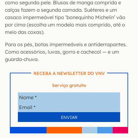
como segunda pele. Blusas de manga comprida e
calças fazem a segunda camada. Suéteres e um
casaco impermeável tipo ‘bonequinho Michelin’ vão
por cima (escolha um modelo mais comprido, até o
meio das coxas).
Para os pés, botas impermeáveis e antiderrapantes.
Como acessórios, luvas, gorro e cachecol — e um
guarda-chuva.
RECEBA A NEWSLETTER DO VNV
Serviço gratuito