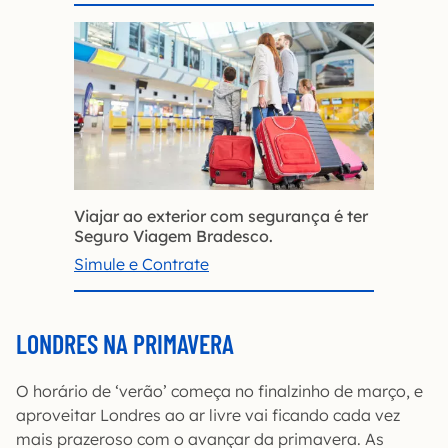
Viajar ao exterior com segurança é ter
Seguro Viagem Bradesco.
Simule e Contrate
LONDRES NA PRIMAVERA
O horário de ‘verão’ começa no finalzinho de março, e
aproveitar Londres ao ar livre vai ficando cada vez
mais prazeroso com o avançar da primavera. As