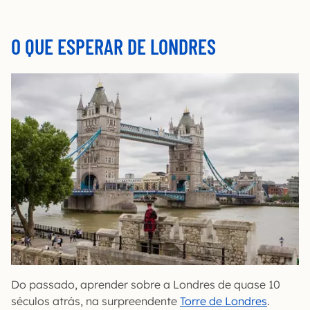
O QUE ESPERAR DE LONDRES
Do passado, aprender sobre a Londres de quase 10
séculos atrás, na surpreendente
Torre de Londres
.