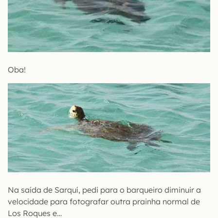
Oba!
Na saída de Sarquí, pedi para o barqueiro diminuir a
velocidade para fotografar outra prainha normal de
Los Roques e…