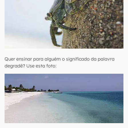
Quer ensinar para alguém o significado da palavra
degradê? Use esta foto: