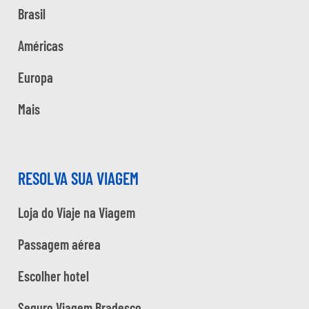
Brasil
Américas
Europa
Mais
RESOLVA SUA VIAGEM
Loja do Viaje na Viagem
Passagem aérea
Escolher hotel
Seguro Viagem Bradesco