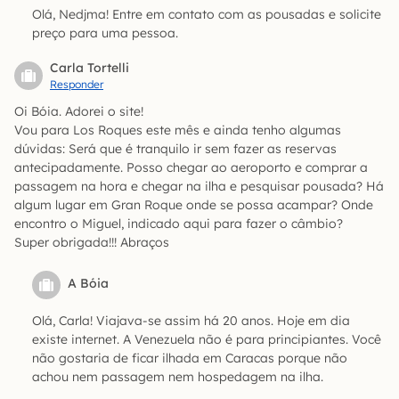
Olá, Nedjma! Entre em contato com as pousadas e solicite
preço para uma pessoa.
Carla Tortelli
Responder
Oi Bóia. Adorei o site!
Vou para Los Roques este mês e ainda tenho algumas
dúvidas: Será que é tranquilo ir sem fazer as reservas
antecipadamente. Posso chegar ao aeroporto e comprar a
passagem na hora e chegar na ilha e pesquisar pousada? Há
algum lugar em Gran Roque onde se possa acampar? Onde
encontro o Miguel, indicado aqui para fazer o câmbio?
Super obrigada!!! Abraços
A Bóia
Olá, Carla! Viajava-se assim há 20 anos. Hoje em dia
existe internet. A Venezuela não é para principiantes. Você
não gostaria de ficar ilhada em Caracas porque não
achou nem passagem nem hospedagem na ilha.