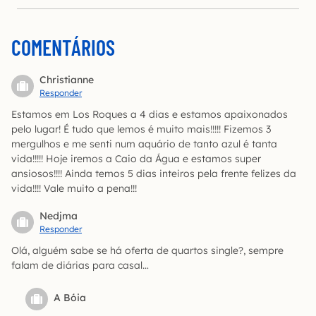
COMENTÁRIOS
Christianne
Responder
Estamos em Los Roques a 4 dias e estamos apaixonados
pelo lugar! É tudo que lemos é muito mais!!!!! Fizemos 3
mergulhos e me senti num aquário de tanto azul é tanta
vida!!!!! Hoje iremos a Caio da Água e estamos super
ansiosos!!!! Ainda temos 5 dias inteiros pela frente felizes da
vida!!!! Vale muito a pena!!!
Nedjma
Responder
Olá, alguém sabe se há oferta de quartos single?, sempre
falam de diárias para casal…
A Bóia