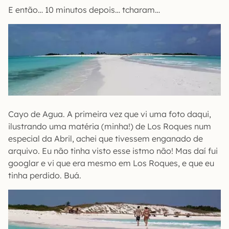
E então… 10 minutos depois… tcharam…
Cayo de Agua. A primeira vez que vi uma foto daqui,
ilustrando uma matéria (minha!) de Los Roques num
especial da Abril, achei que tivessem enganado de
arquivo. Eu não tinha visto esse istmo não! Mas daí fui
googlar e vi que era mesmo em Los Roques, e que eu
tinha perdido. Buá.