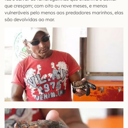
que cresçam; com oito ou nove meses, e menos
vulneráveis pelo menos aos predadores marinhos, elas
são devolvidas ao mar.