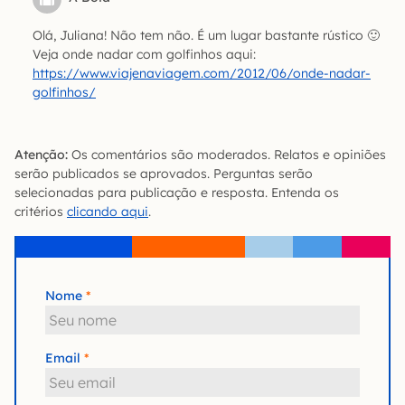
Olá, Juliana! Não tem não. É um lugar bastante rústico 🙂
Veja onde nadar com golfinhos aqui:
https://www.viajenaviagem.com/2012/06/onde-nadar-
golfinhos/
Atenção:
Os comentários são moderados. Relatos e opiniões
serão publicados se aprovados. Perguntas serão
selecionadas para publicação e resposta. Entenda os
critérios
clicando aqui
.
Nome
Email