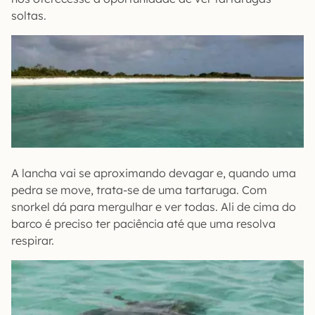
soltas.
A lancha vai se aproximando devagar e, quando uma
pedra se move, trata-se de uma tartaruga. Com
snorkel dá para mergulhar e ver todas. Ali de cima do
barco é preciso ter paciência até que uma resolva
respirar.