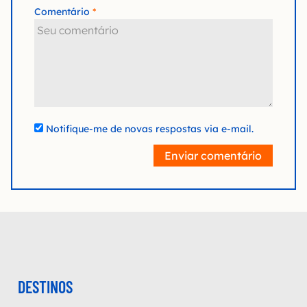
Comentário
Notifique-me de novas respostas via e-mail.
Enviar comentário
DESTINOS