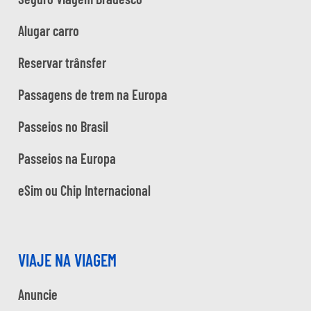
Alugar carro
Reservar trânsfer
Passagens de trem na Europa
Passeios no Brasil
Passeios na Europa
eSim ou Chip Internacional
VIAJE NA VIAGEM
Anuncie