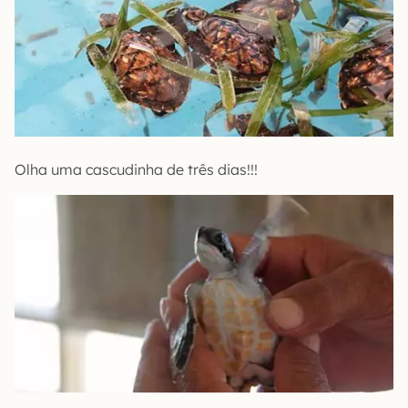
Olha uma cascudinha de três dias!!!