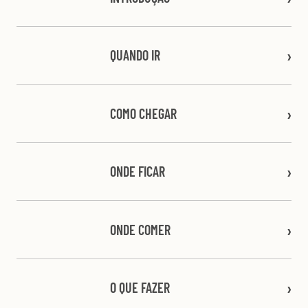
QUANDO IR
COMO CHEGAR
ONDE FICAR
ONDE COMER
O QUE FAZER