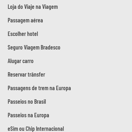
Loja do Viaje na Viagem
Passagem aérea
Escolher hotel
Seguro Viagem Bradesco
Alugar carro
Reservar trânsfer
Passagens de trem na Europa
Passeios no Brasil
Passeios na Europa
eSim ou Chip Internacional