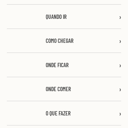
QUANDO IR
COMO CHEGAR
ONDE FICAR
ONDE COMER
O QUE FAZER