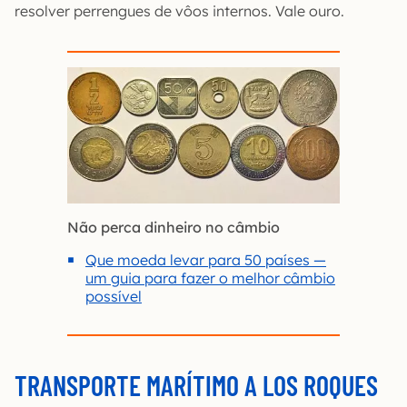
resolver perrengues de vôos internos. Vale ouro.
Não perca dinheiro no câmbio
Que moeda levar para 50 países —
um guia para fazer o melhor câmbio
possível
TRANSPORTE MARÍTIMO A LOS ROQUES