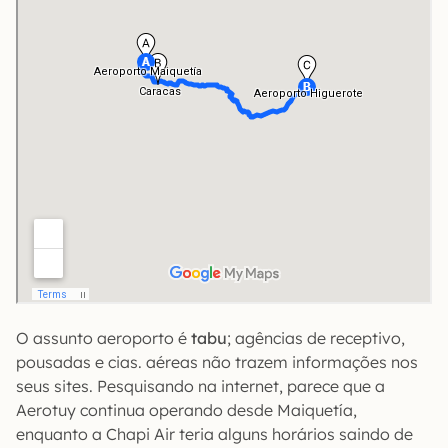
O assunto aeroporto é
tabu
; agências de receptivo,
pousadas e cias. aéreas não trazem informações nos
seus sites. Pesquisando na internet, parece que a
Aerotuy continua operando desde Maiquetía,
enquanto a Chapi Air teria alguns horários saindo de