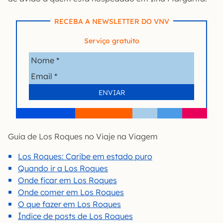
RECEBA A NEWSLETTER DO VNV
Serviço gratuito
Guia de Los Roques no Viaje na Viagem
Los Roques: Caribe em estado puro
Quando ir a Los Roques
Onde ficar em Los Roques
Onde comer em Los Roques
O que fazer em Los Roques
Índice de posts de Los Roques