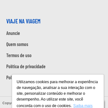
VIAJE NA VIAGEM
Anuncie
Quem somos
Termos de uso
Política de privacidade
Política de cookies
Utilizamos cookies para melhorar a experiência
de navegação, analisar a sua interação com o
site, personalizar conteúdo e melhorar o
desempenho. Ao utilizar este site, você
Copyright Viaje na Viagem © 2026
Índice
concorda com o uso de cookies.
Saiba mais