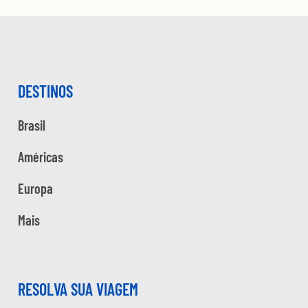
DESTINOS
Brasil
Américas
Europa
Mais
RESOLVA SUA VIAGEM