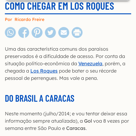
COMO CHEGAR EM LOS ROQUES
Por
Ricardo Freire
Uma das característica comuns dos paraísos
preservados é a dificuldade de acesso. Por conta da
situação político-econômica da
Venezuela
, porém, a
chegada a
Los Roques
pode bater o seu récorde
pessoal de perrengues. Mas vale a pena.
DO BRASIL A CARACAS
Neste momento (julho/2014; e vou tentar deixar essa
informação sempre atualizada), a
Gol
voa 8 vezes por
semana entre São Paulo e
Caracas
.