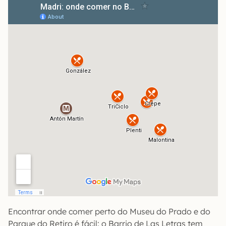
Encontrar onde comer perto do Museu do Prado e do
Parque do Retiro é fácil: o Barrio de Las Letras tem