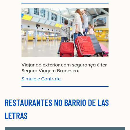
Viajar ao exterior com segurança é ter
Seguro Viagem Bradesco.
Simule e Contrate
RESTAURANTES NO BARRIO DE LAS
LETRAS