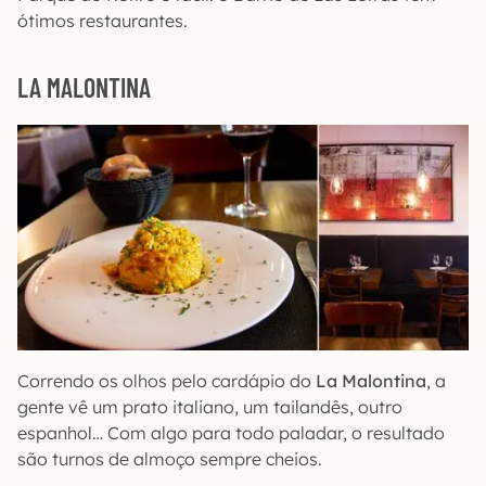
ótimos restaurantes.
LA MALONTINA
Correndo os olhos pelo cardápio do
La Malontina
, a
gente vê um prato italiano, um tailandês, outro
espanhol… Com algo para todo paladar, o resultado
são turnos de almoço sempre cheios.