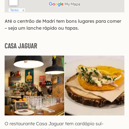
Até o centrão de Madri tem bons lugares para comer
– seja um lanche rápido ou tapas.
CASA JAGUAR
O restaurante Casa Jaguar tem cardápio sul-