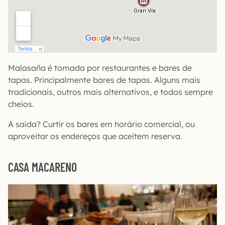
Malasaña é tomada por restaurantes e bares de
tapas. Principalmente bares de tapas. Alguns mais
tradicionais, outros mais alternativos, e todos sempre
cheios.
A saída? Curtir os bares em horário comercial, ou
aproveitar os endereços que aceitem reserva.
CASA MACARENO