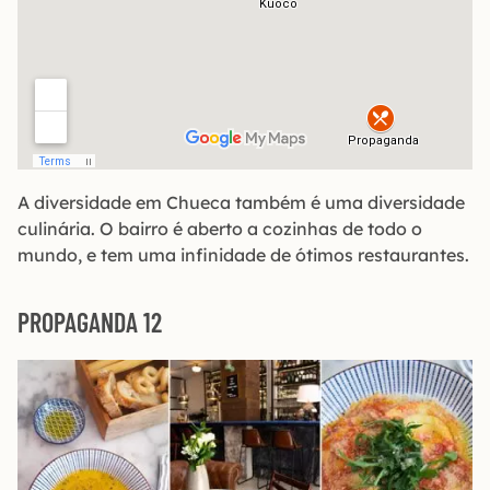
A diversidade em Chueca também é uma diversidade
culinária. O bairro é aberto a cozinhas de todo o
mundo, e tem uma infinidade de ótimos restaurantes.
PROPAGANDA 12