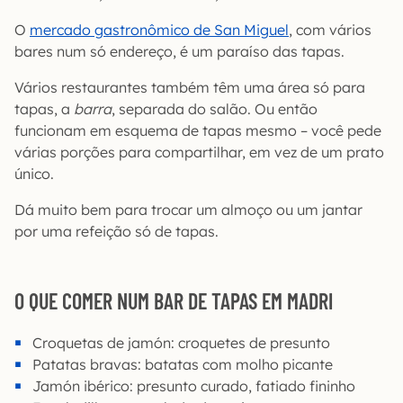
O
mercado gastronômico de San Miguel
, com vários
bares num só endereço, é um paraíso das tapas.
Vários restaurantes também têm uma área só para
tapas, a
barra
, separada do salão. Ou então
funcionam em esquema de tapas mesmo – você pede
várias porções para compartilhar, em vez de um prato
único.
Dá muito bem para trocar um almoço ou um jantar
por uma refeição só de tapas.
O QUE COMER NUM BAR DE TAPAS EM MADRI
Croquetas de jamón: croquetes de presunto
Patatas bravas: batatas com molho picante
Jamón ibérico: presunto curado, fatiado fininho