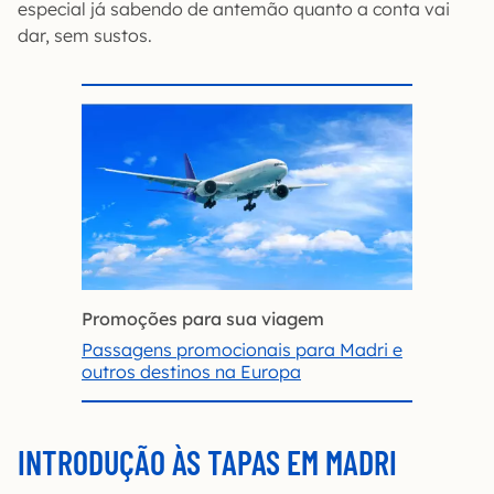
especial já sabendo de antemão quanto a conta vai
dar, sem sustos.
Promoções para sua viagem
Passagens promocionais para Madri e
outros destinos na Europa
INTRODUÇÃO ÀS TAPAS EM MADRI