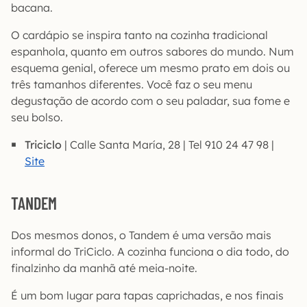
bacana.
O cardápio se inspira tanto na cozinha tradicional
espanhola, quanto em outros sabores do mundo. Num
esquema genial, oferece um mesmo prato em dois ou
três tamanhos diferentes. Você faz o seu menu
degustação de acordo com o seu paladar, sua fome e
seu bolso.
Triciclo
| Calle Santa María, 28 | Tel 910 24 47 98 |
Site
TANDEM
Dos mesmos donos, o Tandem é uma versão mais
informal do TriCiclo. A cozinha funciona o dia todo, do
finalzinho da manhã até meia-noite.
É um bom lugar para tapas caprichadas, e nos finais