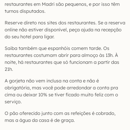
restaurantes em Madri são pequenos, e por isso têm
turnos disputados.
Reserve direto nos sites dos restaurantes. Se a reserva
online não estiver disponível, peça ajuda na recepção
do seu hotel para ligar.
Saiba também que espanhóis comem tarde. Os
restaurantes costumam abrir para almoço às 13h. À
noite, há restaurantes que só funcionam a partir das
21h.
A gorjeta não vem inclusa na conta e não é
obrigatória, mas você pode arredondar a conta pra
cima ou deixar 10% se tiver ficado muito feliz com o
serviço.
O pão oferecido junto com as refeições é cobrado,
mas a água da casa é de graça.