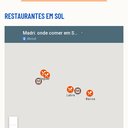
RESTAURANTES EM SOL