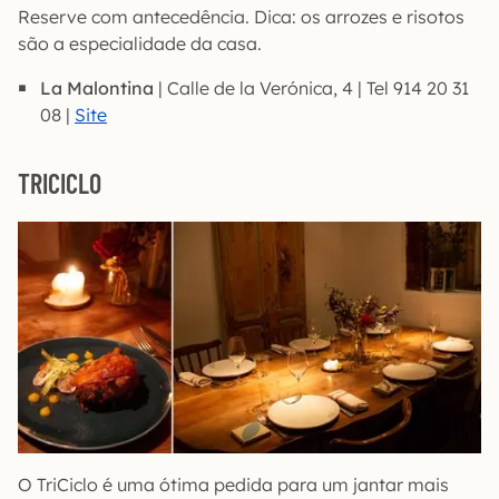
Reserve com antecedência. Dica: os arrozes e risotos
são a especialidade da casa.
La Malontina
| Calle de la Verónica, 4 | Tel 914 20 31
08 |
Site
TRICICLO
O TriCiclo é uma ótima pedida para um jantar mais