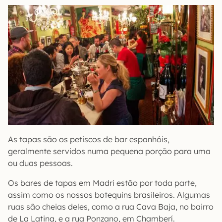
As tapas são os petiscos de bar espanhóis,
geralmente servidos numa pequena porção para uma
ou duas pessoas.
Os bares de tapas em Madri estão por toda parte,
assim como os nossos botequins brasileiros. Algumas
ruas são cheias deles, como a rua Cava Baja, no bairro
de La Latina, e a rua Ponzano, em Chamberí.