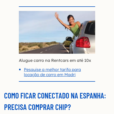
Alugue carro na Rentcars em até 10x
Pesquise a melhor tarifa para
locação de carro em Madri
COMO FICAR CONECTADO NA ESPANHA:
PRECISA COMPRAR CHIP?