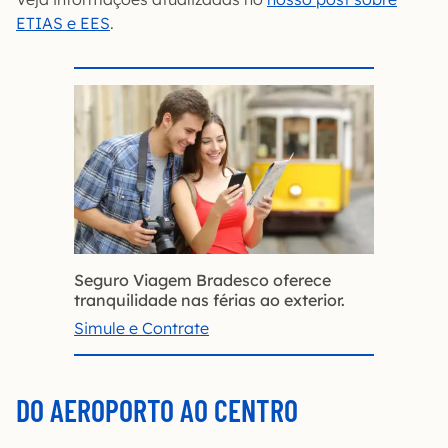
ETIAS e EES
.
Seguro Viagem Bradesco oferece
tranquilidade nas férias ao exterior.
Simule e Contrate
DO AEROPORTO AO CENTRO