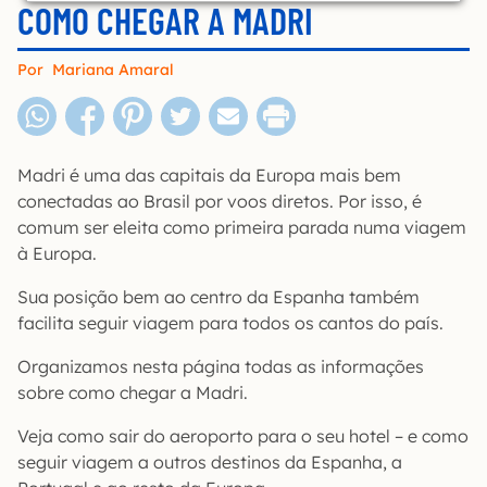
COMO CHEGAR A MADRI
Por
Mariana Amaral
Madri é uma das capitais da Europa mais bem
conectadas ao Brasil por voos diretos. Por isso, é
comum ser eleita como primeira parada numa viagem
à Europa.
Sua posição bem ao centro da Espanha também
facilita seguir viagem para todos os cantos do país.
Organizamos nesta página todas as informações
sobre como chegar a Madri.
Veja como sair do aeroporto para o seu hotel – e como
seguir viagem a outros destinos da Espanha, a