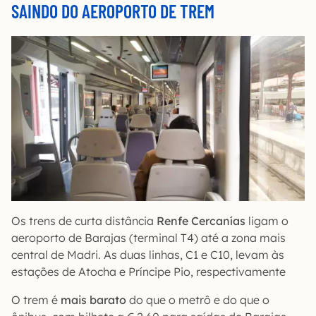
SAINDO DO AEROPORTO DE TREM
Os trens de curta distância
Renfe Cercanías
ligam o
aeroporto de Barajas (terminal T4) até a zona mais
central de Madri. As duas linhas, C1 e C10, levam às
estações de Atocha e Príncipe Pio, respectivamente
O trem é
mais barato
do que o metrô e do que o