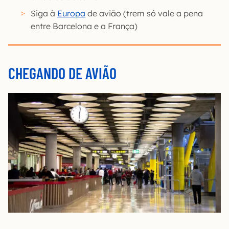
Siga à
Europa
de avião (trem só vale a pena
entre Barcelona e a França)
CHEGANDO DE AVIÃO