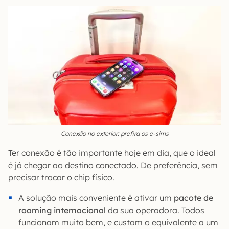
Conexão no exterior: prefira os e-sims
Ter conexão é tão importante hoje em dia, que o ideal
é já chegar ao destino conectado. De preferência, sem
precisar trocar o chip físico.
A solução mais conveniente é ativar um
pacote de
roaming internacional
da sua operadora. Todos
funcionam muito bem, e custam o equivalente a um