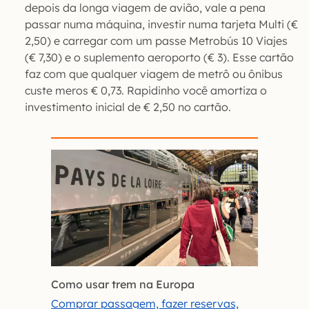
depois da longa viagem de avião, vale a pena
passar numa máquina, investir numa tarjeta Multi (€
2,50) e carregar com um passe Metrobús 10 Viajes
(€ 7,30) e o suplemento aeroporto (€ 3). Esse cartão
faz com que qualquer viagem de metrô ou ônibus
custe meros € 0,73. Rapidinho você amortiza o
investimento inicial de € 2,50 no cartão.
Como usar trem na Europa
Comprar passagem, fazer reservas,