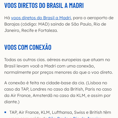
VOOS DIRETOS DO BRASIL A MADRI
Há
voos diretos do Brasil a Madri
, para o aeroporto de
Barajas (código: MAD) saindo de São Paulo, Rio de
Janeiro, Recife e Fortaleza.
VOOS COM CONEXÃO
Todas as outras cias. aéreas europeias que atuam no
Brasil levam você a Madri com uma conexão,
normalmente por preços menores do que o voo direto.
A conexão é feita na cidade-base da cia. (Lisboa no
caso da TAP, Londres no caso da British, Paris no caso
da Air France, Amsterdã no caso da KLM, e assim por
diante.)
TAP, Air France, KLM, Lufthansa, Swiss e British têm