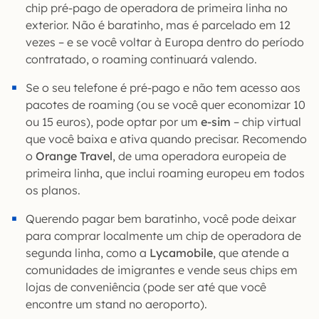
chip pré-pago de operadora de primeira linha no
exterior. Não é baratinho, mas é parcelado em 12
vezes – e se você voltar à Europa dentro do período
contratado, o roaming continuará valendo.
Se o seu telefone é pré-pago e não tem acesso aos
pacotes de roaming (ou se você quer economizar 10
ou 15 euros), pode optar por um
e-sim
– chip virtual
que você baixa e ativa quando precisar. Recomendo
o
Orange Travel
, de uma operadora europeia de
primeira linha, que inclui roaming europeu em todos
os planos.
Querendo pagar bem baratinho, você pode deixar
para comprar localmente um chip de operadora de
segunda linha, como a
Lycamobile
, que atende a
comunidades de imigrantes e vende seus chips em
lojas de conveniência (pode ser até que você
encontre um stand no aeroporto).