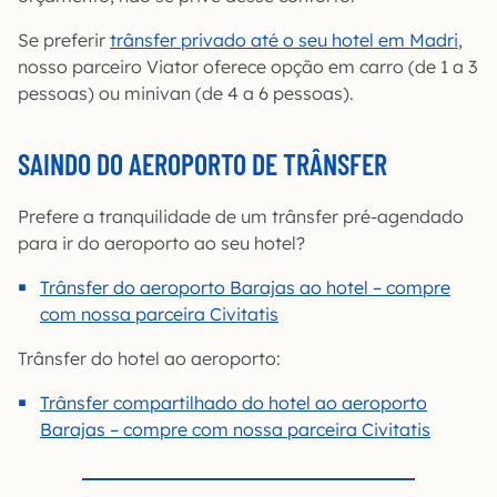
Se preferir
trânsfer privado até o seu hotel em Madri
,
nosso parceiro Viator oferece opção em carro (de 1 a 3
pessoas) ou minivan (de 4 a 6 pessoas).
SAINDO DO AEROPORTO DE TRÂNSFER
Prefere a tranquilidade de um trânsfer pré-agendado
para ir do aeroporto ao seu hotel?
Trânsfer do aeroporto Barajas ao hotel – compre
com nossa parceira Civitatis
Trânsfer do hotel ao aeroporto:
Trânsfer compartilhado do hotel ao aeroporto
Barajas – compre com nossa parceira Civitatis