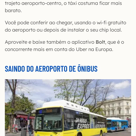
trajeto aeroporto-centro, o táxi costuma ficar mais
barato.
Você pode conferir ao chegar, usando o wi-fi gratuito
do aeroporto ou depois de instalar o seu chip local.
Aproveite e baixe também o aplicativo
Bolt
, que é o
concorrente mais em conta do Uber na Europa.
SAINDO DO AEROPORTO DE ÔNIBUS