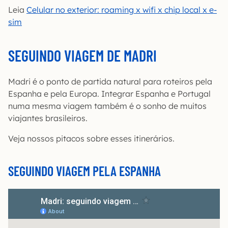
Leia
Celular no exterior: roaming x wifi x chip local x e-
sim
SEGUINDO VIAGEM DE MADRI
Madri é o ponto de partida natural para roteiros pela
Espanha e pela Europa. Integrar Espanha e Portugal
numa mesma viagem também é o sonho de muitos
viajantes brasileiros.
Veja nossos pitacos sobre esses itinerários.
SEGUINDO VIAGEM PELA ESPANHA