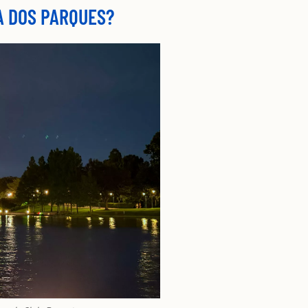
A DOS PARQUES?