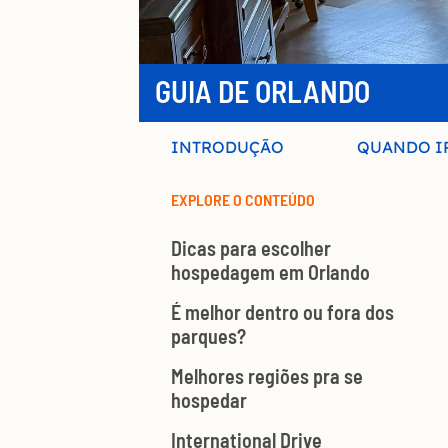
GUIA DE ORLANDO
INTRODUÇÃO
QUANDO I
EXPLORE O CONTEÚDO
Dicas para escolher
hospedagem em Orlando
É melhor dentro ou fora dos
parques?
Melhores regiões pra se
hospedar
International Drive