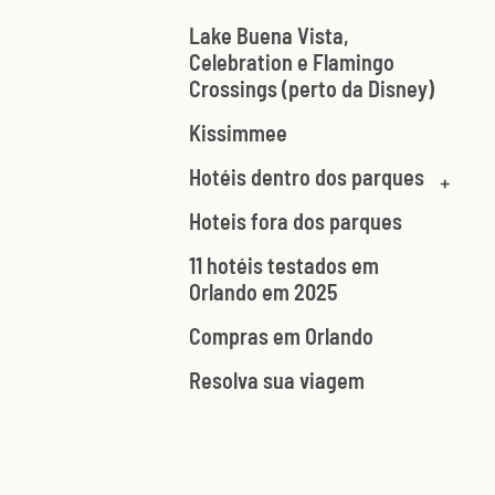
Lake Buena Vista,
Celebration e Flamingo
Crossings (perto da Disney)
Kissimmee
Hotéis dentro dos parques
Hoteis fora dos parques
11 hotéis testados em
Orlando em 2025
Compras em Orlando
Resolva sua viagem