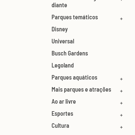
diante
Parques temáticos
Disney
Universal
Busch Gardens
Legoland
Parques aquáticos
Mais parques e atrações
Ao ar livre
Esportes
Cultura