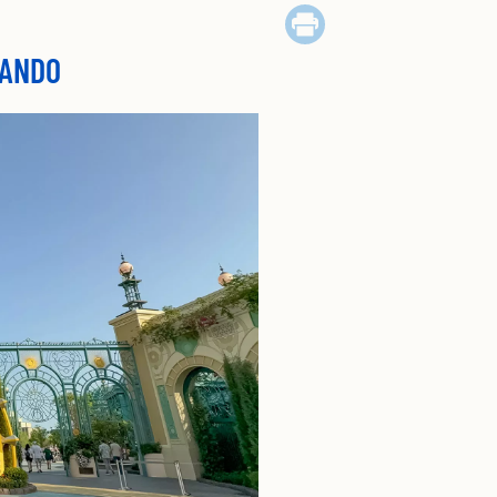
LANDO