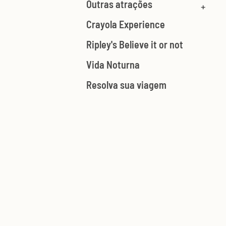
Outras atrações
Crayola Experience
Ripley's Believe it or not
Vida Noturna
Resolva sua viagem