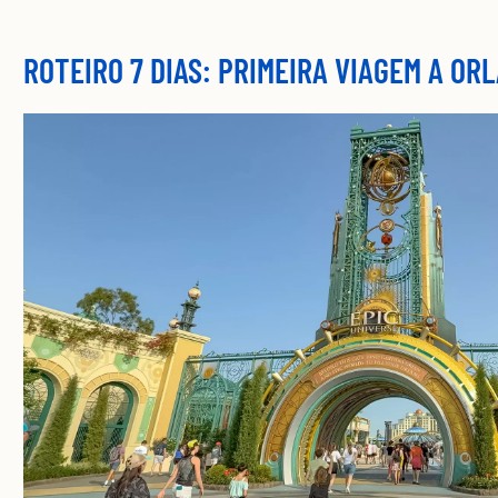
ROTEIRO 7 DIAS: PRIMEIRA VIAGEM A OR