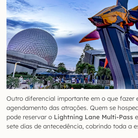
Outro diferencial importante em o que fazer
agendamento das atrações. Quem se hosped
pode reservar o
Lightning Lane Multi-Pass
e
sete dias de antecedência, cobrindo toda a e