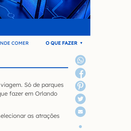
NDE COMER
O QUE FAZER
viagem. Só de parques
 que fazer em Orlando
elecionar as atrações